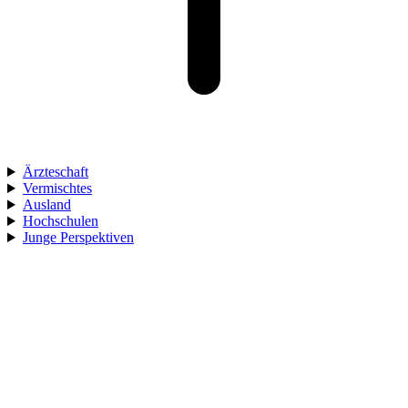
Ärzteschaft
Vermischtes
Ausland
Hochschulen
Junge Perspektiven