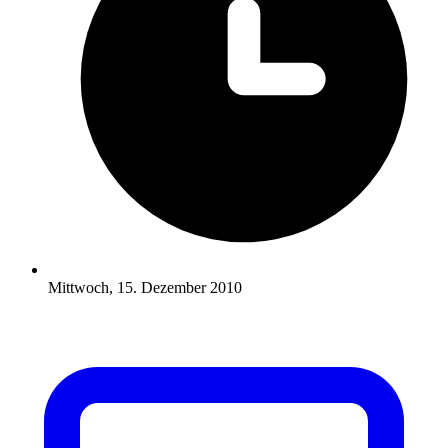
Mittwoch, 15. Dezember 2010