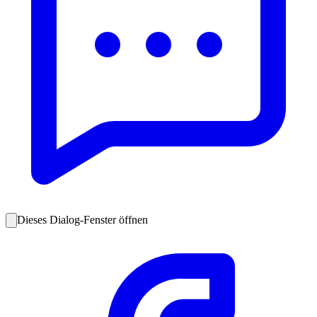
Dieses Dialog-Fenster öffnen