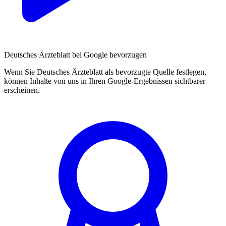
Deutsches Ärzteblatt bei Google bevorzugen
Wenn Sie Deutsches Ärzteblatt als bevorzugte Quelle festlegen,
können Inhalte von uns in Ihren Google-Ergebnissen sichtbarer
erscheinen.