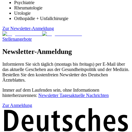
Psychiatrie
Rheumatologie
Urologie
Orthopädie + Unfallchirurgie
Zur Newsletter-Anmeldung
Stellenangebote
Newsletter-Anmeldung
Informieren Sie sich täglich (montags bis freitags) per E-Mail über
das aktuelle Geschehen aus der Gesundheitspolitik und der Medizin.
Bestellen Sie den kostenfreien Newsletter des Deutschen
Ärzteblattes.
Immer auf dem Laufenden sein, ohne Informationen
hinterherzurennen:
Newsletter Tagesaktuelle Nachrichten
Zur Anmeldung