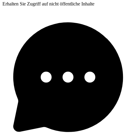
Erhalten Sie Zugriff auf nicht öffentliche Inhalte