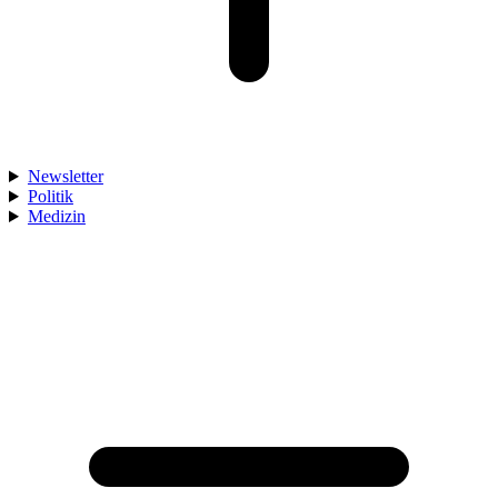
Newsletter
Politik
Medizin