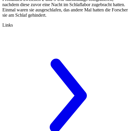
nachdem diese zuvor eine Nacht im Schlaflabor zugebracht hatten.
Einmal waren sie ausgeschlafen, das andere Mal hatten die Forscher
sie am Schlaf gehindert.
Links