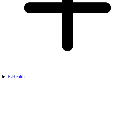
E-Health