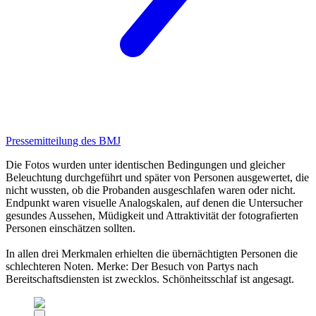
Pressemitteilung des BMJ
Die Fotos wurden unter identischen Bedingungen und gleicher
Beleuchtung durchgeführt und später von Personen ausgewertet, die
nicht wussten, ob die Probanden ausgeschlafen waren oder nicht.
Endpunkt waren visuelle Analogskalen, auf denen die Untersucher
gesundes Aussehen, Müdigkeit und Attraktivität der fotografierten
Personen einschätzen sollten.
In allen drei Merkmalen erhielten die übernächtigten Personen die
schlechteren Noten. Merke: Der Besuch von Partys nach
Bereitschaftsdiensten ist zwecklos. Schönheitsschlaf ist angesagt.