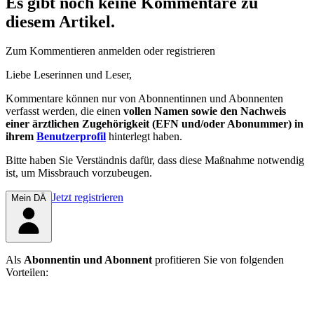
Es gibt noch keine Kommentare zu
diesem Artikel.
Zum Kommentieren anmelden oder registrieren
Liebe Leserinnen und Leser,
Kommentare können nur von Abonnentinnen und Abonnenten
verfasst werden, die einen
vollen Namen sowie den Nachweis
einer ärztlichen Zugehörigkeit (EFN und/oder Abonummer) in
ihrem
Benutzerprofil
hinterlegt haben.
Bitte haben Sie Verständnis dafür, dass diese Maßnahme notwendig
ist, um Missbrauch vorzubeugen.
Jetzt registrieren
Mein DÄ
Als
Abonnentin und Abonnent
profitieren Sie von folgenden
Vorteilen: