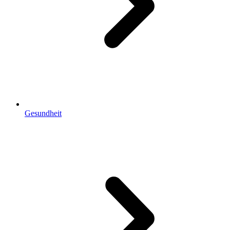
Gesundheit