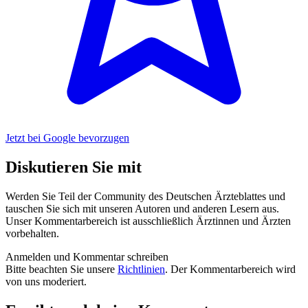
Jetzt bei Google bevorzugen
Diskutieren Sie mit
Werden Sie Teil der Community des Deutschen Ärzteblattes und
tauschen Sie sich mit unseren Autoren und anderen Lesern aus.
Unser Kommentarbereich ist ausschließlich Ärztinnen und Ärzten
vorbehalten.
Anmelden und Kommentar schreiben
Bitte beachten Sie unsere
Richtlinien
. Der Kommentarbereich wird
von uns moderiert.