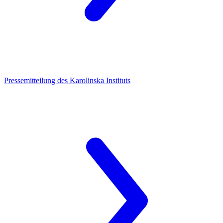
Pressemitteilung des Karolinska Instituts