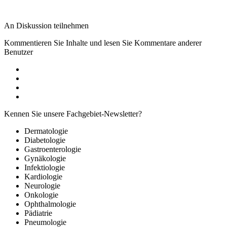
An Diskussion teilnehmen
Kommentieren Sie Inhalte und lesen Sie Kommentare anderer
Benutzer
Kennen Sie unsere Fachgebiet-Newsletter?
Dermatologie
Diabetologie
Gastroenterologie
Gynäkologie
Infektiologie
Kardiologie
Neurologie
Onkologie
Ophthalmologie
Pädiatrie
Pneumologie