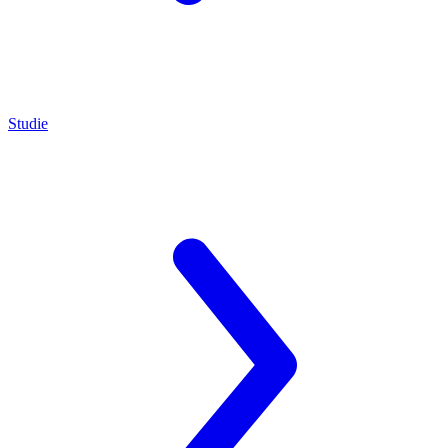
Studie