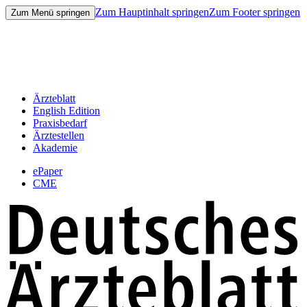
Zum Hauptinhalt springen
Zum Footer springen
Zum Menü springen
Ärzteblatt
English Edition
Praxisbedarf
Ärztestellen
Akademie
ePaper
CME