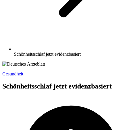
Schönheitsschlaf jetzt evidenzbasiert
Gesundheit
Schönheitsschlaf jetzt evidenzbasiert