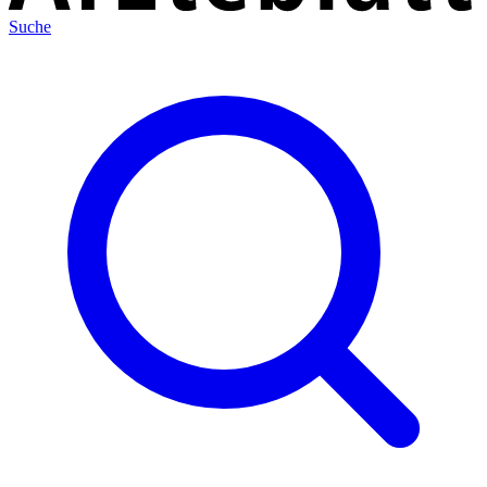
Suche