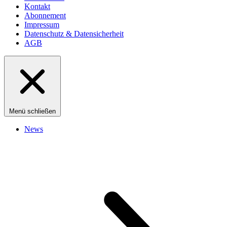
Kontakt
Abonnement
Impressum
Datenschutz & Datensicherheit
AGB
Menü schließen
News