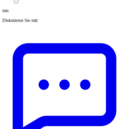
mis
Diskutieren Sie mit: