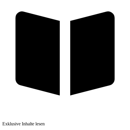
Exklusive Inhalte lesen