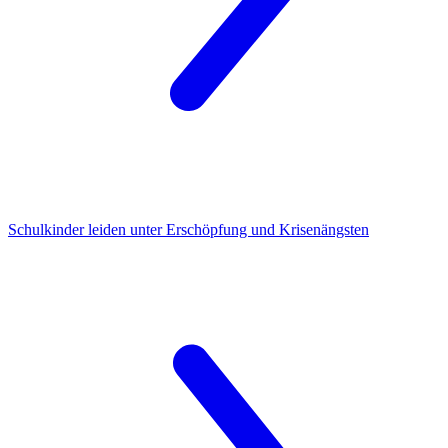
Schulkinder leiden
unter Erschöpfung und Krisenängsten