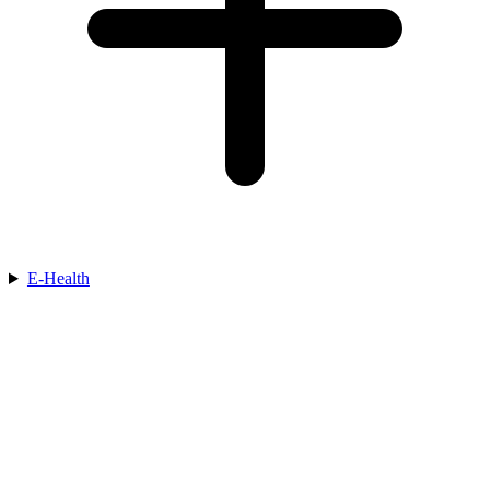
E-Health