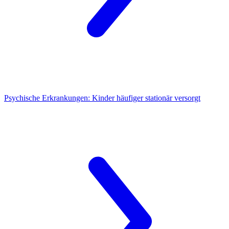
Psychische Erkrankungen:
Kinder häufiger stationär versorgt