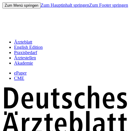
Zum Hauptinhalt springen
Zum Footer springen
Zum Menü springen
Ärzteblatt
English Edition
Praxisbedarf
Ärztestellen
Akademie
ePaper
CME