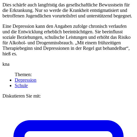
Dies schärfe auch langfristig das gesellschaftliche Bewusstsein für
die Erkrankung. Nur so werde die Krankheit entstigmatisiert und
betroffenen Jugendlichen vorurteilsfrei und unterstützend begegnet.
Eine Depression kann den Angaben zufolge chronisch verlaufen
und die Entwicklung erheblich beeinträchtigen. Sie beeinflusst
soziale Beziehungen, schulische Leistungen und erhöht das Risiko
für Alkohol- und Drogenmissbrauch. „Mit einem frühzeitigen
Therapiebeginn sind Depressionen in der Regel gut behandelbar“,
hieß es.
kna
Themen:
Depression
Schule
Diskutieren Sie mit: