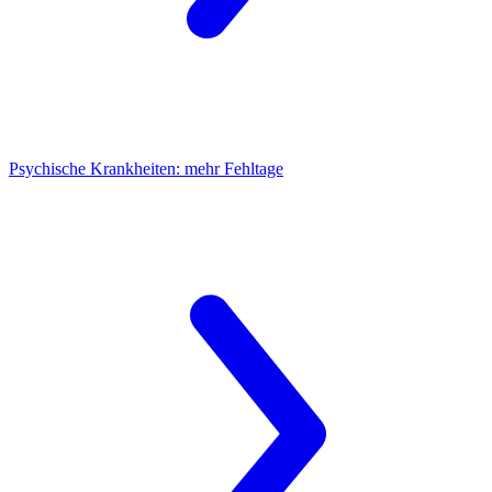
Psychische Krankheiten:
mehr Fehltage