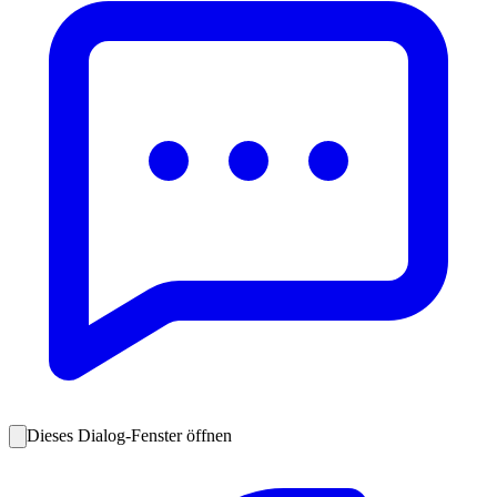
Dieses Dialog-Fenster öffnen