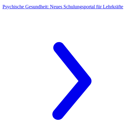
Psychische Gesundheit:
Neues Schulungsportal für Lehrkräfte