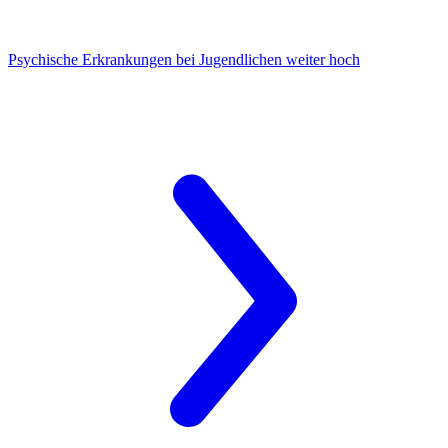
Psychische Erkrankungen
bei Jugendlichen weiter hoch