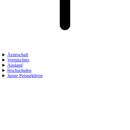
Ärzteschaft
Vermischtes
Ausland
Hochschulen
Junge Perspektiven