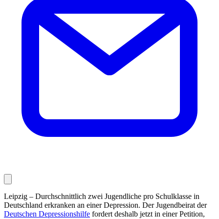
Leipzig – Durchschnittlich zwei Jugendliche pro Schulklasse in
Deutschland erkranken an einer Depression. Der Jugendbeirat der
Deutschen Depressionshilfe
fordert deshalb jetzt in einer Petition,