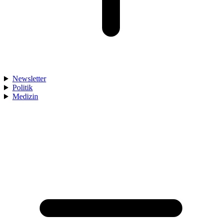
Newsletter
Politik
Medizin