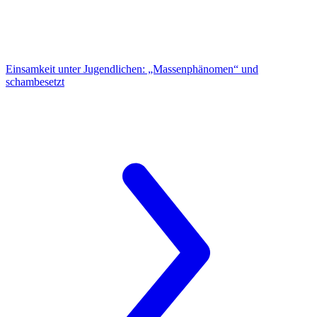
Einsamkeit unter Jugendlichen:
„Massenphänomen“ und
schambesetzt