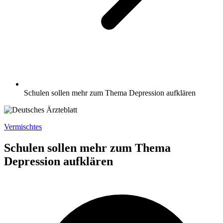
Schulen sollen mehr zum Thema Depression aufklären
Vermischtes
Schulen sollen mehr zum Thema
Depression aufklären