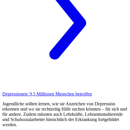
Depressionen:
9,5 Millionen Menschen betroffen
Jugendliche sollten lernen, wie sie Anzeichen von Depression
erkennen und wo sie rechtzeitig Hilfe suchen könnten – für sich und
für andere. Zudem müssten auch Lehrkräfte, Lehramtsstudierende
und Schulsozialarbeiter hinsichtlich der Erkrankung fortgebildet
werden.