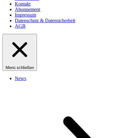
Kontakt
Abonnement
Impressum
Datenschutz & Datensicherheit
AGB
Menü schließen
News