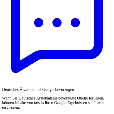
Deutsches Ärzteblatt bei Google bevorzugen
Wenn Sie Deutsches Ärzteblatt als bevorzugte Quelle festlegen,
können Inhalte von uns in Ihren Google-Ergebnissen sichtbarer
erscheinen.