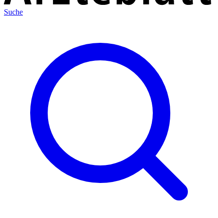
Suche