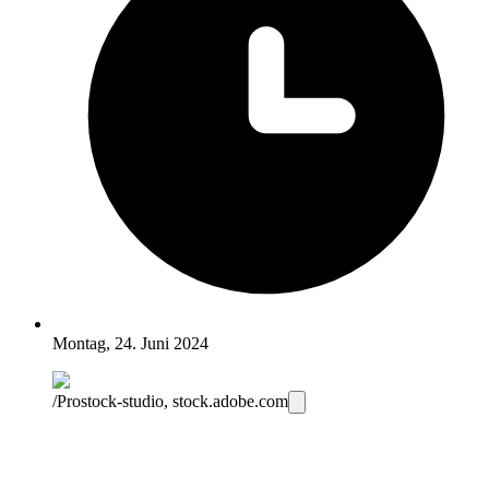
Montag, 24. Juni 2024
/Prostock-studio, stock.adobe.com