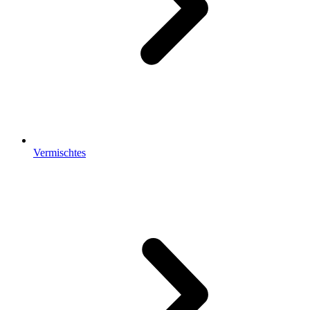
Vermischtes