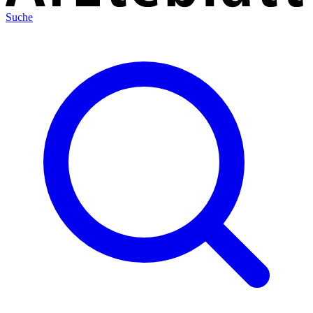
Suche