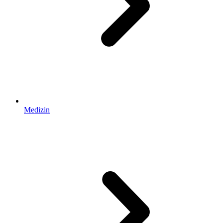
Medizin