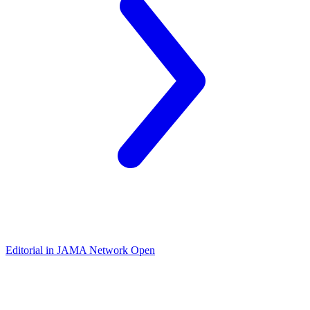
Editorial in JAMA Network Open