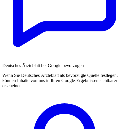
Deutsches Ärzteblatt bei Google bevorzugen
Wenn Sie Deutsches Ärzteblatt als bevorzugte Quelle festlegen,
können Inhalte von uns in Ihren Google-Ergebnissen sichtbarer
erscheinen.