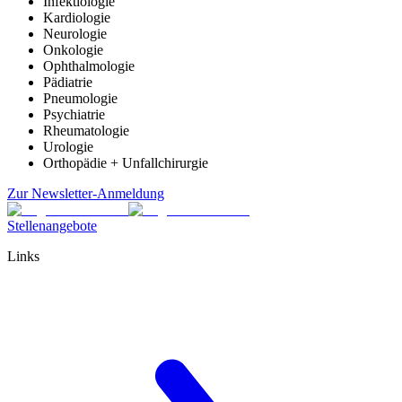
Infektiologie
Kardiologie
Neurologie
Onkologie
Ophthalmologie
Pädiatrie
Pneumologie
Psychiatrie
Rheumatologie
Urologie
Orthopädie + Unfallchirurgie
Zur Newsletter-Anmeldung
Stellenangebote
Links