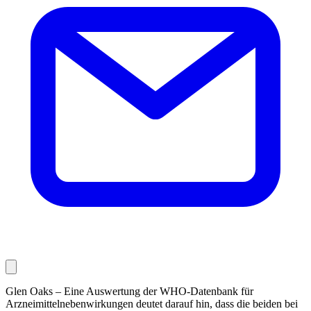
Glen Oaks – Eine Auswertung der WHO-Datenbank für
Arzneimittelnebenwirkungen deutet darauf hin, dass die beiden bei