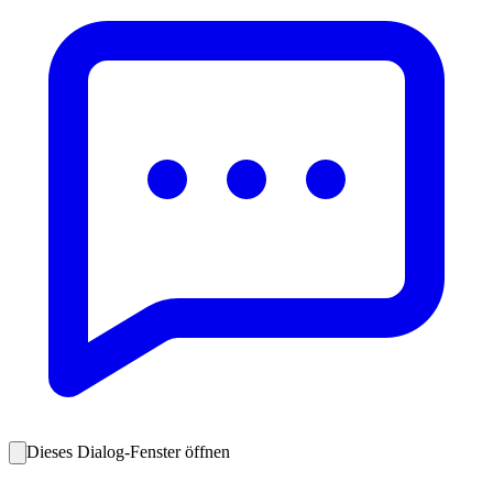
Dieses Dialog-Fenster öffnen