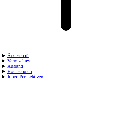
Ärzteschaft
Vermischtes
Ausland
Hochschulen
Junge Perspektiven