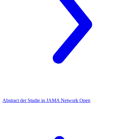
Abstract der Studie in JAMA Network Open