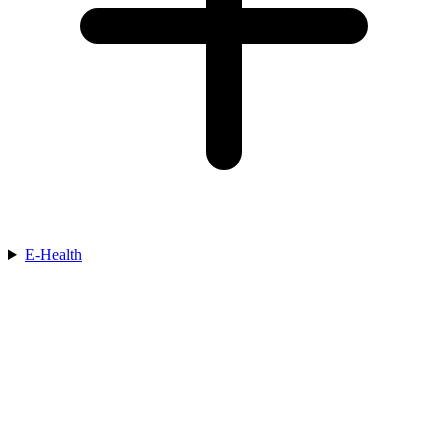
E-Health