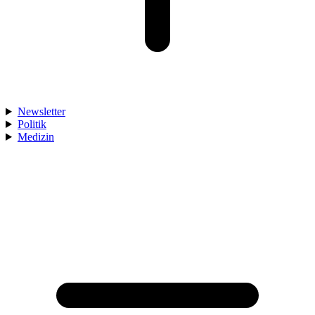
Newsletter
Politik
Medizin