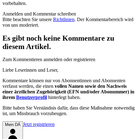
vorbehalten.
Anmelden und Kommentar schreiben
Bitte beachten Sie unsere
Richtlinien
. Der Kommentarbereich wird
von uns moderiert.
Es gibt noch keine Kommentare zu
diesem Artikel.
Zum Kommentieren anmelden oder registrieren
Liebe Leserinnen und Leser,
Kommentare können nur von Abonnentinnen und Abonnenten
verfasst werden, die einen
vollen Namen sowie den Nachweis
einer ärztlichen Zugehörigkeit (EFN und/oder Abonummer) in
ihrem
Benutzerprofil
hinterlegt haben.
Bitte haben Sie Verständnis dafür, dass diese Maßnahme notwendig
ist, um Missbrauch vorzubeugen.
Jetzt registrieren
Mein DÄ