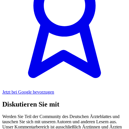
Jetzt bei Google bevorzugen
Diskutieren Sie mit
Werden Sie Teil der Community des Deutschen Ärzteblattes und
tauschen Sie sich mit unseren Autoren und anderen Lesern aus.
Unser Kommentarbereich ist ausschließlich Ärztinnen und Ärzten