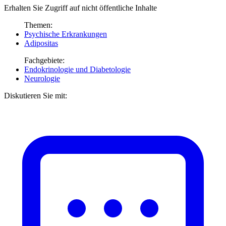
Erhalten Sie Zugriff auf nicht öffentliche Inhalte
Themen:
Psychische Erkrankungen
Adipositas
Fachgebiete:
Endokrinologie und Diabetologie
Neurologie
Diskutieren Sie mit: