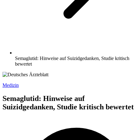
Semaglutid: Hinweise auf Suizidgedanken, Studie kritisch
bewertet
Medizin
Semaglutid: Hinweise auf
Suizidgedanken, Studie kritisch bewertet