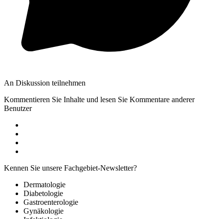
An Diskussion teilnehmen
Kommentieren Sie Inhalte und lesen Sie Kommentare anderer
Benutzer
Kennen Sie unsere Fachgebiet-Newsletter?
Dermatologie
Diabetologie
Gastroenterologie
Gynäkologie