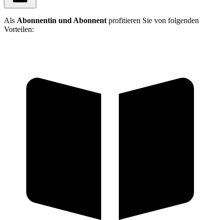
Als
Abonnentin und Abonnent
profitieren Sie von folgenden
Vorteilen: