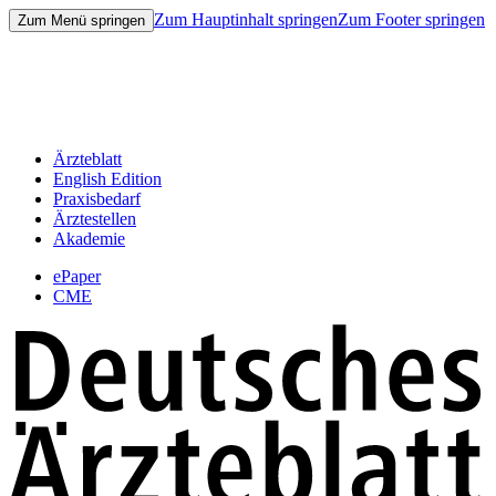
Zum Hauptinhalt springen
Zum Footer springen
Zum Menü springen
Ärzteblatt
English Edition
Praxisbedarf
Ärztestellen
Akademie
ePaper
CME