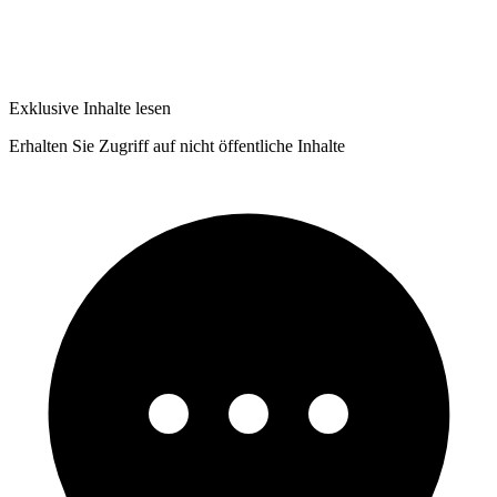
Exklusive Inhalte lesen
Erhalten Sie Zugriff auf nicht öffentliche Inhalte