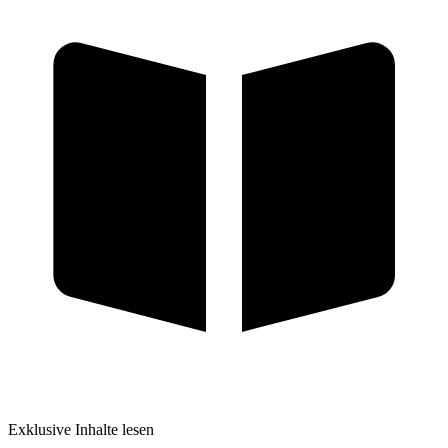
Exklusive Inhalte lesen