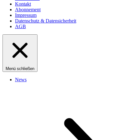
Kontakt
Abonnement
Impressum
Datenschutz & Datensicherheit
AGB
Menü schließen
News