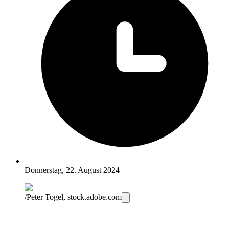
Donnerstag, 22. August 2024
/Peter Togel, stock.adobe.com