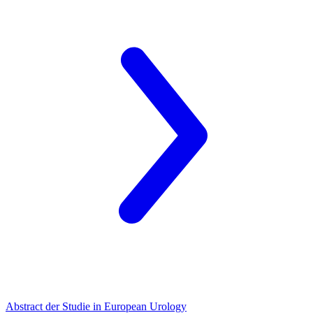
Abstract der Studie in European Urology