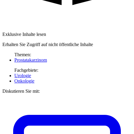
Exklusive Inhalte lesen
Erhalten Sie Zugriff auf nicht öffentliche Inhalte
Themen:
Prostatakarzinom
Fachgebiete:
Urologie
Onkologie
Diskutieren Sie mit: