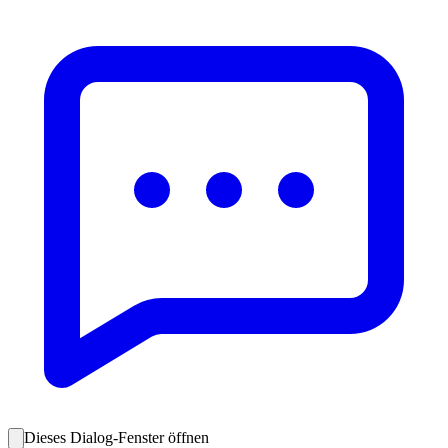
Dieses Dialog-Fenster öffnen