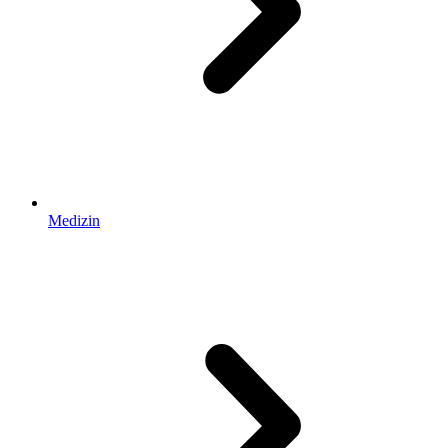
Medizin