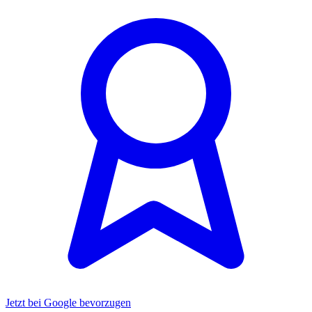
Jetzt bei Google bevorzugen