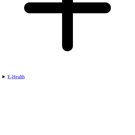
E-Health