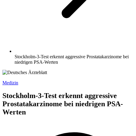
Stockholm-3-Test erkennt aggressive Prostatakarzinome bei
niedrigen PSA-Werten
Medizin
Stockholm-3-Test erkennt aggressive
Prostatakarzinome bei niedrigen PSA-
Werten