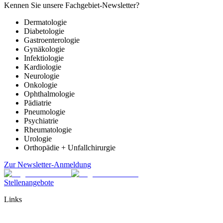
Kennen Sie unsere Fachgebiet-Newsletter?
Dermatologie
Diabetologie
Gastroenterologie
Gynäkologie
Infektiologie
Kardiologie
Neurologie
Onkologie
Ophthalmologie
Pädiatrie
Pneumologie
Psychiatrie
Rheumatologie
Urologie
Orthopädie + Unfallchirurgie
Zur Newsletter-Anmeldung
Stellenangebote
Links