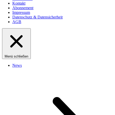
Kontakt
Abonnement
Impressum
Datenschutz & Datensicherheit
AGB
Menü schließen
News