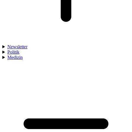
Newsletter
Politik
Medizin