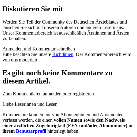
Diskutieren Sie mit
Werden Sie Teil der Community des Deutschen Ärzteblattes und
tauschen Sie sich mit unseren Autoren und anderen Lesern aus.
Unser Kommentarbereich ist ausschließlich Ärztinnen und Ärzten
vorbehalten.
Anmelden und Kommentar schreiben
Bitte beachten Sie unsere
Richtlinien
. Der Kommentarbereich wird
von uns moderiert.
Es gibt noch keine Kommentare zu
diesem Artikel.
Zum Kommentieren anmelden oder registrieren
Liebe Leserinnen und Leser,
Kommentare können nur von Abonnentinnen und Abonnenten
verfasst werden, die einen
vollen Namen sowie den Nachweis
einer ärztlichen Zugehörigkeit (EFN und/oder Abonummer) in
ihrem
Benutzerprofil
hinterlegt haben.