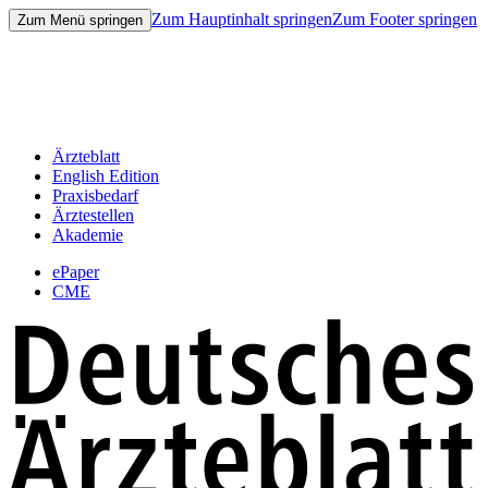
Zum Hauptinhalt springen
Zum Footer springen
Zum Menü springen
Ärzteblatt
English Edition
Praxisbedarf
Ärztestellen
Akademie
ePaper
CME