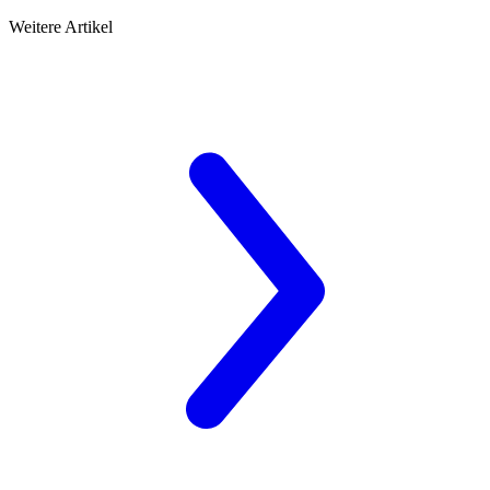
Weitere Artikel