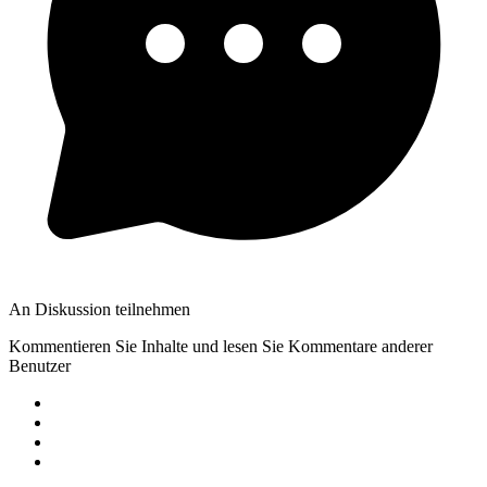
An Diskussion teilnehmen
Kommentieren Sie Inhalte und lesen Sie Kommentare anderer
Benutzer