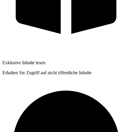
Exklusive Inhalte lesen
Erhalten Sie Zugriff auf nicht öffentliche Inhalte