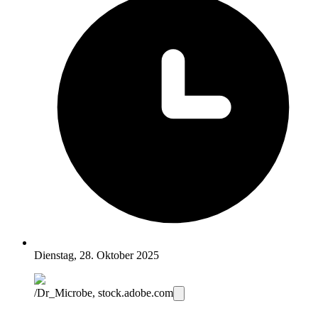
Dienstag, 28. Oktober 2025
/Dr_Microbe, stock.adobe.com