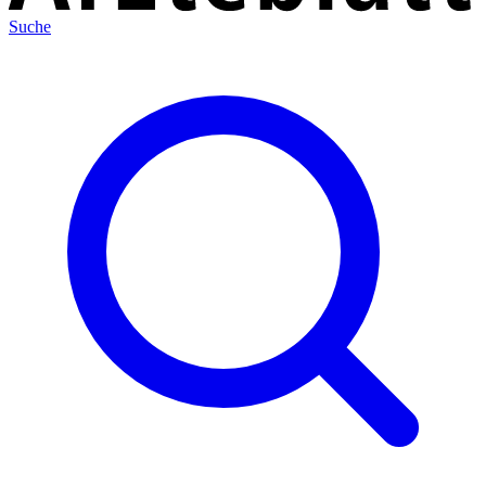
Suche