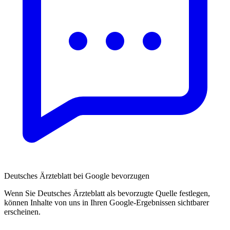
Deutsches Ärzteblatt bei Google bevorzugen
Wenn Sie Deutsches Ärzteblatt als bevorzugte Quelle festlegen,
können Inhalte von uns in Ihren Google-Ergebnissen sichtbarer
erscheinen.