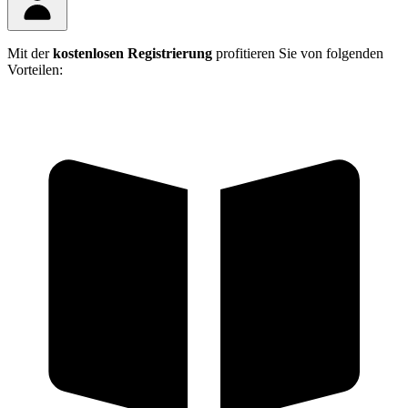
Mit der
kostenlosen Registrierung
profitieren Sie von folgenden
Vorteilen: