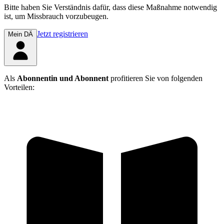
Bitte haben Sie Verständnis dafür, dass diese Maßnahme notwendig
ist, um Missbrauch vorzubeugen.
Jetzt registrieren
Mein DÄ
Als
Abonnentin und Abonnent
profitieren Sie von folgenden
Vorteilen: