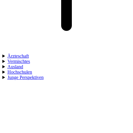
Ärzteschaft
Vermischtes
Ausland
Hochschulen
Junge Perspektiven