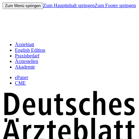
Zum Hauptinhalt springen
Zum Footer springen
Zum Menü springen
Ärzteblatt
English Edition
Praxisbedarf
Ärztestellen
Akademie
ePaper
CME