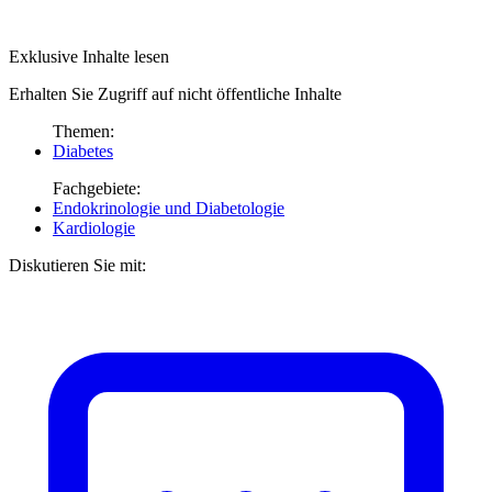
Exklusive Inhalte lesen
Erhalten Sie Zugriff auf nicht öffentliche Inhalte
Themen:
Diabetes
Fachgebiete:
Endokrinologie und Diabetologie
Kardiologie
Diskutieren Sie mit: