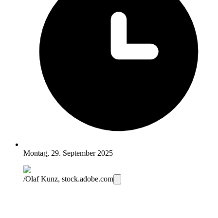
Montag, 29. September 2025
/Olaf Kunz, stock.adobe.com