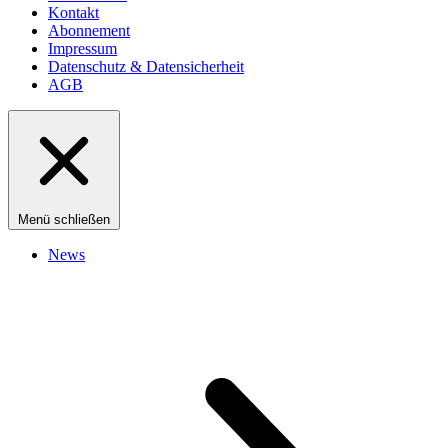
Kontakt
Abonnement
Impressum
Datenschutz & Datensicherheit
AGB
Menü schließen
News