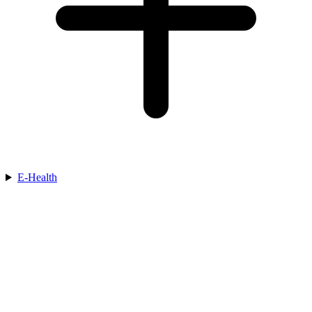
E-Health