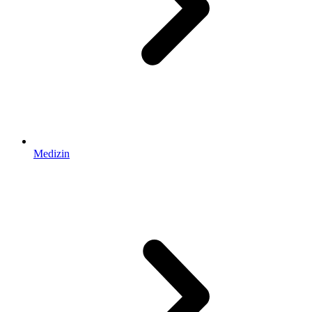
Medizin