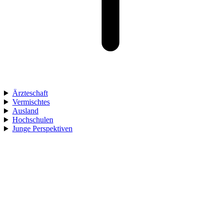
Ärzteschaft
Vermischtes
Ausland
Hochschulen
Junge Perspektiven