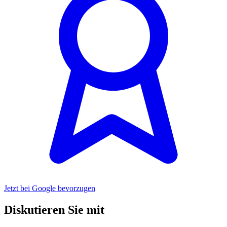
Jetzt bei Google bevorzugen
Diskutieren Sie mit