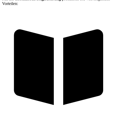
Vorteilen: