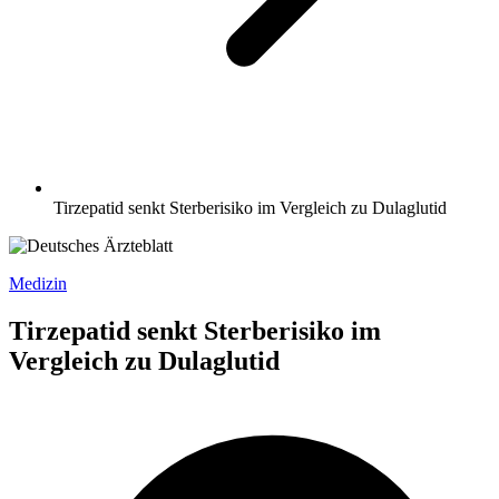
Tirzepatid senkt Sterberisiko im Vergleich zu Dulaglutid
Medizin
Tirzepatid senkt Sterberisiko im
Vergleich zu Dulaglutid