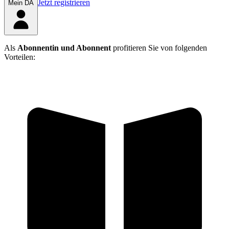
Jetzt registrieren
Mein DÄ
Als
Abonnentin und Abonnent
profitieren Sie von folgenden
Vorteilen: