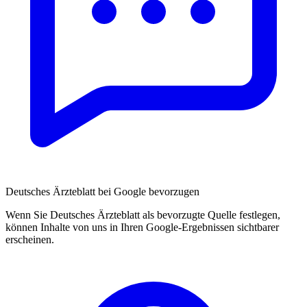
Deutsches Ärzteblatt bei Google bevorzugen
Wenn Sie Deutsches Ärzteblatt als bevorzugte Quelle festlegen,
können Inhalte von uns in Ihren Google-Ergebnissen sichtbarer
erscheinen.