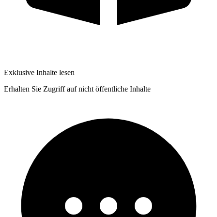
Exklusive Inhalte lesen
Erhalten Sie Zugriff auf nicht öffentliche Inhalte