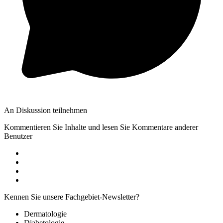
An Diskussion teilnehmen
Kommentieren Sie Inhalte und lesen Sie Kommentare anderer
Benutzer
Kennen Sie unsere Fachgebiet-Newsletter?
Dermatologie
Diabetologie