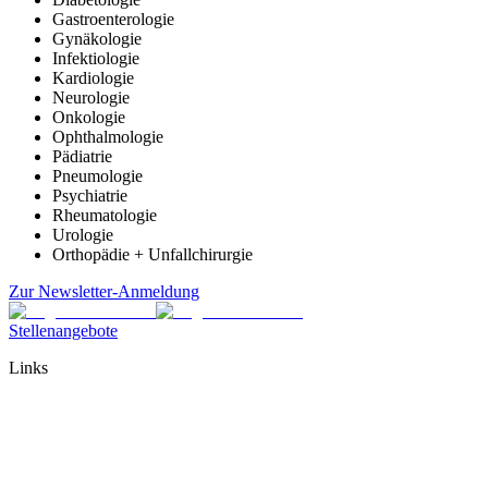
Gastroenterologie
Gynäkologie
Infektiologie
Kardiologie
Neurologie
Onkologie
Ophthalmologie
Pädiatrie
Pneumologie
Psychiatrie
Rheumatologie
Urologie
Orthopädie + Unfallchirurgie
Zur Newsletter-Anmeldung
Stellenangebote
Links