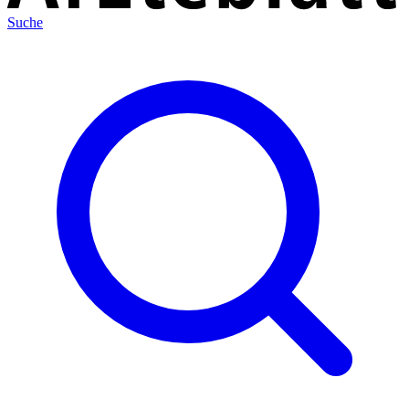
Suche