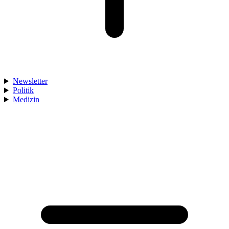
Newsletter
Politik
Medizin