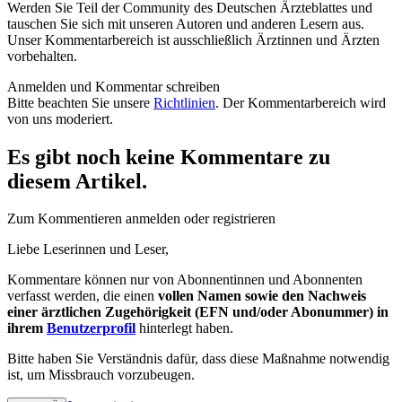
Werden Sie Teil der Community des Deutschen Ärzteblattes und
tauschen Sie sich mit unseren Autoren und anderen Lesern aus.
Unser Kommentarbereich ist ausschließlich Ärztinnen und Ärzten
vorbehalten.
Anmelden und Kommentar schreiben
Bitte beachten Sie unsere
Richtlinien
. Der Kommentarbereich wird
von uns moderiert.
Es gibt noch keine Kommentare zu
diesem Artikel.
Zum Kommentieren anmelden oder registrieren
Liebe Leserinnen und Leser,
Kommentare können nur von Abonnentinnen und Abonnenten
verfasst werden, die einen
vollen Namen sowie den Nachweis
einer ärztlichen Zugehörigkeit (EFN und/oder Abonummer) in
ihrem
Benutzerprofil
hinterlegt haben.
Bitte haben Sie Verständnis dafür, dass diese Maßnahme notwendig
ist, um Missbrauch vorzubeugen.