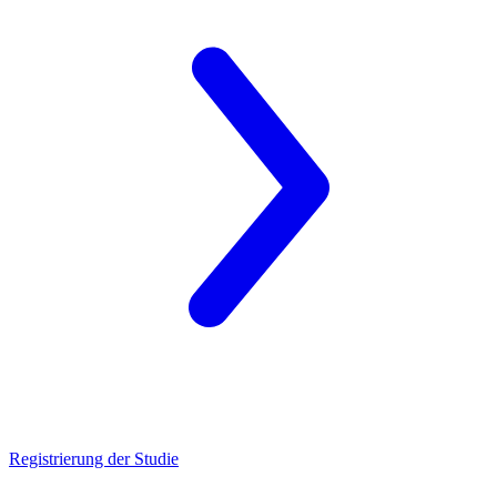
Registrierung der Studie