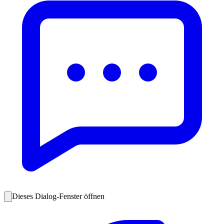
Dieses Dialog-Fenster öffnen