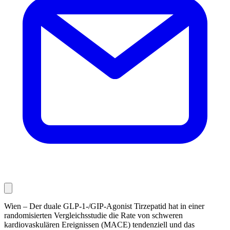
Wien – Der duale GLP-1-/GIP-Agonist Tirzepatid hat in einer
randomisierten Vergleichsstudie die Rate von schweren
kardiovaskulären Ereignissen (MACE) tendenziell und das