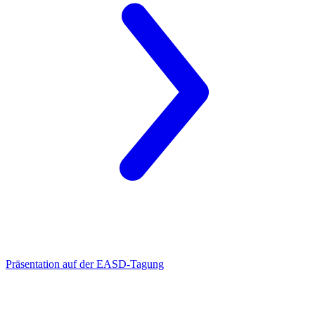
Präsentation auf der EASD-Tagung