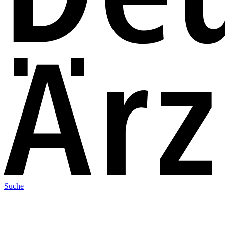
Suche