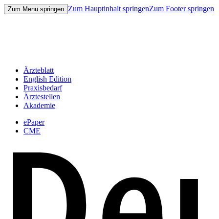
Zum Hauptinhalt springen
Zum Footer springen
Zum Menü springen
Ärzteblatt
English Edition
Praxisbedarf
Ärztestellen
Akademie
ePaper
CME