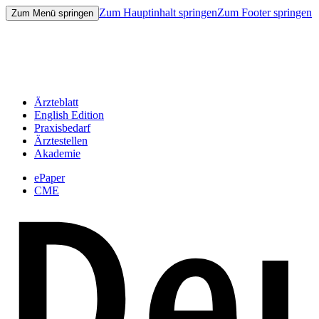
Zum Hauptinhalt springen
Zum Footer springen
Zum Menü springen
Ärzteblatt
English Edition
Praxisbedarf
Ärztestellen
Akademie
ePaper
CME