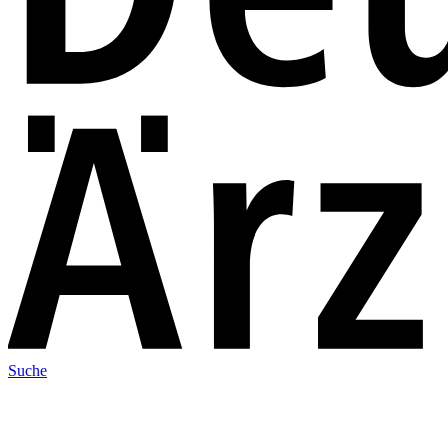
Suche