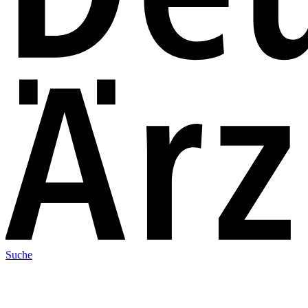
Suche