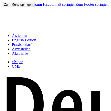
Zum Hauptinhalt springen
Zum Footer springen
Zum Menü springen
Ärzteblatt
English Edition
Praxisbedarf
Ärztestellen
Akademie
ePaper
CME