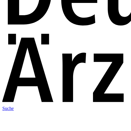
Suche