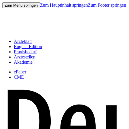
Zum Hauptinhalt springen
Zum Footer springen
Zum Menü springen
Ärzteblatt
English Edition
Praxisbedarf
Ärztestellen
Akademie
ePaper
CME