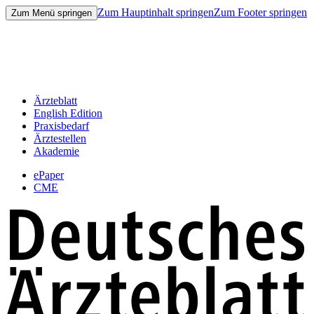
Zum Hauptinhalt springen
Zum Footer springen
Zum Menü springen
Ärzteblatt
English Edition
Praxisbedarf
Ärztestellen
Akademie
ePaper
CME