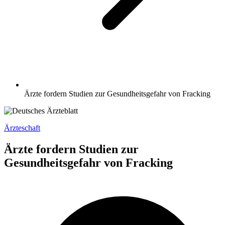
Ärzte fordern Studien zur Gesundheitsgefahr von Fracking
Ärzteschaft
Ärzte fordern Studien zur
Gesundheitsgefahr von Fracking