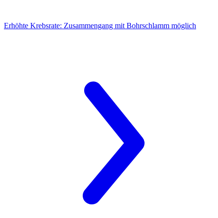
Erhöhte Krebsrate:
Zusammengang mit Bohrschlamm möglich