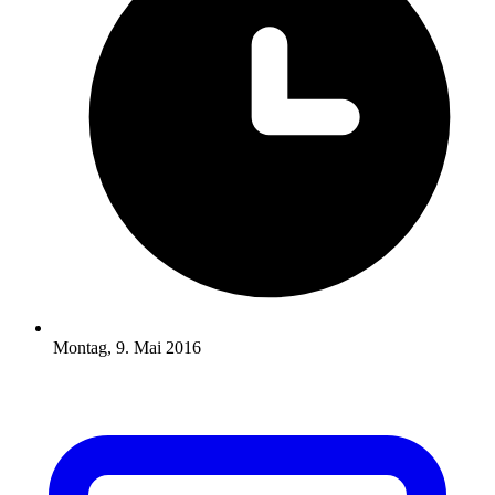
Montag, 9. Mai 2016