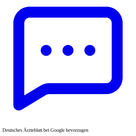
Deutsches Ärzteblatt bei Google bevorzugen