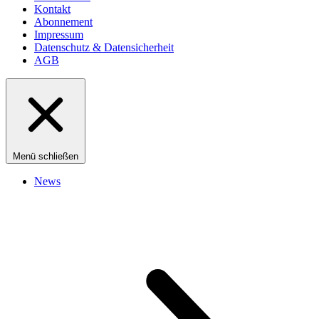
Kontakt
Abonnement
Impressum
Datenschutz & Datensicherheit
AGB
Menü schließen
News