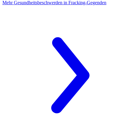
Mehr Gesundheitsbeschwerden
in Fracking-Gegenden