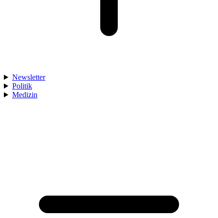
Newsletter
Politik
Medizin