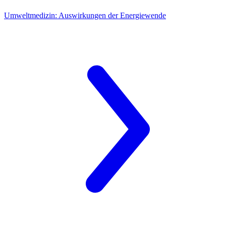
Umweltmedizin: Auswirkungen der Energiewende