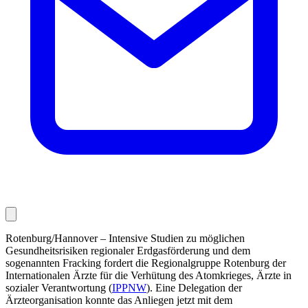
Rotenburg/Hannover – Intensive Studien zu möglichen
Gesundheitsrisiken regionaler Erdgasförderung und dem
sogenannten Fracking fordert die Regionalgruppe Rotenburg der
Internationalen Ärzte für die Verhütung des Atomkrieges, Ärzte in
sozialer Verantwortung (
IPPNW
). Eine Delegation der
Ärzteorganisation konnte das Anliegen jetzt mit dem