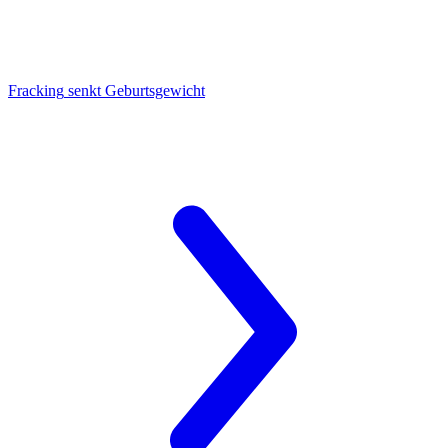
Fracking
senkt Geburtsgewicht