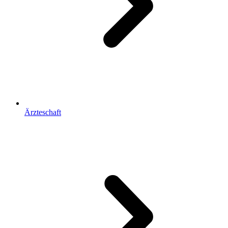
Ärzteschaft