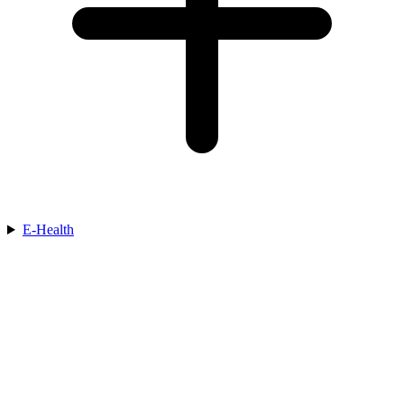
E-Health