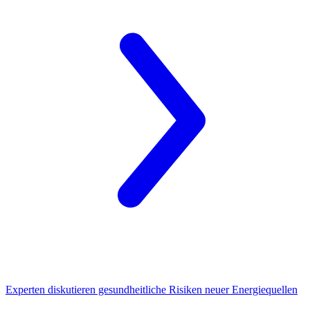
Experten diskutieren gesundheitliche Risiken
neuer Energiequellen