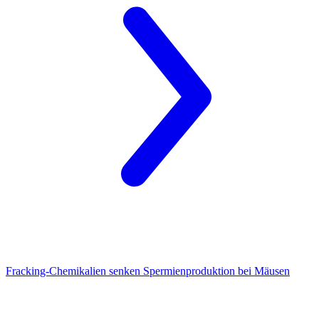
Fracking-Chemikalien
senken Spermienproduktion bei Mäusen