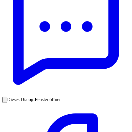
Dieses Dialog-Fenster öffnen