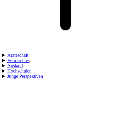
Ärzteschaft
Vermischtes
Ausland
Hochschulen
Junge Perspektiven