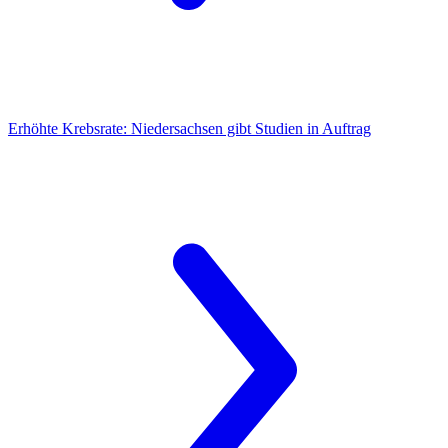
Erhöhte Krebsrate:
Niedersachsen gibt Studien in Auftrag