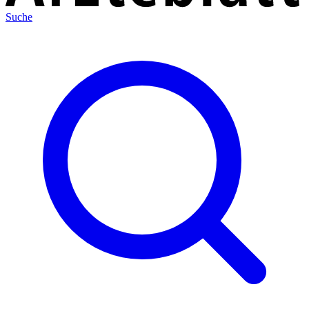
Suche