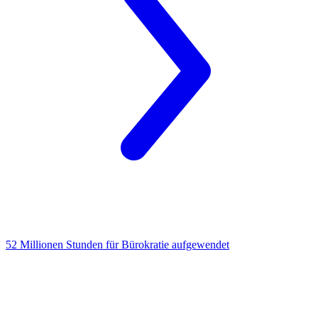
52 Millionen Stunden für Bürokratie
aufgewendet