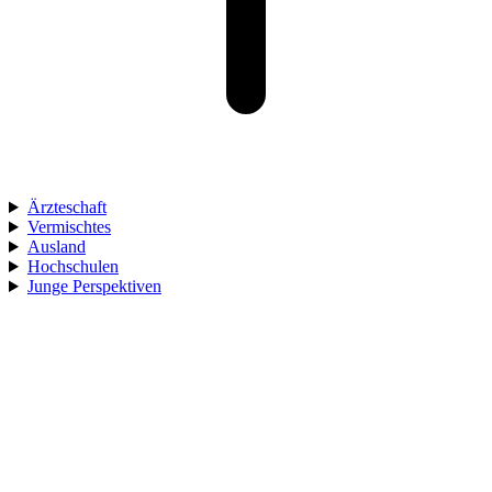
Ärzteschaft
Vermischtes
Ausland
Hochschulen
Junge Perspektiven