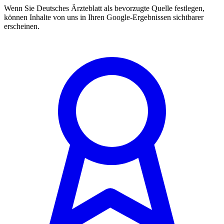
Wenn Sie Deutsches Ärzteblatt als bevorzugte Quelle festlegen,
können Inhalte von uns in Ihren Google-Ergebnissen sichtbarer
erscheinen.