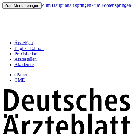
Zum Hauptinhalt springen
Zum Footer springen
Zum Menü springen
Ärzteblatt
English Edition
Praxisbedarf
Ärztestellen
Akademie
ePaper
CME