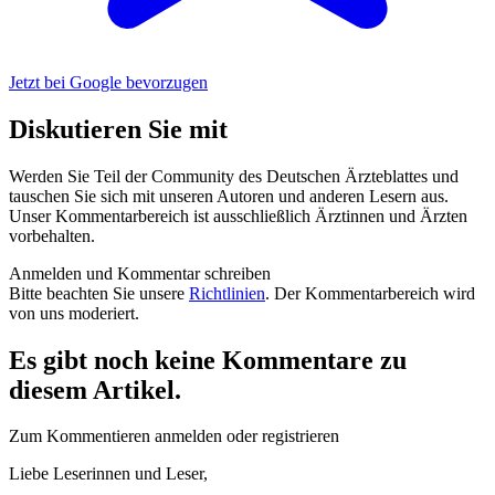
Jetzt bei Google bevorzugen
Diskutieren Sie mit
Werden Sie Teil der Community des Deutschen Ärzteblattes und
tauschen Sie sich mit unseren Autoren und anderen Lesern aus.
Unser Kommentarbereich ist ausschließlich Ärztinnen und Ärzten
vorbehalten.
Anmelden und Kommentar schreiben
Bitte beachten Sie unsere
Richtlinien
. Der Kommentarbereich wird
von uns moderiert.
Es gibt noch keine Kommentare zu
diesem Artikel.
Zum Kommentieren anmelden oder registrieren
Liebe Leserinnen und Leser,