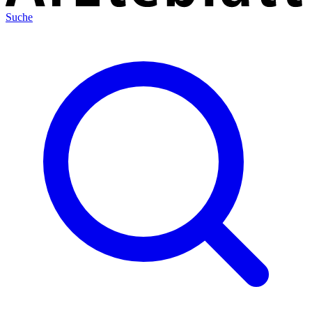
Suche