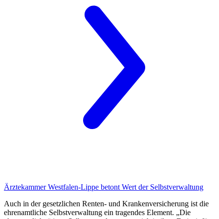
Ärztekammer Westfalen-Lippe
betont Wert der Selbstverwaltung
Auch in der gesetzlichen Renten- und Krankenversicherung ist die
ehrenamtliche Selbst­verwaltung ein tragendes Element. „Die