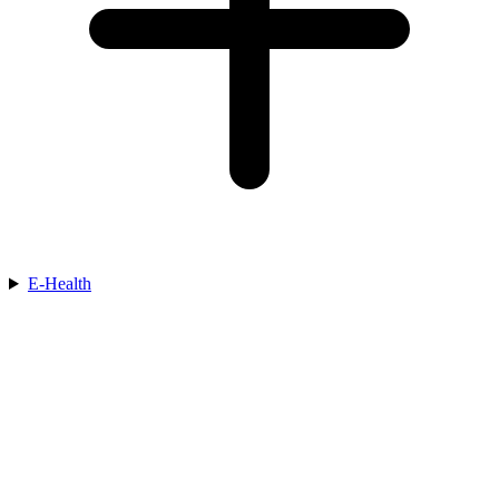
E-Health