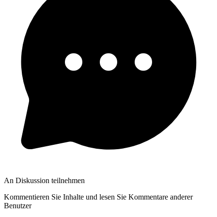
An Diskussion teilnehmen
Kommentieren Sie Inhalte und lesen Sie Kommentare anderer
Benutzer