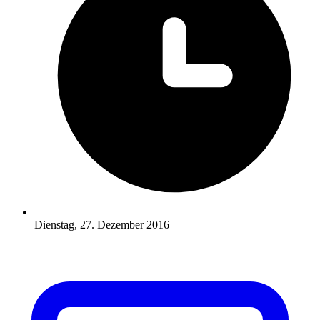
Dienstag, 27. Dezember 2016