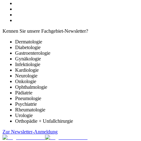
Kennen Sie unsere Fachgebiet-Newsletter?
Dermatologie
Diabetologie
Gastroenterologie
Gynäkologie
Infektiologie
Kardiologie
Neurologie
Onkologie
Ophthalmologie
Pädiatrie
Pneumologie
Psychiatrie
Rheumatologie
Urologie
Orthopädie + Unfallchirurgie
Zur Newsletter-Anmeldung