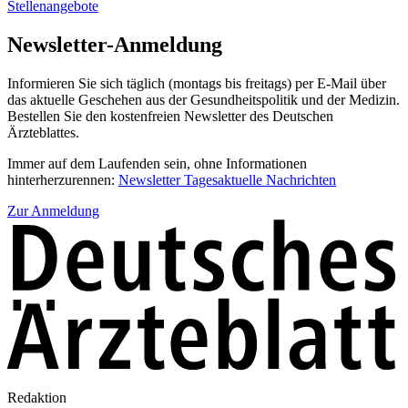
Stellenangebote
Newsletter-Anmeldung
Informieren Sie sich täglich (montags bis freitags) per E-Mail über
das aktuelle Geschehen aus der Gesundheitspolitik und der Medizin.
Bestellen Sie den kostenfreien Newsletter des Deutschen
Ärzteblattes.
Immer auf dem Laufenden sein, ohne Informationen
hinterherzurennen:
Newsletter Tagesaktuelle Nachrichten
Zur Anmeldung
Redaktion