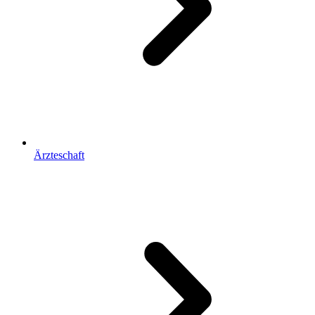
Ärzteschaft