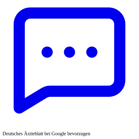
Deutsches Ärzteblatt bei Google bevorzugen