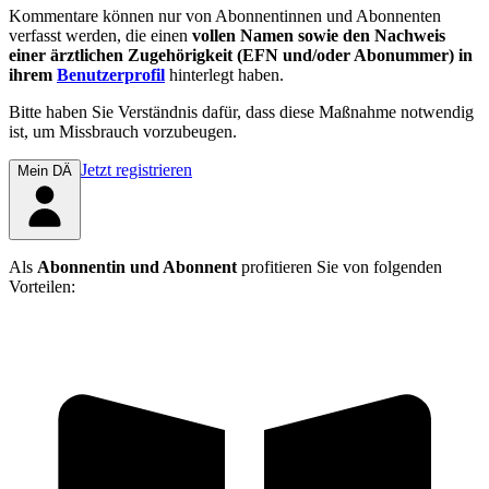
Kommentare können nur von Abonnentinnen und Abonnenten
verfasst werden, die einen
vollen Namen sowie den Nachweis
einer ärztlichen Zugehörigkeit (EFN und/oder Abonummer) in
ihrem
Benutzerprofil
hinterlegt haben.
Bitte haben Sie Verständnis dafür, dass diese Maßnahme notwendig
ist, um Missbrauch vorzubeugen.
Jetzt registrieren
Mein DÄ
Als
Abonnentin und Abonnent
profitieren Sie von folgenden
Vorteilen: