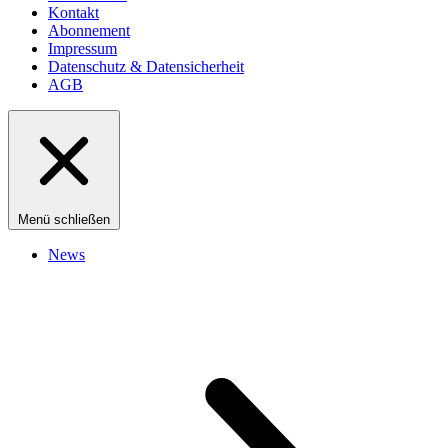
Kontakt
Abonnement
Impressum
Datenschutz & Datensicherheit
AGB
Menü schließen
News