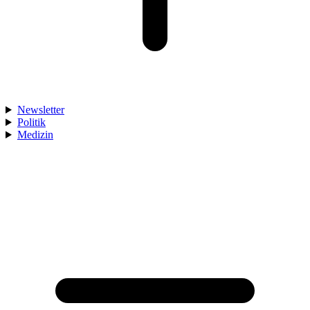
Newsletter
Politik
Medizin