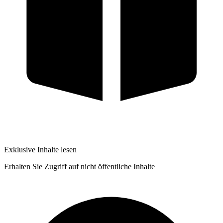
Exklusive Inhalte lesen
Erhalten Sie Zugriff auf nicht öffentliche Inhalte