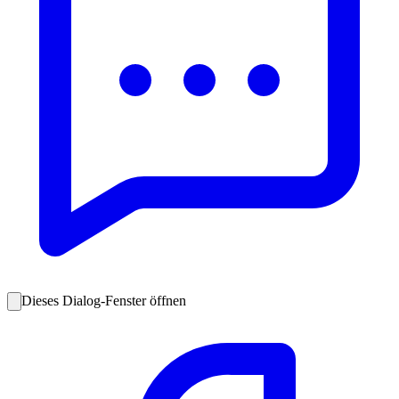
Dieses Dialog-Fenster öffnen