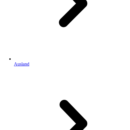
Ausland