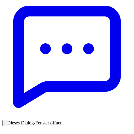
Dieses Dialog-Fenster öffnen