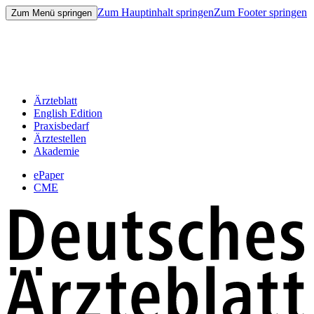
Zum Hauptinhalt springen
Zum Footer springen
Zum Menü springen
Ärzteblatt
English Edition
Praxisbedarf
Ärztestellen
Akademie
ePaper
CME