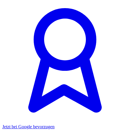
Jetzt bei Google bevorzugen