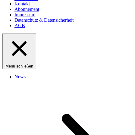
Kontakt
Abonnement
Impressum
Datenschutz & Datensicherheit
AGB
Menü schließen
News