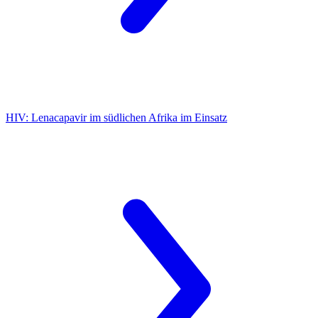
HIV:
Lenacapavir im südlichen Afrika im Einsatz