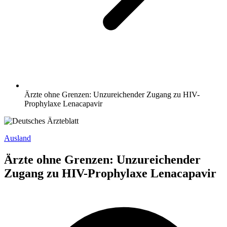
Ärzte ohne Grenzen: Unzureichender Zugang zu HIV-
Prophylaxe Lenacapavir
Ausland
Ärzte ohne Grenzen: Unzureichender
Zugang zu HIV-Prophylaxe Lenacapavir