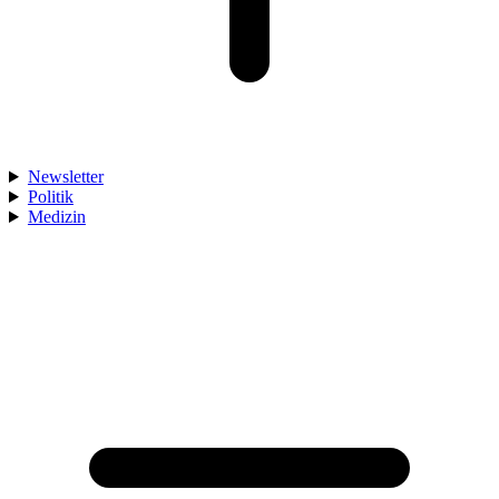
Newsletter
Politik
Medizin