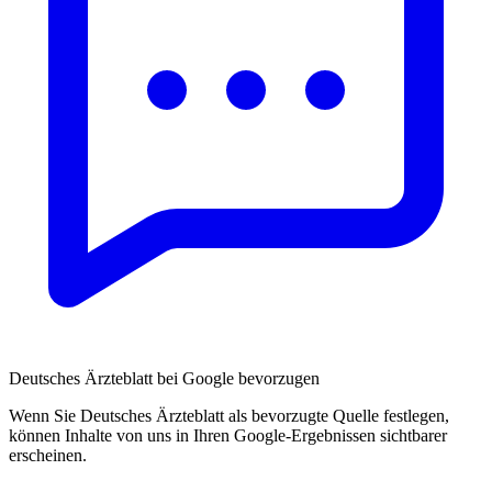
Deutsches Ärzteblatt bei Google bevorzugen
Wenn Sie Deutsches Ärzteblatt als bevorzugte Quelle festlegen,
können Inhalte von uns in Ihren Google-Ergebnissen sichtbarer
erscheinen.