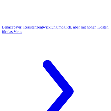
Lenacapavir:
Resistenzentwicklung möglich, aber mit hohen Kosten
für das Virus