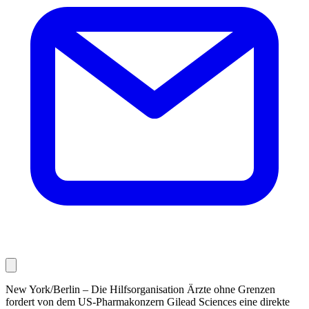
New York/Berlin – Die Hilfsorganisation Ärzte ohne Grenzen
fordert von dem US-Pharmakonzern Gilead Sciences eine direkte