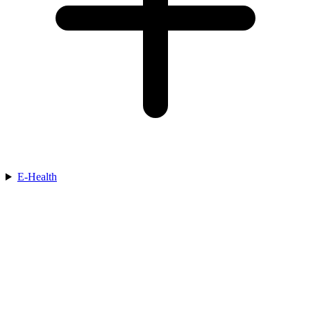
E-Health