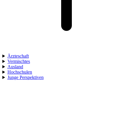
Ärzteschaft
Vermischtes
Ausland
Hochschulen
Junge Perspektiven