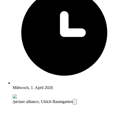
Mittwoch, 1. April 2026
/picture alliance, Ulrich Baumgarten