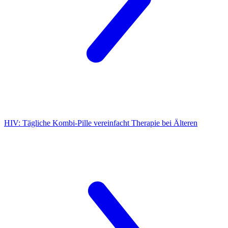
HIV:
Tägliche Kombi-Pille vereinfacht Therapie bei Älteren