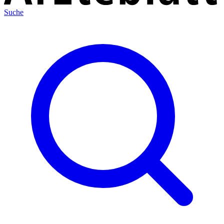
Suche