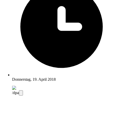
Donnerstag, 19. April 2018
/dpa