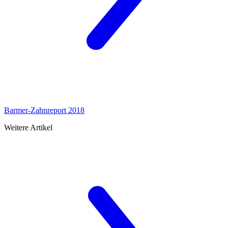
Barmer-Zahnreport 2018
Weitere Artikel