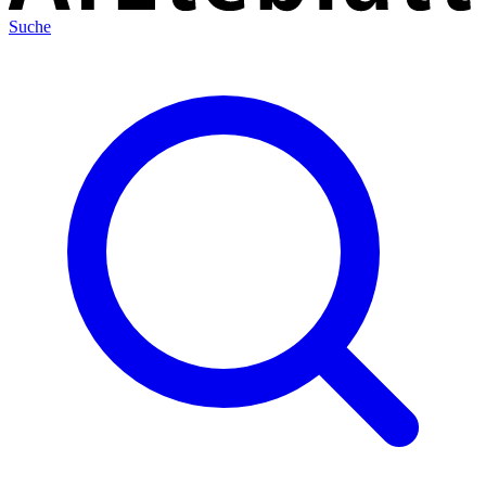
Suche