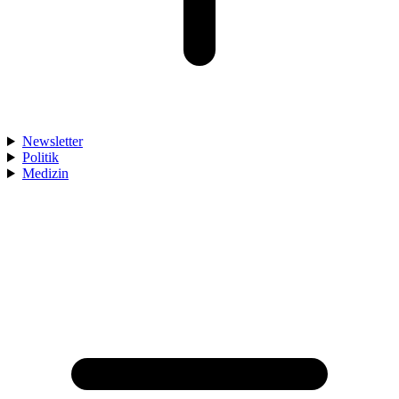
Newsletter
Politik
Medizin