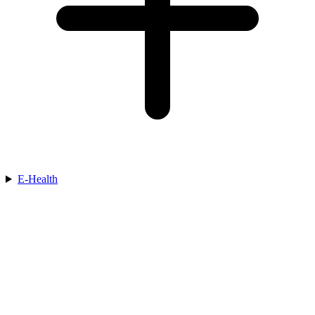
E-Health