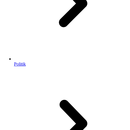
Politik