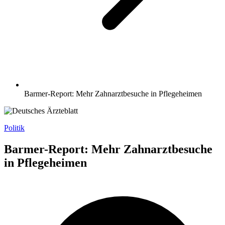
Barmer-Report: Mehr Zahnarztbesuche in Pflegeheimen
Politik
Barmer-Report: Mehr Zahnarztbesuche
in Pflegeheimen