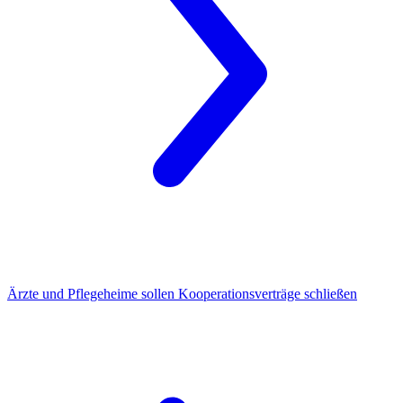
Ärzte und Pflegeheime
sollen Kooperationsverträge schließen