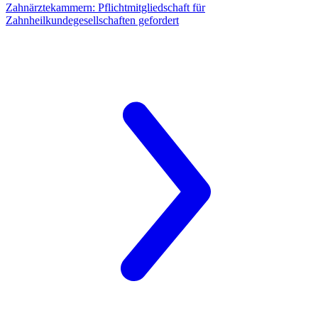
Zahnärztekammern:
Pflichtmitgliedschaft für
Zahnheilkundegesellschaften gefordert