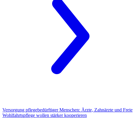
Versorgung pflegebedürftiger Menschen:
Ärzte, Zahnärzte und Freie
Wohlfahrtspflege wollen stärker kooperieren