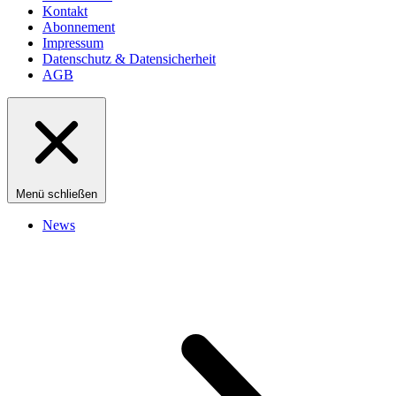
Kontakt
Abonnement
Impressum
Datenschutz & Datensicherheit
AGB
Menü schließen
News