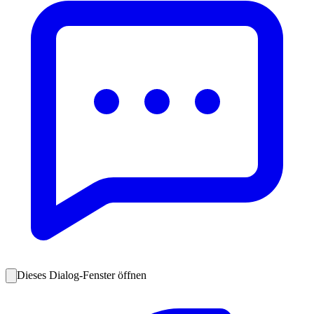
Dieses Dialog-Fenster öffnen