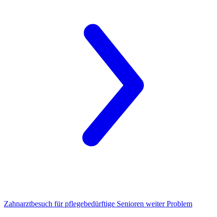
Zahnarztbesuch
für pflegebedürftige Senioren weiter Problem