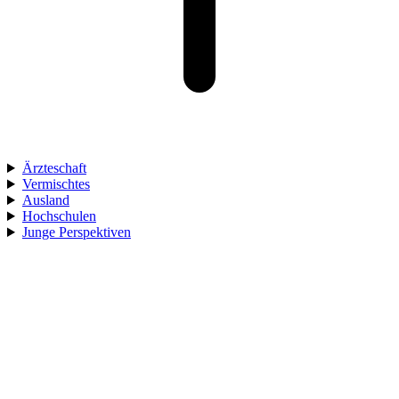
Ärzteschaft
Vermischtes
Ausland
Hochschulen
Junge Perspektiven