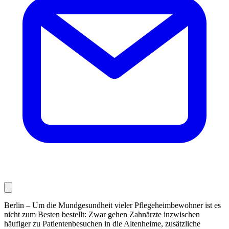
Berlin – Um die Mundgesundheit vieler Pflegeheimbewohner ist es
nicht zum Besten bestellt: Zwar gehen Zahnärzte inzwischen
häufiger zu Patientenbesuchen in die Altenheime, zusätzliche