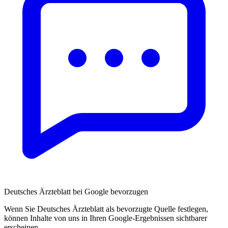
Deutsches Ärzteblatt bei Google bevorzugen
Wenn Sie Deutsches Ärzteblatt als bevorzugte Quelle festlegen,
können Inhalte von uns in Ihren Google-Ergebnissen sichtbarer
erscheinen.