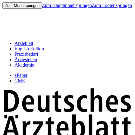
Zum Hauptinhalt springen
Zum Footer springen
Zum Menü springen
Ärzteblatt
English Edition
Praxisbedarf
Ärztestellen
Akademie
ePaper
CME