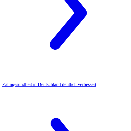
Zahngesundheit
in Deutschland deutlich verbessert