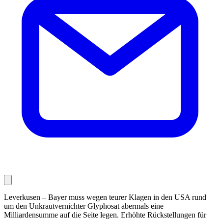
Leverkusen – Bayer muss wegen teurer Klagen in den USA rund
um den Unkrautvernichter Glyphosat abermals eine
Milliardensumme auf die Seite legen. Erhöhte Rückstellungen für