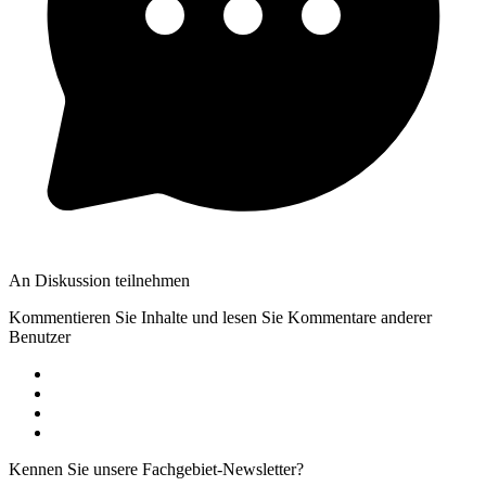
An Diskussion teilnehmen
Kommentieren Sie Inhalte und lesen Sie Kommentare anderer
Benutzer
Kennen Sie unsere Fachgebiet-Newsletter?