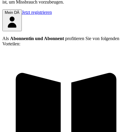
ist, um Missbrauch vorzubeugen.
Jetzt registrieren
Mein DÄ
Als
Abonnentin und Abonnent
profitieren Sie von folgenden
Vorteilen: