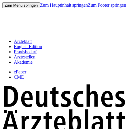
Zum Hauptinhalt springen
Zum Footer springen
Zum Menü springen
Ärzteblatt
English Edition
Praxisbedarf
Ärztestellen
Akademie
ePaper
CME