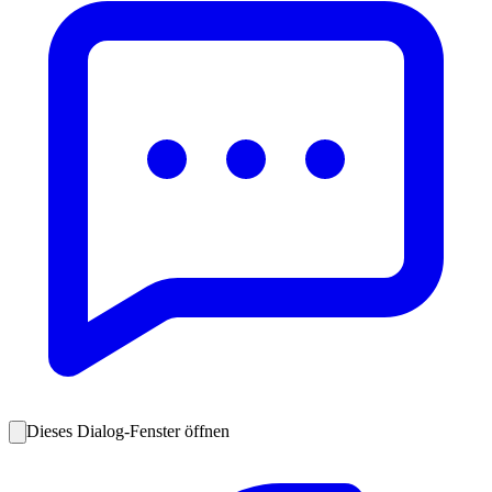
Dieses Dialog-Fenster öffnen