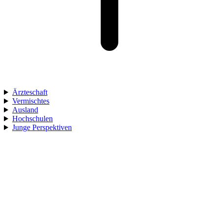
Ärzteschaft
Vermischtes
Ausland
Hochschulen
Junge Perspektiven