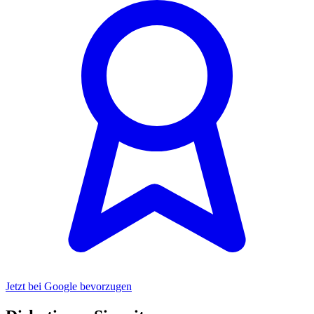
Jetzt bei Google bevorzugen