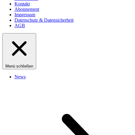
Kontakt
Abonnement
Impressum
Datenschutz & Datensicherheit
AGB
Menü schließen
News