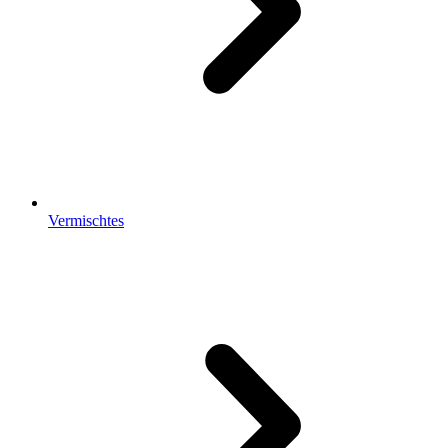
Vermischtes