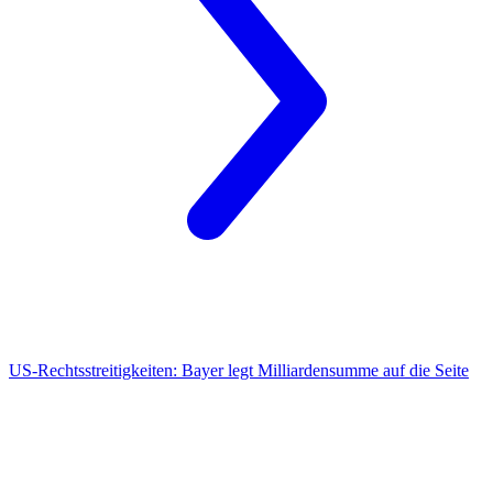
US-Rechtsstreitigkeiten:
Bayer legt Milliardensumme auf die Seite