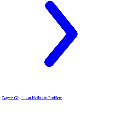
Bayer:
Glyphosat bleibt ein Problem