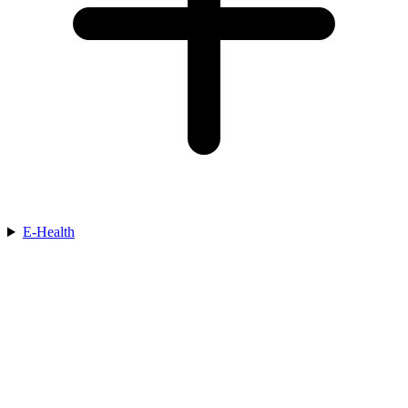
E-Health