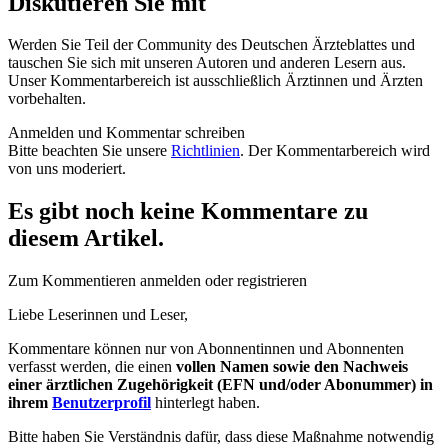
Diskutieren Sie mit
Werden Sie Teil der Community des Deutschen Ärzteblattes und
tauschen Sie sich mit unseren Autoren und anderen Lesern aus.
Unser Kommentarbereich ist ausschließlich Ärztinnen und Ärzten
vorbehalten.
Anmelden und Kommentar schreiben
Bitte beachten Sie unsere
Richtlinien
. Der Kommentarbereich wird
von uns moderiert.
Es gibt noch keine Kommentare zu
diesem Artikel.
Zum Kommentieren anmelden oder registrieren
Liebe Leserinnen und Leser,
Kommentare können nur von Abonnentinnen und Abonnenten
verfasst werden, die einen
vollen Namen sowie den Nachweis
einer ärztlichen Zugehörigkeit (EFN und/oder Abonummer) in
ihrem
Benutzerprofil
hinterlegt haben.
Bitte haben Sie Verständnis dafür, dass diese Maßnahme notwendig