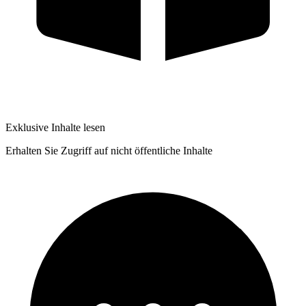
Exklusive Inhalte lesen
Erhalten Sie Zugriff auf nicht öffentliche Inhalte