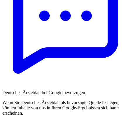
Deutsches Ärzteblatt bei Google bevorzugen
Wenn Sie Deutsches Ärzteblatt als bevorzugte Quelle festlegen,
können Inhalte von uns in Ihren Google-Ergebnissen sichtbarer
erscheinen.