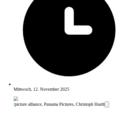
Mittwoch, 12. November 2025
/picture alliance, Panama Pictures, Christoph Hardt