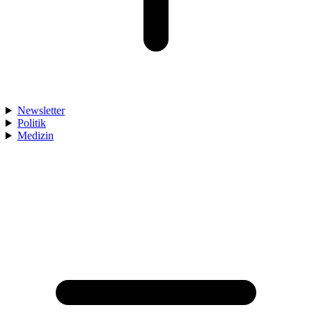
Newsletter
Politik
Medizin