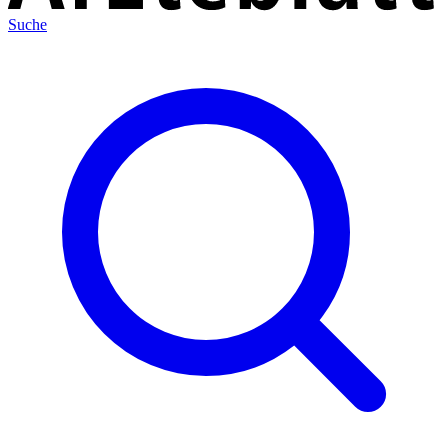
Suche