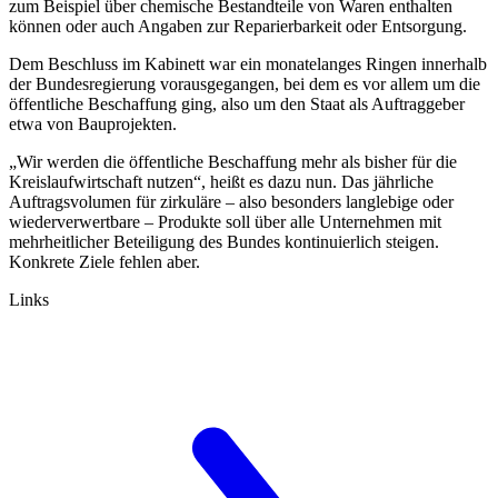
zum Beispiel über chemische Bestandteile von Waren enthalten
können oder auch Angaben zur Reparierbarkeit oder Entsorgung.
Dem Beschluss im Kabinett war ein monatelanges Ringen innerhalb
der Bundesregierung vorausgegangen, bei dem es vor allem um die
öffentliche Beschaffung ging, also um den Staat als Auftraggeber
etwa von Bauprojekten.
„Wir werden die öffentliche Beschaffung mehr als bisher für die
Kreislaufwirtschaft nutzen“, heißt es dazu nun. Das jährliche
Auftragsvolumen für zirkuläre – also besonders langlebige oder
wiederverwertbare – Produkte soll über alle Unternehmen mit
mehrheitlicher Beteiligung des Bundes kontinuierlich steigen.
Konkrete Ziele fehlen aber.
Links