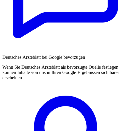
Deutsches Ärzteblatt bei Google bevorzugen
Wenn Sie Deutsches Ärzteblatt als bevorzugte Quelle festlegen,
können Inhalte von uns in Ihren Google-Ergebnissen sichtbarer
erscheinen.