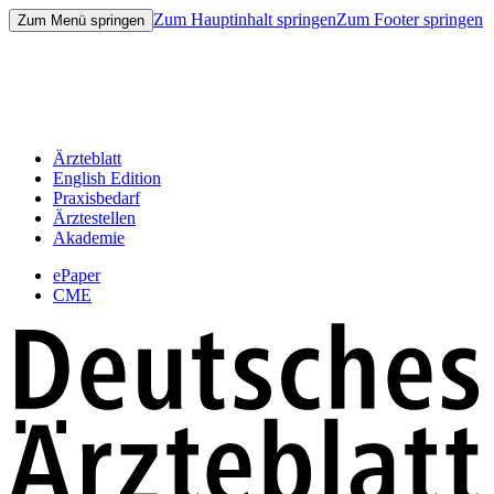
Zum Hauptinhalt springen
Zum Footer springen
Zum Menü springen
Ärzteblatt
English Edition
Praxisbedarf
Ärztestellen
Akademie
ePaper
CME