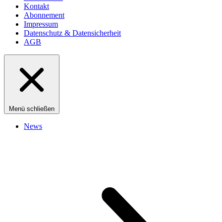
Kontakt
Abonnement
Impressum
Datenschutz & Datensicherheit
AGB
Menü schließen
News