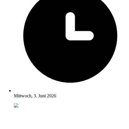
Mittwoch, 3. Juni 2026