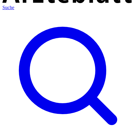
Suche