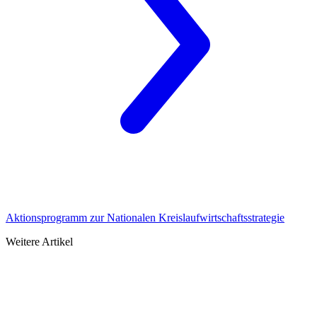
Aktionsprogramm zur Nationalen Kreislaufwirtschaftsstrategie
Weitere Artikel