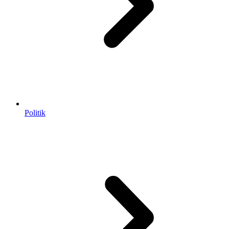
Politik