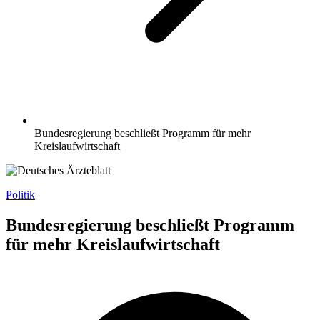
Bundesregierung beschließt Programm für mehr
Kreislaufwirtschaft
Politik
Bundesregierung beschließt Programm
für mehr Kreislaufwirtschaft