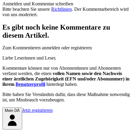
Anmelden und Kommentar schreiben
Bitte beachten Sie unsere
Richtlinien
. Der Kommentarbereich wird
von uns moderiert.
Es gibt noch keine Kommentare zu
diesem Artikel.
Zum Kommentieren anmelden oder registrieren
Liebe Leserinnen und Leser,
Kommentare können nur von Abonnentinnen und Abonnenten
verfasst werden, die einen
vollen Namen sowie den Nachweis
einer ärztlichen Zugehörigkeit (EFN und/oder Abonummer) in
ihrem
Benutzerprofil
hinterlegt haben.
Bitte haben Sie Verständnis dafür, dass diese Maßnahme notwendig
ist, um Missbrauch vorzubeugen.
Jetzt registrieren
Mein DÄ