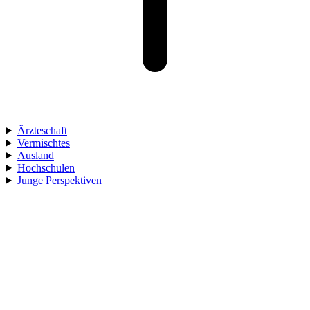
Ärzteschaft
Vermischtes
Ausland
Hochschulen
Junge Perspektiven