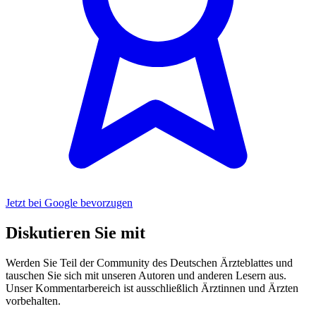
Jetzt bei Google bevorzugen
Diskutieren Sie mit
Werden Sie Teil der Community des Deutschen Ärzteblattes und
tauschen Sie sich mit unseren Autoren und anderen Lesern aus.
Unser Kommentarbereich ist ausschließlich Ärztinnen und Ärzten
vorbehalten.