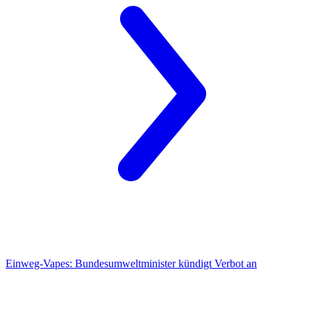
Einweg-Vapes:
Bundesumweltminister kündigt Verbot an