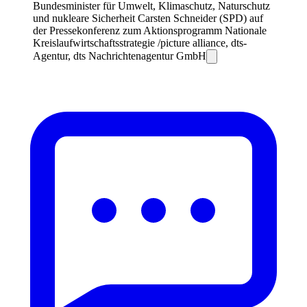
Bundesminister für Umwelt, Klimaschutz, Naturschutz
und nukleare Sicherheit Carsten Schneider (SPD) auf
der Pressekonferenz zum Aktionsprogramm Nationale
Kreislaufwirtschaftsstrategie /picture alliance, dts-
Agentur, dts Nachrichtenagentur GmbH