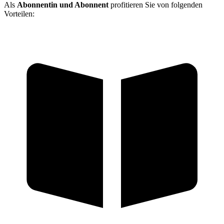
Als
Abonnentin und Abonnent
profitieren Sie von folgenden
Vorteilen: