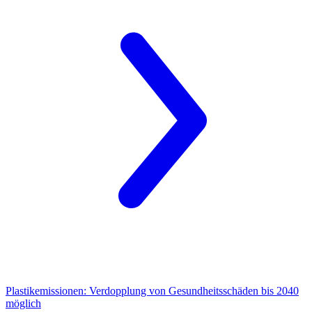
Plastikemissionen:
Verdopplung von Gesundheitsschäden bis 2040
möglich