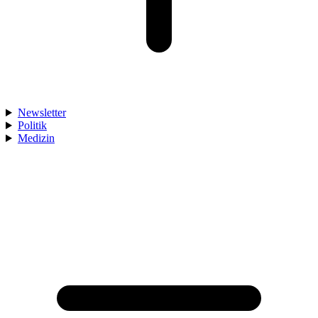
Newsletter
Politik
Medizin