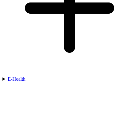
E-Health