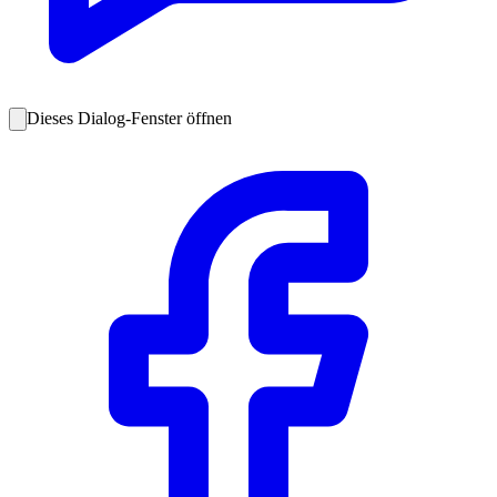
Dieses Dialog-Fenster öffnen