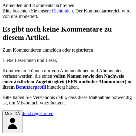
Anmelden und Kommentar schreiben
Bitte beachten Sie unsere
Richtlinien
. Der Kommentarbereich wird
von uns moderiert.
Es gibt noch keine Kommentare zu
diesem Artikel.
Zum Kommentieren anmelden oder registrieren
Liebe Leserinnen und Leser,
Kommentare können nur von Abonnentinnen und Abonnenten
verfasst werden, die einen
vollen Namen sowie den Nachweis
einer ärztlichen Zugehörigkeit (EFN und/oder Abonummer) in
ihrem
Benutzerprofil
hinterlegt haben.
Bitte haben Sie Verständnis dafür, dass diese Maßnahme notwendig
ist, um Missbrauch vorzubeugen.
Jetzt registrieren
Mein DÄ