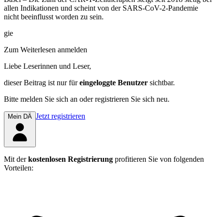
allen Indikationen und scheint von der SARS-CoV-2-Pandemie
nicht beeinflusst worden zu sein.
gie
Zum Weiterlesen anmelden
Liebe Leserinnen und Leser,
dieser Beitrag
ist nur für
eingeloggte Benutzer
sichtbar.
Bitte melden Sie sich an oder registrieren Sie sich neu.
Jetzt registrieren
Mein DÄ
Mit der
kostenlosen Registrierung
profitieren Sie von folgenden
Vorteilen: