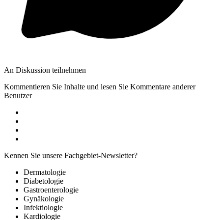
An Diskussion teilnehmen
Kommentieren Sie Inhalte und lesen Sie Kommentare anderer
Benutzer
Kennen Sie unsere Fachgebiet-Newsletter?
Dermatologie
Diabetologie
Gastroenterologie
Gynäkologie
Infektiologie
Kardiologie