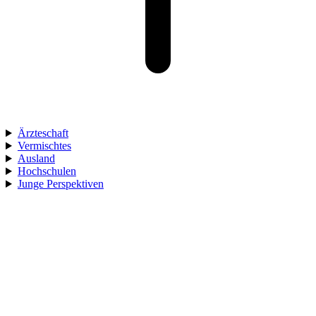
Ärzteschaft
Vermischtes
Ausland
Hochschulen
Junge Perspektiven