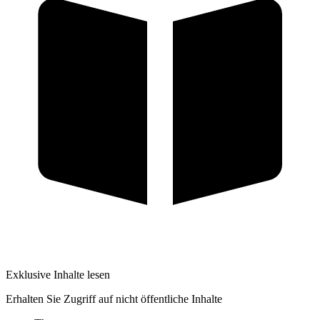
Exklusive Inhalte lesen
Erhalten Sie Zugriff auf nicht öffentliche Inhalte