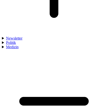
Newsletter
Politik
Medizin