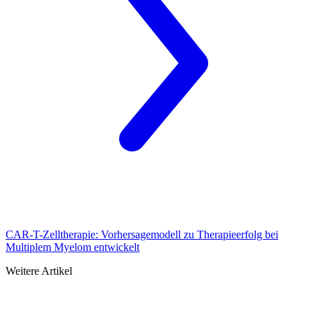
CAR-T-Zelltherapie: Vorhersagemodell zu Therapieerfolg bei
Multiplem Myelom entwickelt
Weitere Artikel