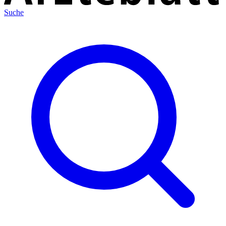
Suche