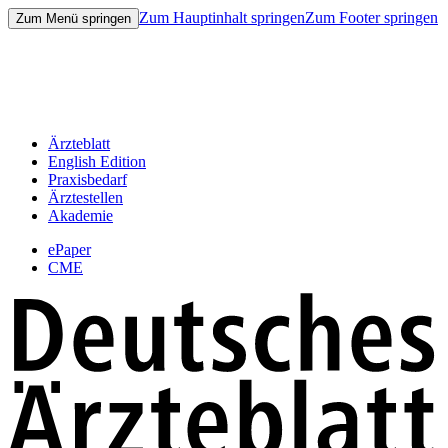
Zum Hauptinhalt springen
Zum Footer springen
Zum Menü springen
Ärzteblatt
English Edition
Praxisbedarf
Ärztestellen
Akademie
ePaper
CME