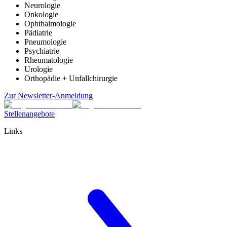
Neurologie
Onkologie
Ophthalmologie
Pädiatrie
Pneumologie
Psychiatrie
Rheumatologie
Urologie
Orthopädie + Unfallchirurgie
Zur Newsletter-Anmeldung
Stellenangebote
Links