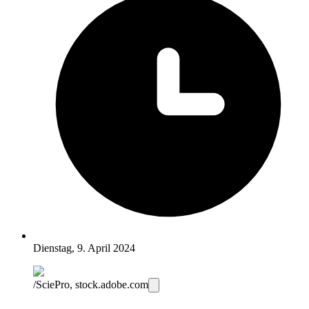
Dienstag, 9. April 2024
/SciePro, stock.adobe.com