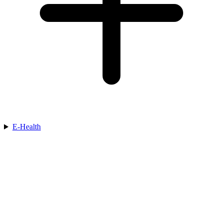
E-Health