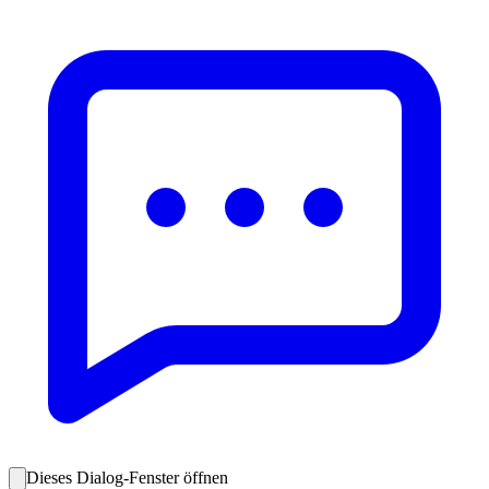
Dieses Dialog-Fenster öffnen