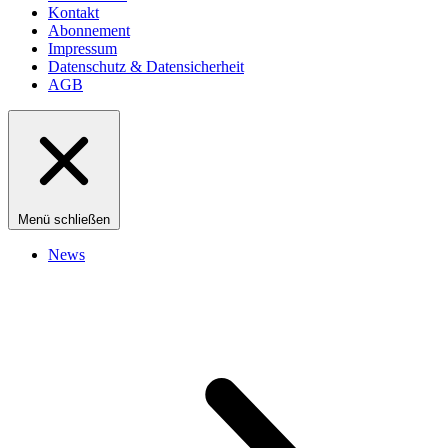
Kontakt
Abonnement
Impressum
Datenschutz & Datensicherheit
AGB
Menü schließen
News