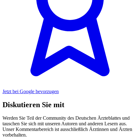
Jetzt bei Google bevorzugen
Diskutieren Sie mit
Werden Sie Teil der Community des Deutschen Ärzteblattes und
tauschen Sie sich mit unseren Autoren und anderen Lesern aus.
Unser Kommentarbereich ist ausschließlich Ärztinnen und Ärzten
vorbehalten.