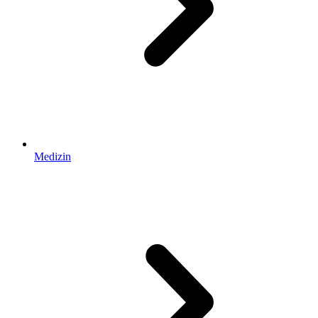
Medizin