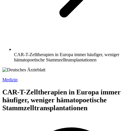
CAR-T-Zelltherapien in Europa immer häufiger, weniger
hämatopoetische Stammzell­transplantationen
Medizin
CAR-T-Zelltherapien in Europa immer
häufiger, weniger hämatopoetische
Stammzell­transplantationen