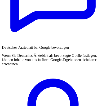
Deutsches Ärzteblatt bei Google bevorzugen
Wenn Sie Deutsches Ärzteblatt als bevorzugte Quelle festlegen,
können Inhalte von uns in Ihren Google-Ergebnissen sichtbarer
erscheinen.