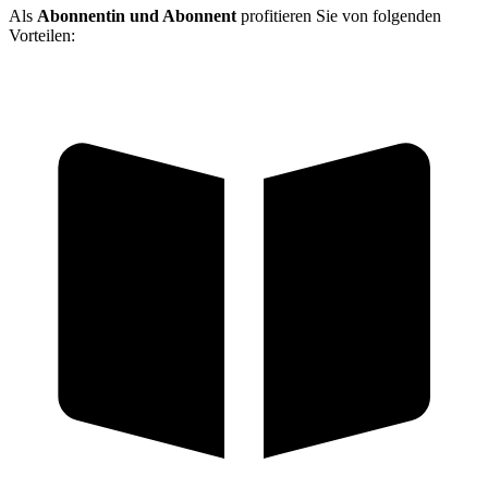
Als
Abonnentin und Abonnent
profitieren Sie von folgenden
Vorteilen: