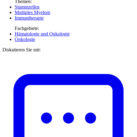
Themen:
Stammzellen
Multiples Myelom
Immuntherapie
Fachgebiete:
Hämatologie und Onkologie
Onkologie
Diskutieren Sie mit: