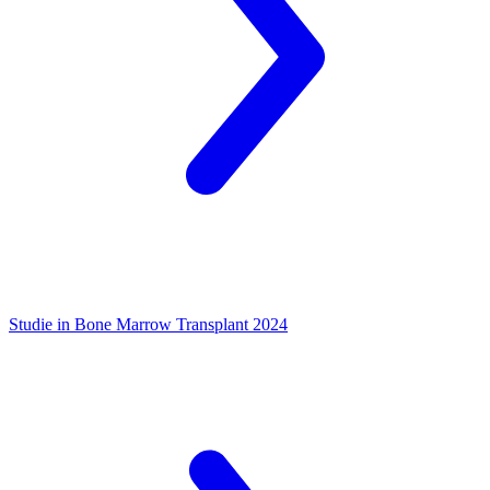
Studie in Bone Marrow Transplant 2024