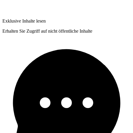
Exklusive Inhalte lesen
Erhalten Sie Zugriff auf nicht öffentliche Inhalte