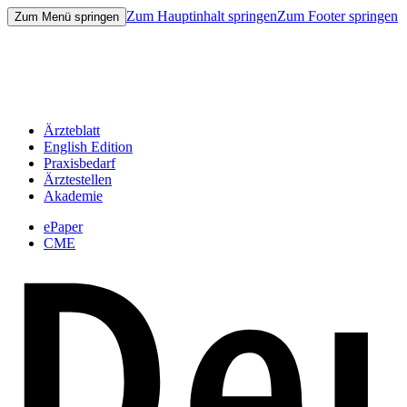
Zum Hauptinhalt springen
Zum Footer springen
Zum Menü springen
Ärzteblatt
English Edition
Praxisbedarf
Ärztestellen
Akademie
ePaper
CME