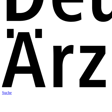
Suche