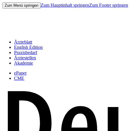
Zum Hauptinhalt springen
Zum Footer springen
Zum Menü springen
Ärzteblatt
English Edition
Praxisbedarf
Ärztestellen
Akademie
ePaper
CME