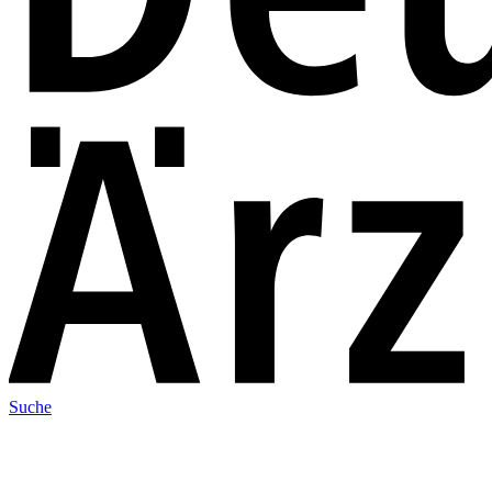
Suche