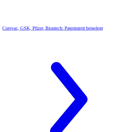
Curevac, GSK, Pfizer, Biontech:
Patentstreit beigelegt