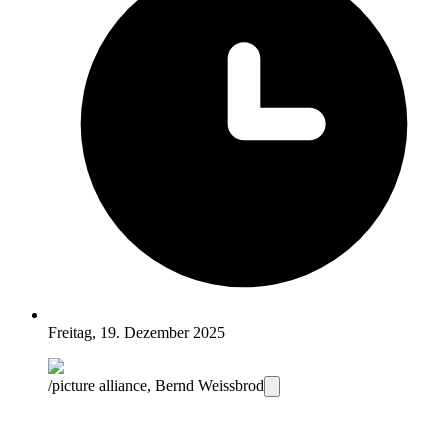
Freitag, 19. Dezember 2025
/picture alliance, Bernd Weissbrod