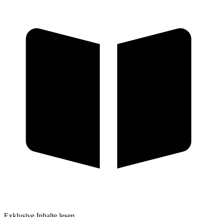
Exklusive Inhalte lesen