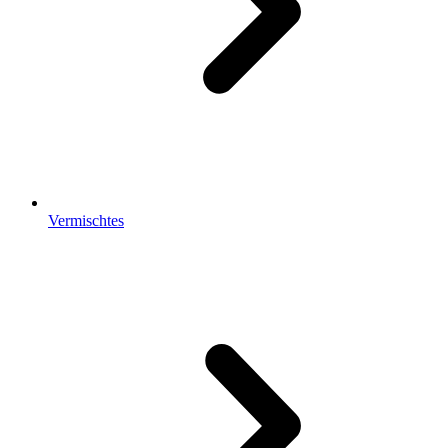
Vermischtes