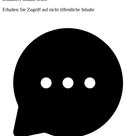
Erhalten Sie Zugriff auf nicht öffentliche Inhalte