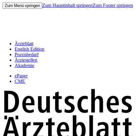
Zum Hauptinhalt springen
Zum Footer springen
Zum Menü springen
Ärzteblatt
English Edition
Praxisbedarf
Ärztestellen
Akademie
ePaper
CME