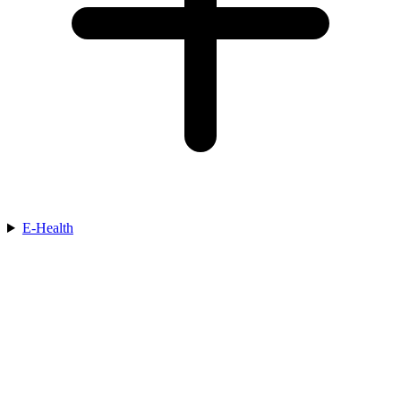
E-Health