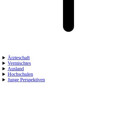
Ärzteschaft
Vermischtes
Ausland
Hochschulen
Junge Perspektiven