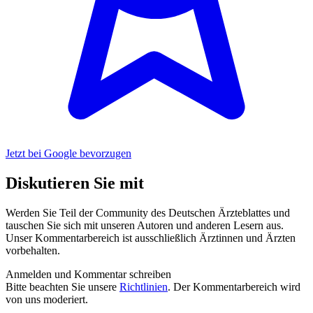
Jetzt bei Google bevorzugen
Diskutieren Sie mit
Werden Sie Teil der Community des Deutschen Ärzteblattes und
tauschen Sie sich mit unseren Autoren und anderen Lesern aus.
Unser Kommentarbereich ist ausschließlich Ärztinnen und Ärzten
vorbehalten.
Anmelden und Kommentar schreiben
Bitte beachten Sie unsere
Richtlinien
. Der Kommentarbereich wird
von uns moderiert.