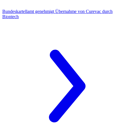
Bundeskartellamt
genehmigt Übernahme von Curevac durch
Biontech