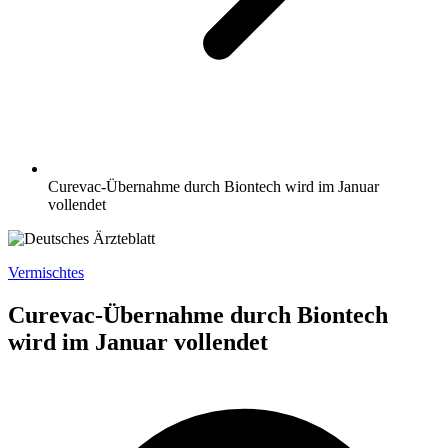
Curevac-Übernahme durch Biontech wird im Januar
vollendet
Vermischtes
Curevac-Übernahme durch Biontech
wird im Januar vollendet