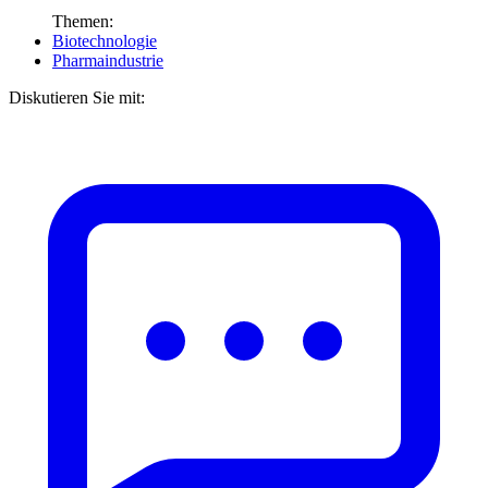
Themen:
Biotechnologie
Pharmaindustrie
Diskutieren Sie mit: