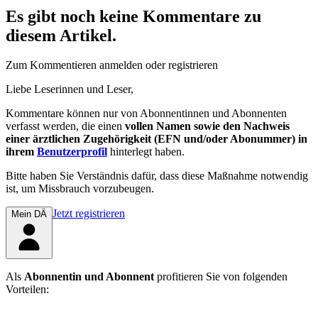
Es gibt noch keine Kommentare zu
diesem Artikel.
Zum Kommentieren anmelden oder registrieren
Liebe Leserinnen und Leser,
Kommentare können nur von Abonnentinnen und Abonnenten
verfasst werden, die einen
vollen Namen sowie den Nachweis
einer ärztlichen Zugehörigkeit (EFN und/oder Abonummer) in
ihrem
Benutzerprofil
hinterlegt haben.
Bitte haben Sie Verständnis dafür, dass diese Maßnahme notwendig
ist, um Missbrauch vorzubeugen.
Jetzt registrieren
Mein DÄ
Als
Abonnentin und Abonnent
profitieren Sie von folgenden
Vorteilen: