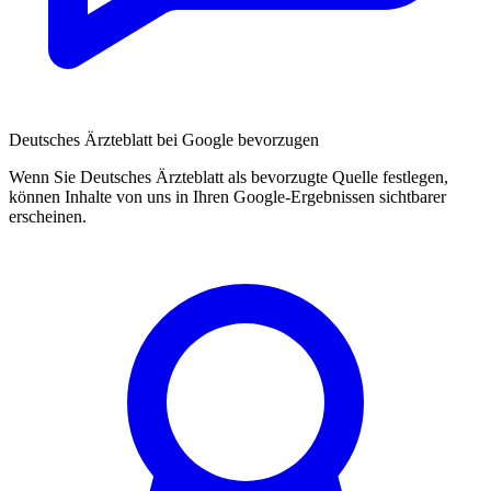
Deutsches Ärzteblatt bei Google bevorzugen
Wenn Sie Deutsches Ärzteblatt als bevorzugte Quelle festlegen,
können Inhalte von uns in Ihren Google-Ergebnissen sichtbarer
erscheinen.