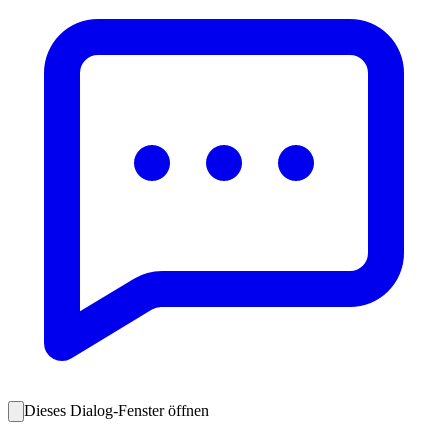
Dieses Dialog-Fenster öffnen