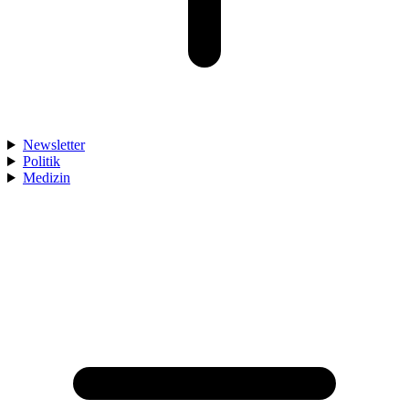
Newsletter
Politik
Medizin