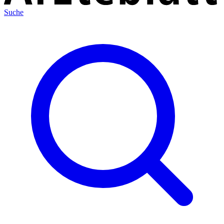
Suche