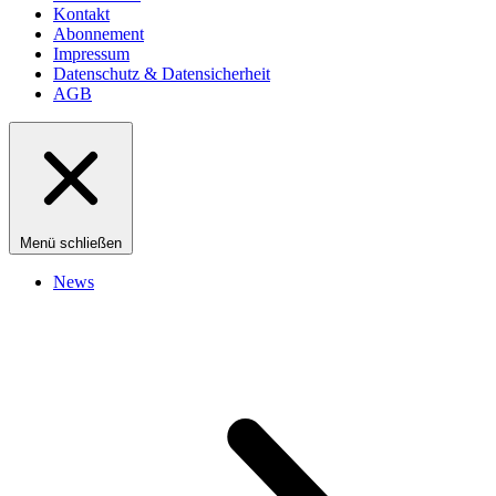
Kontakt
Abonnement
Impressum
Datenschutz & Datensicherheit
AGB
Menü schließen
News