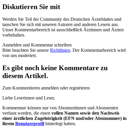
Diskutieren Sie mit
Werden Sie Teil der Community des Deutschen Ärzteblattes und
tauschen Sie sich mit unseren Autoren und anderen Lesern aus.
Unser Kommentarbereich ist ausschließlich Ärztinnen und Ärzten
vorbehalten.
Anmelden und Kommentar schreiben
Bitte beachten Sie unsere
Richtlinien
. Der Kommentarbereich wird
von uns moderiert.
Es gibt noch keine Kommentare zu
diesem Artikel.
Zum Kommentieren anmelden oder registrieren
Liebe Leserinnen und Leser,
Kommentare können nur von Abonnentinnen und Abonnenten
verfasst werden, die einen
vollen Namen sowie den Nachweis
einer ärztlichen Zugehörigkeit (EFN und/oder Abonummer) in
ihrem
Benutzerprofil
hinterlegt haben.