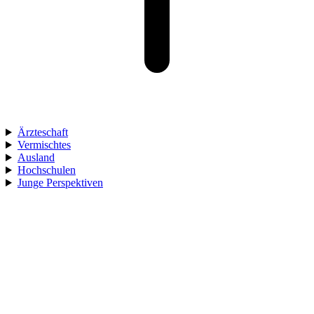
Ärzteschaft
Vermischtes
Ausland
Hochschulen
Junge Perspektiven