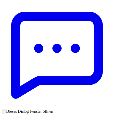
Dieses Dialog-Fenster öffnen