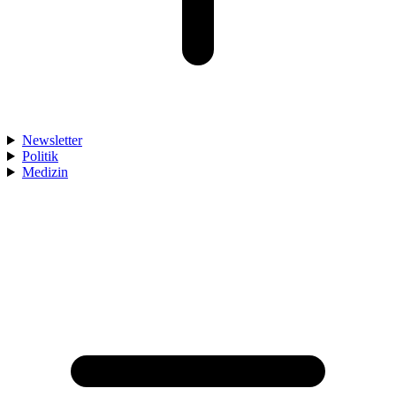
Newsletter
Politik
Medizin