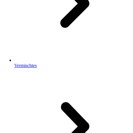
Vermischtes