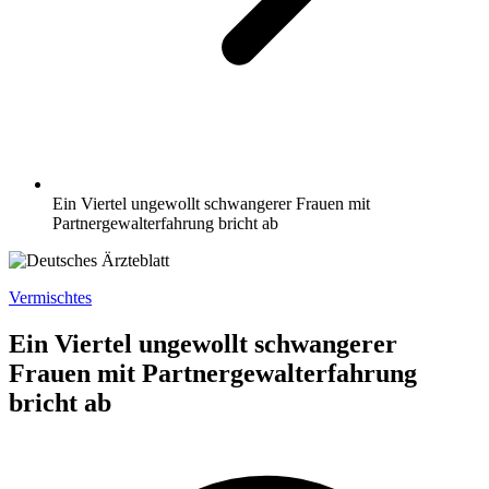
Ein Viertel ungewollt schwangerer Frauen mit
Partnergewalterfahrung bricht ab
Vermischtes
Ein Viertel ungewollt schwangerer
Frauen mit Partnergewalterfahrung
bricht ab