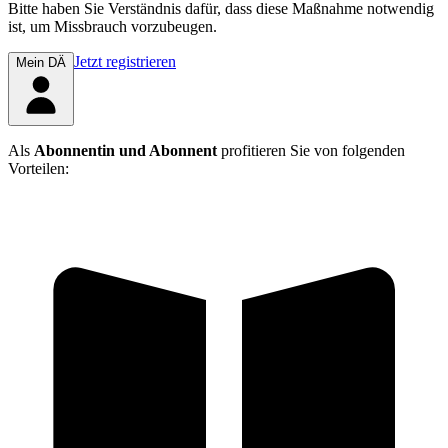
Bitte haben Sie Verständnis dafür, dass diese Maßnahme notwendig
ist, um Missbrauch vorzubeugen.
Jetzt registrieren
Mein DÄ
Als
Abonnentin und Abonnent
profitieren Sie von folgenden
Vorteilen: