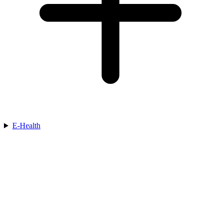
E-Health