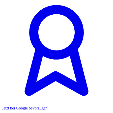
Jetzt bei Google bevorzugen