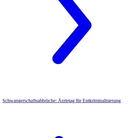
Schwangerschaftsabbrüche
: Ärztetag für Entkriminalisierung