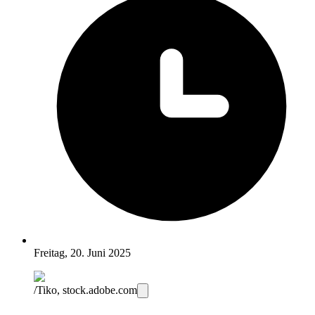
Freitag, 20. Juni 2025
/Tiko, stock.adobe.com