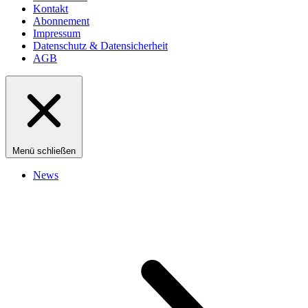
Kontakt
Abonnement
Impressum
Datenschutz & Datensicherheit
AGB
Menü schließen
News