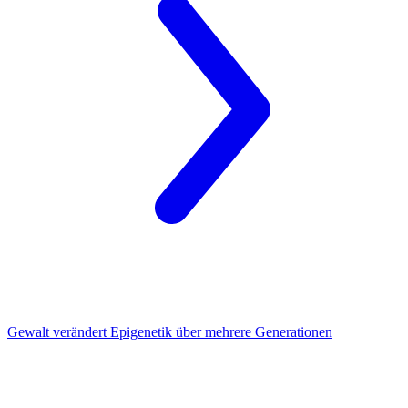
Gewalt
verändert Epigenetik über mehrere Generationen