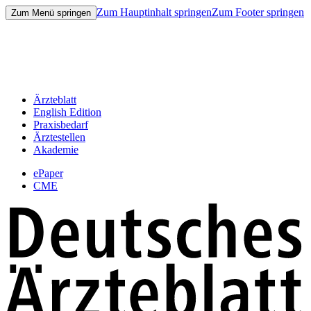
Zum Hauptinhalt springen
Zum Footer springen
Zum Menü springen
Ärzteblatt
English Edition
Praxisbedarf
Ärztestellen
Akademie
ePaper
CME