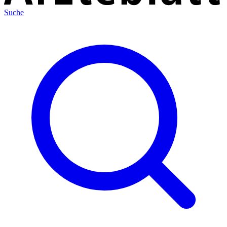
Suche