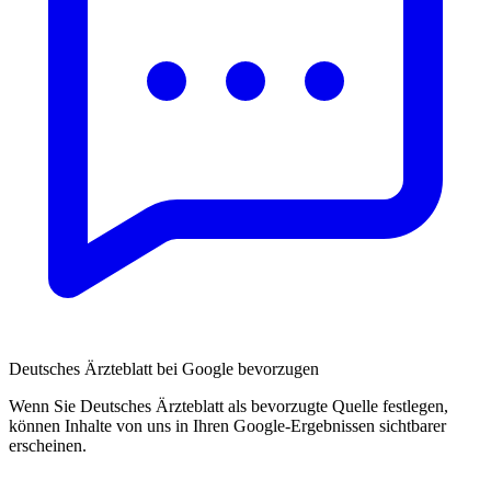
Deutsches Ärzteblatt bei Google bevorzugen
Wenn Sie Deutsches Ärzteblatt als bevorzugte Quelle festlegen,
können Inhalte von uns in Ihren Google-Ergebnissen sichtbarer
erscheinen.