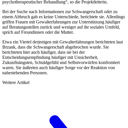
psychotherapeutischer Behandlung“, so die Projektleiterin.
Bei der Suche nach Informationen zur Schwangerschaft oder zu
einem Abbruch gab es keine Unterschiede, berichtete sie. Allerdings
griffen Frauen mit Gewalterfahrungen zur Unterstützung häufiger
auf Beratungsstellen zurück und weniger auf ihr soziales Umfeld,
sprich auf Freundinnen oder die Mutter.
Etwa ein Viertel derjenigen mit Gewalterfahrungen berichteten laut
Brzank, dass die Schwangerschaft abgebrochen wurde. Sie
berichteten hier auch häufiger, dass sie bei der
Entscheidungsempfindung häufiger mit Unsicherheit,
Zukunftsängsten, Schuldgefühl und Selbstvorwürfen konfrontiert
waren. Sie äußerten auch häufiger Sorge vor der Reaktion von
nahestehenden Personen.
Weitere Artikel