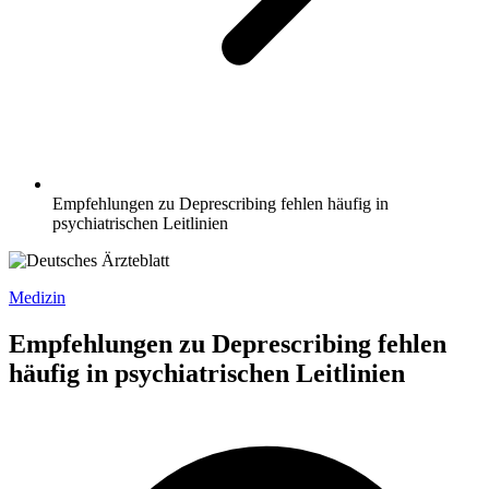
Empfehlungen zu Deprescribing fehlen häufig in
psychiatrischen Leitlinien
Medizin
Empfehlungen zu Deprescribing fehlen
häufig in psychiatrischen Leitlinien