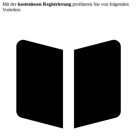
Mit der
kostenlosen Registrierung
profitieren Sie von folgenden
Vorteilen: