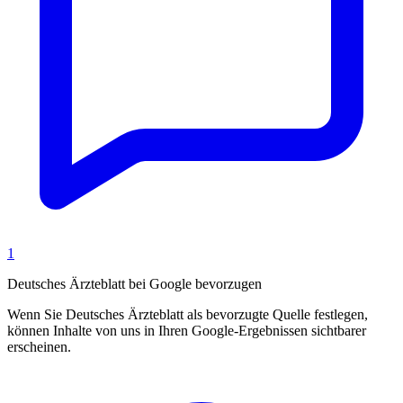
1
Deutsches Ärzteblatt bei Google bevorzugen
Wenn Sie Deutsches Ärzteblatt als bevorzugte Quelle festlegen,
können Inhalte von uns in Ihren Google-Ergebnissen sichtbarer
erscheinen.