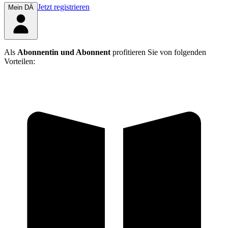
Jetzt registrieren
Mein DÄ
Als
Abonnentin und Abonnent
profitieren Sie von folgenden
Vorteilen: