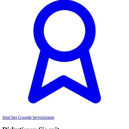
Jetzt bei Google bevorzugen