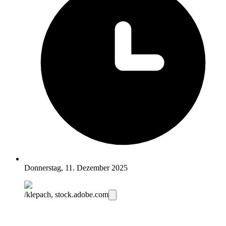
Donnerstag, 11. Dezember 2025
/klepach, stock.adobe.com