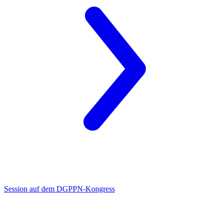
Session auf dem DGPPN-Kongress