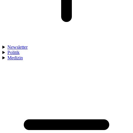
Newsletter
Politik
Medizin