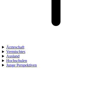
Ärzteschaft
Vermischtes
Ausland
Hochschulen
Junge Perspektiven