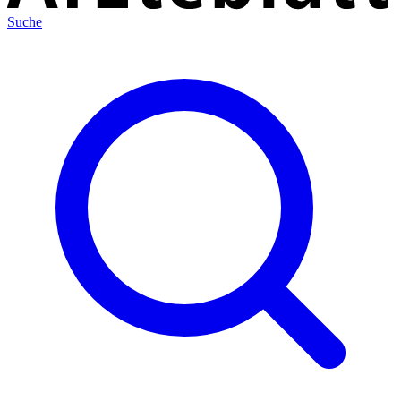
Suche