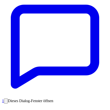
1
Dieses Dialog-Fenster öffnen