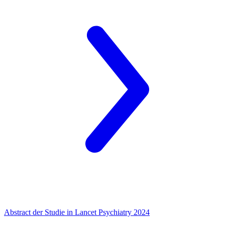
Abstract der Studie in Lancet Psychiatry 2024