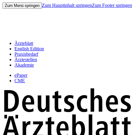
Zum Hauptinhalt springen
Zum Footer springen
Zum Menü springen
Ärzteblatt
English Edition
Praxisbedarf
Ärztestellen
Akademie
ePaper
CME