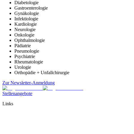
Diabetologie
Gastroenterologie
Gynäkologie
Infektiologie
Kardiologie
Neurologie
Onkologie
Ophthalmologie
Pädiatrie
Pneumologie
Psychiatrie
Rheumatologie
Urologie
Orthopädie + Unfallchirurgie
Zur Newsletter-Anmeldung
Stellenangebote
Links