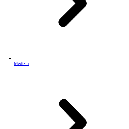
Medizin