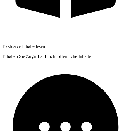
Exklusive Inhalte lesen
Erhalten Sie Zugriff auf nicht öffentliche Inhalte