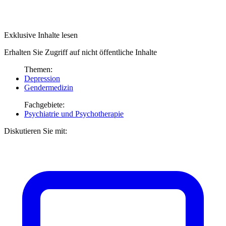
Exklusive Inhalte lesen
Erhalten Sie Zugriff auf nicht öffentliche Inhalte
Themen:
Depression
Gendermedizin
Fachgebiete:
Psychiatrie und Psychotherapie
Diskutieren Sie mit: