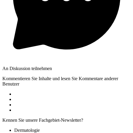
An Diskussion teilnehmen
Kommentieren Sie Inhalte und lesen Sie Kommentare anderer
Benutzer
Kennen Sie unsere Fachgebiet-Newsletter?
Dermatologie