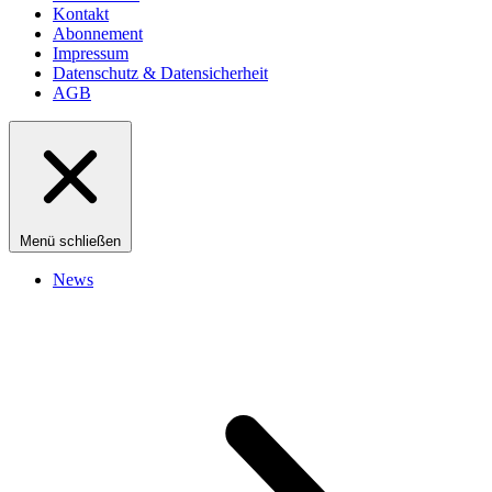
Kontakt
Abonnement
Impressum
Datenschutz & Datensicherheit
AGB
Menü schließen
News