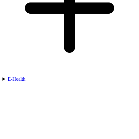
E-Health