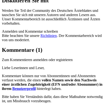
Diskutieren Sie mit
Werden Sie Teil der Community des Deutschen Ärzteblattes und
tauschen Sie sich mit unseren Autoren und anderen Lesern aus.
Unser Kommentarbereich ist ausschließlich Ärztinnen und Ärzten
vorbehalten.
Anmelden und Kommentar schreiben
Bitte beachten Sie unsere
Richtlinien
. Der Kommentarbereich wird
von uns moderiert.
Kommentare (1)
Zum Kommentieren anmelden oder registrieren
Liebe Leserinnen und Leser,
Kommentare können nur von Abonnentinnen und Abonnenten
verfasst werden, die einen
vollen Namen sowie den Nachweis
einer ärztlichen Zugehörigkeit (EFN und/oder Abonummer) in
ihrem
Benutzerprofil
hinterlegt haben.
Bitte haben Sie Verständnis dafür, dass diese Maßnahme notwendig
ist, um Missbrauch vorzubeugen.