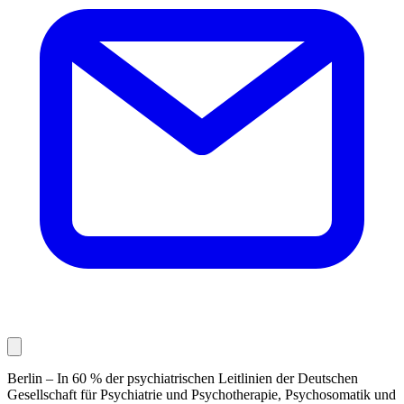
Berlin – In 60 % der psychiatrischen Leitlinien der Deutschen
Gesellschaft für Psychiatrie und Psychotherapie, Psychosomatik und