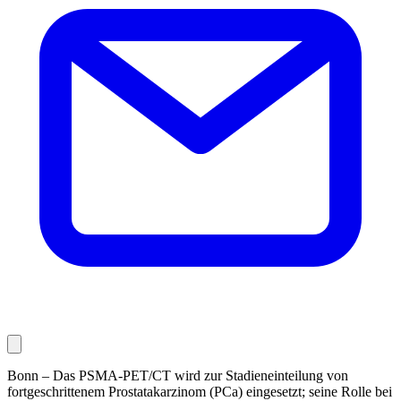
Bonn – Das PSMA-PET/CT wird zur Stadieneinteilung von
fortgeschrittenem Prostatakarzinom (PCa) eingesetzt; seine Rolle bei