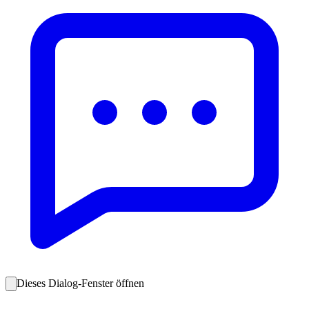
Dieses Dialog-Fenster öffnen