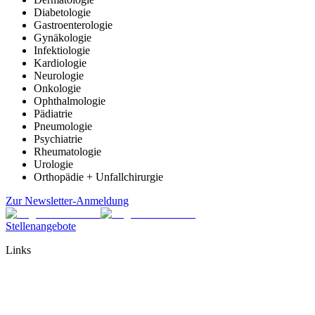
Diabetologie
Gastroenterologie
Gynäkologie
Infektiologie
Kardiologie
Neurologie
Onkologie
Ophthalmologie
Pädiatrie
Pneumologie
Psychiatrie
Rheumatologie
Urologie
Orthopädie + Unfallchirurgie
Zur Newsletter-Anmeldung
Stellenangebote
Links