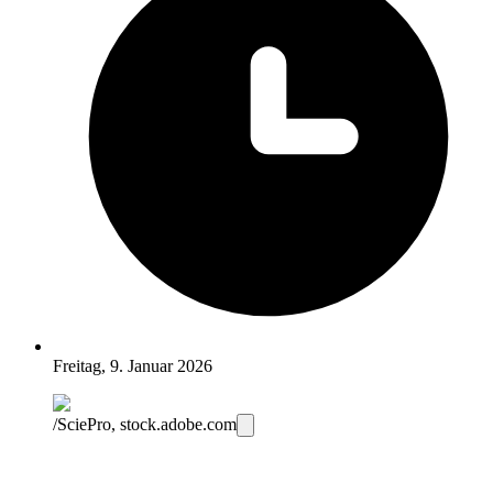
Freitag, 9. Januar 2026
/SciePro, stock.adobe.com