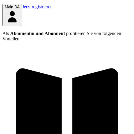
Jetzt registrieren
Mein DÄ
Als
Abonnentin und Abonnent
profitieren Sie von folgenden
Vorteilen: