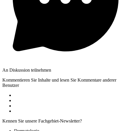
An Diskussion teilnehmen
Kommentieren Sie Inhalte und lesen Sie Kommentare anderer
Benutzer
Kennen Sie unsere Fachgebiet-Newsletter?
Dermatologie