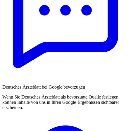
Deutsches Ärzteblatt bei Google bevorzugen
Wenn Sie Deutsches Ärzteblatt als bevorzugte Quelle festlegen,
können Inhalte von uns in Ihren Google-Ergebnissen sichtbarer
erscheinen.