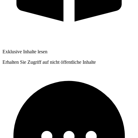
Exklusive Inhalte lesen
Erhalten Sie Zugriff auf nicht öffentliche Inhalte