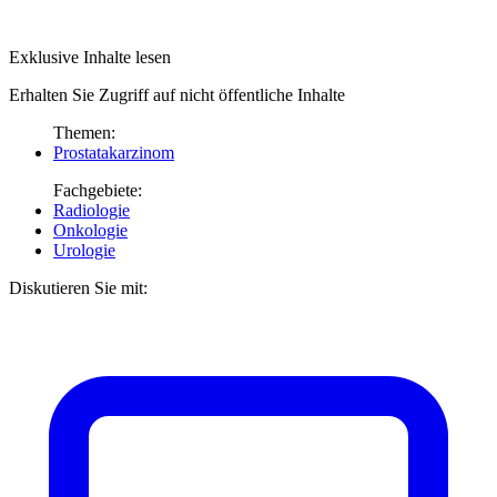
Exklusive Inhalte lesen
Erhalten Sie Zugriff auf nicht öffentliche Inhalte
Themen:
Prostatakarzinom
Fachgebiete:
Radiologie
Onkologie
Urologie
Diskutieren Sie mit: