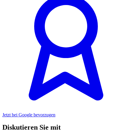
Jetzt bei Google bevorzugen
Diskutieren Sie mit