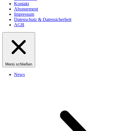
Kontakt
Abonnement
Impressum
Datenschutz & Datensicherheit
AGB
Menü schließen
News