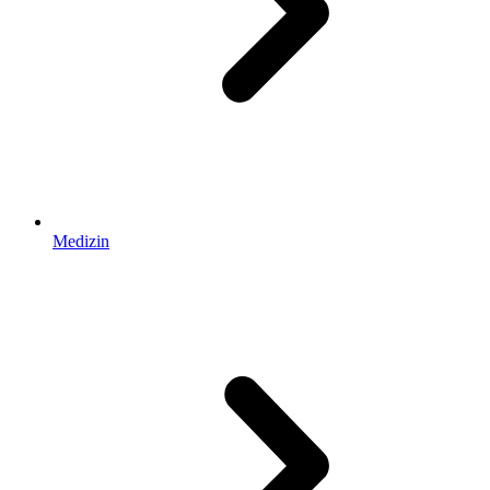
Medizin