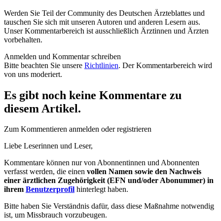
Werden Sie Teil der Community des Deutschen Ärzteblattes und
tauschen Sie sich mit unseren Autoren und anderen Lesern aus.
Unser Kommentarbereich ist ausschließlich Ärztinnen und Ärzten
vorbehalten.
Anmelden und Kommentar schreiben
Bitte beachten Sie unsere
Richtlinien
. Der Kommentarbereich wird
von uns moderiert.
Es gibt noch keine Kommentare zu
diesem Artikel.
Zum Kommentieren anmelden oder registrieren
Liebe Leserinnen und Leser,
Kommentare können nur von Abonnentinnen und Abonnenten
verfasst werden, die einen
vollen Namen sowie den Nachweis
einer ärztlichen Zugehörigkeit (EFN und/oder Abonummer) in
ihrem
Benutzerprofil
hinterlegt haben.
Bitte haben Sie Verständnis dafür, dass diese Maßnahme notwendig
ist, um Missbrauch vorzubeugen.