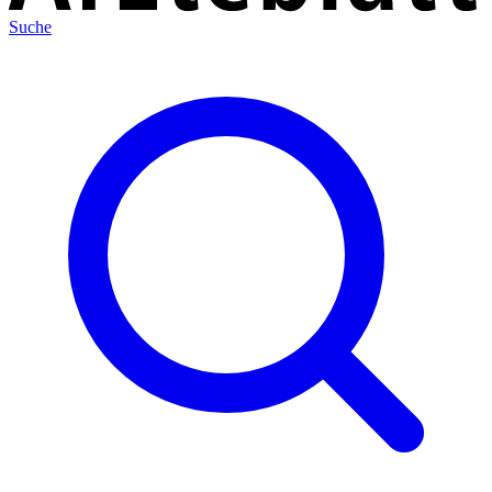
Suche