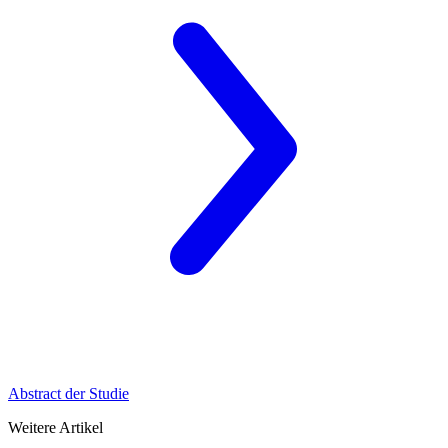
Abstract der Studie
Weitere Artikel