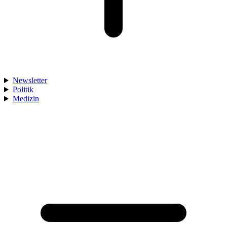
Newsletter
Politik
Medizin