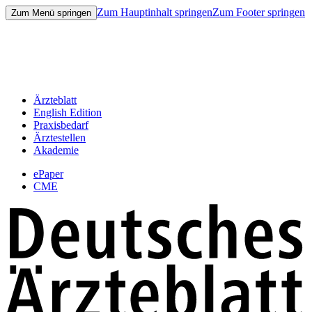
Zum Hauptinhalt springen
Zum Footer springen
Zum Menü springen
Ärzteblatt
English Edition
Praxisbedarf
Ärztestellen
Akademie
ePaper
CME