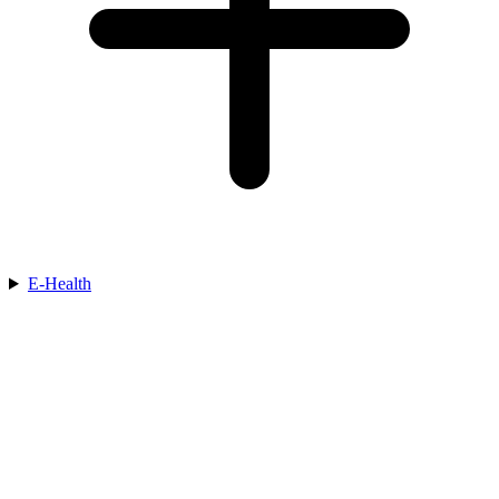
E-Health