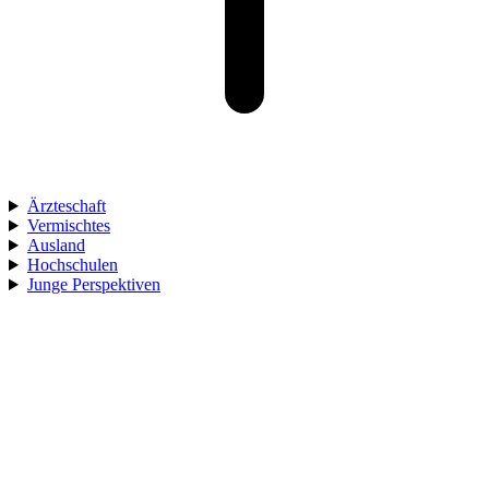
Ärzteschaft
Vermischtes
Ausland
Hochschulen
Junge Perspektiven