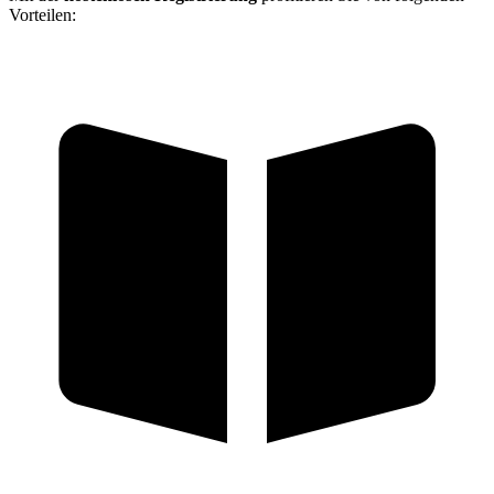
Vorteilen: