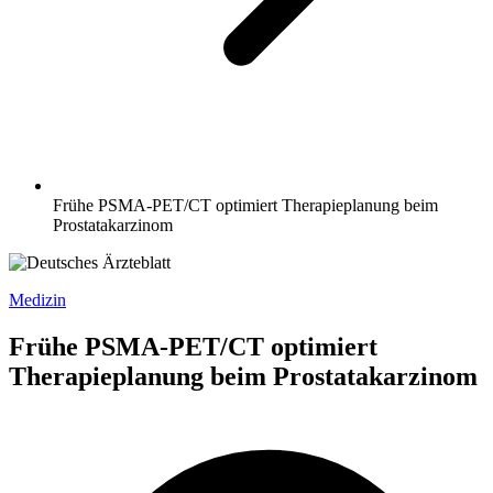
Frühe PSMA-PET/CT optimiert Therapieplanung beim
Prostatakarzinom
Medizin
Frühe PSMA-PET/CT optimiert
Therapieplanung beim Prostatakarzinom