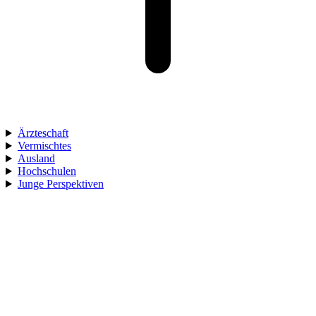
Ärzteschaft
Vermischtes
Ausland
Hochschulen
Junge Perspektiven