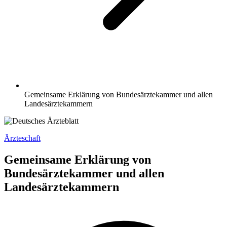
Gemeinsame Erklärung von Bundesärztekammer und allen
Landesärztekammern
Ärzteschaft
Gemeinsame Erklärung von
Bundesärztekammer und allen
Landesärztekammern