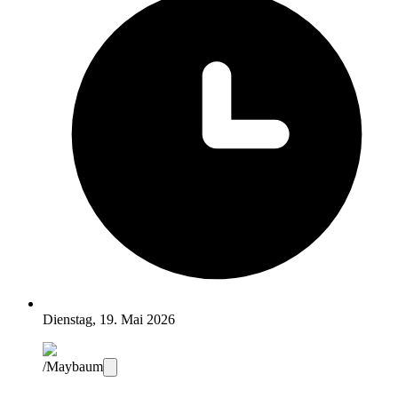
Dienstag, 19. Mai 2026
/Maybaum