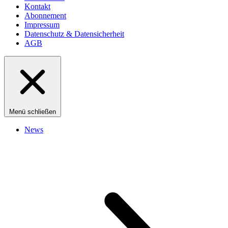
Kontakt
Abonnement
Impressum
Datenschutz & Datensicherheit
AGB
Menü schließen
News