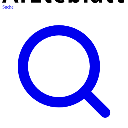
Suche