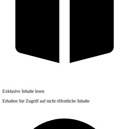
Exklusive Inhalte lesen
Erhalten Sie Zugriff auf nicht öffentliche Inhalte