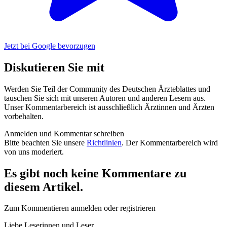
Jetzt bei Google bevorzugen
Diskutieren Sie mit
Werden Sie Teil der Community des Deutschen Ärzteblattes und
tauschen Sie sich mit unseren Autoren und anderen Lesern aus.
Unser Kommentarbereich ist ausschließlich Ärztinnen und Ärzten
vorbehalten.
Anmelden und Kommentar schreiben
Bitte beachten Sie unsere
Richtlinien
. Der Kommentarbereich wird
von uns moderiert.
Es gibt noch keine Kommentare zu
diesem Artikel.
Zum Kommentieren anmelden oder registrieren
Liebe Leserinnen und Leser,