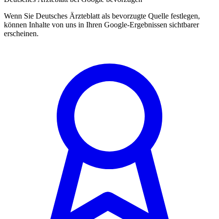
Wenn Sie Deutsches Ärzteblatt als bevorzugte Quelle festlegen,
können Inhalte von uns in Ihren Google-Ergebnissen sichtbarer
erscheinen.