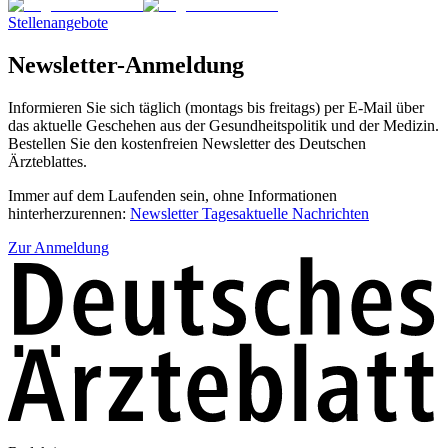
Stellenangebote
Newsletter-Anmeldung
Informieren Sie sich täglich (montags bis freitags) per E-Mail über
das aktuelle Geschehen aus der Gesundheitspolitik und der Medizin.
Bestellen Sie den kostenfreien Newsletter des Deutschen
Ärzteblattes.
Immer auf dem Laufenden sein, ohne Informationen
hinterherzurennen:
Newsletter Tagesaktuelle Nachrichten
Zur Anmeldung