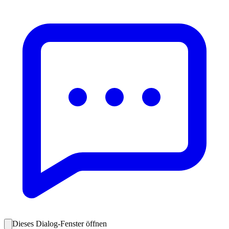
Dieses Dialog-Fenster öffnen