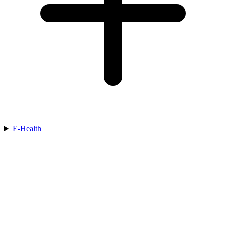
E-Health