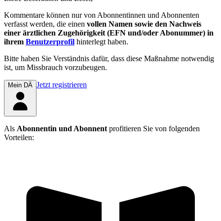
Kommentare können nur von Abonnentinnen und Abonnenten
verfasst werden, die einen
vollen Namen sowie den Nachweis
einer ärztlichen Zugehörigkeit (EFN und/oder Abonummer) in
ihrem
Benutzerprofil
hinterlegt haben.
Bitte haben Sie Verständnis dafür, dass diese Maßnahme notwendig
ist, um Missbrauch vorzubeugen.
Jetzt registrieren
Mein DÄ
Als
Abonnentin und Abonnent
profitieren Sie von folgenden
Vorteilen: