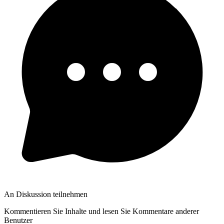
An Diskussion teilnehmen
Kommentieren Sie Inhalte und lesen Sie Kommentare anderer
Benutzer