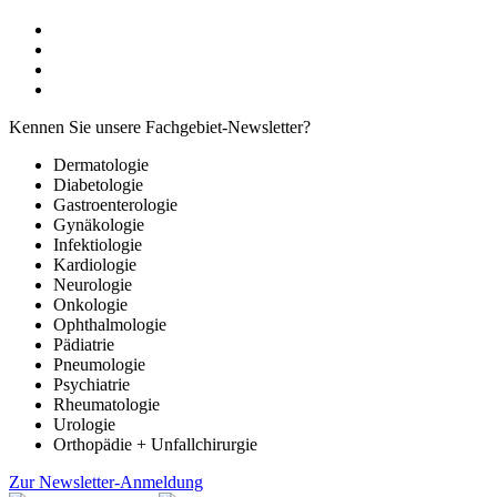
Kennen Sie unsere Fachgebiet-Newsletter?
Dermatologie
Diabetologie
Gastroenterologie
Gynäkologie
Infektiologie
Kardiologie
Neurologie
Onkologie
Ophthalmologie
Pädiatrie
Pneumologie
Psychiatrie
Rheumatologie
Urologie
Orthopädie + Unfallchirurgie
Zur Newsletter-Anmeldung