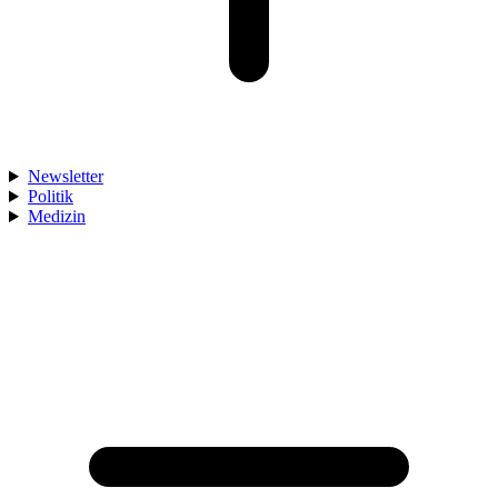
Newsletter
Politik
Medizin