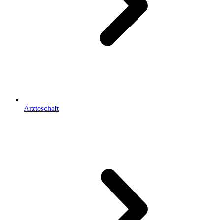
Ärzteschaft