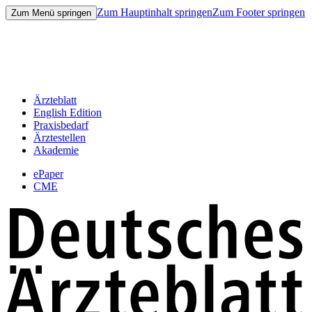
Zum Hauptinhalt springen
Zum Footer springen
Zum Menü springen
Ärzteblatt
English Edition
Praxisbedarf
Ärztestellen
Akademie
ePaper
CME