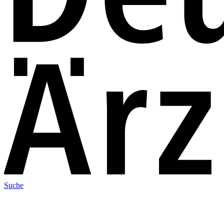
Suche