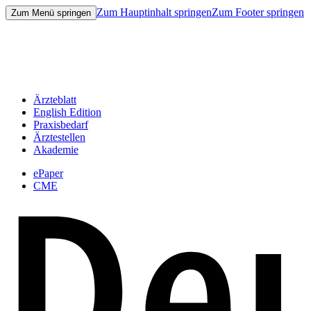
Zum Hauptinhalt springen
Zum Footer springen
Zum Menü springen
Ärzteblatt
English Edition
Praxisbedarf
Ärztestellen
Akademie
ePaper
CME