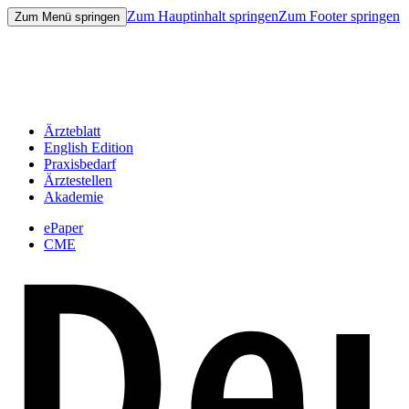
Zum Hauptinhalt springen
Zum Footer springen
Zum Menü springen
Ärzteblatt
English Edition
Praxisbedarf
Ärztestellen
Akademie
ePaper
CME