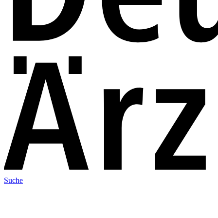
Suche