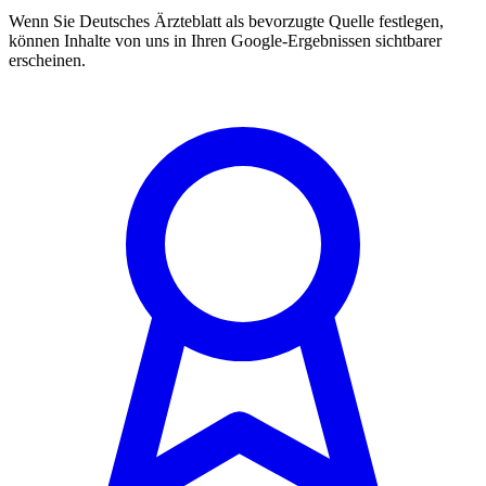
Wenn Sie Deutsches Ärzteblatt als bevorzugte Quelle festlegen,
können Inhalte von uns in Ihren Google-Ergebnissen sichtbarer
erscheinen.