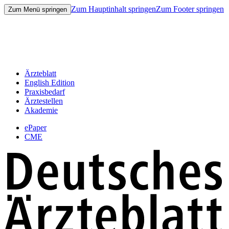
Zum Hauptinhalt springen
Zum Footer springen
Zum Menü springen
Ärzteblatt
English Edition
Praxisbedarf
Ärztestellen
Akademie
ePaper
CME