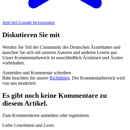
Jetzt bei Google bevorzugen
Diskutieren Sie mit
Werden Sie Teil der Community des Deutschen Ärzteblattes und
tauschen Sie sich mit unseren Autoren und anderen Lesern aus.
Unser Kommentarbereich ist ausschließlich Ärztinnen und Ärzten
vorbehalten.
Anmelden und Kommentar schreiben
Bitte beachten Sie unsere
Richtlinien
. Der Kommentarbereich wird
von uns moderiert.
Es gibt noch keine Kommentare zu
diesem Artikel.
Zum Kommentieren anmelden oder registrieren
Liebe Leserinnen und Leser,