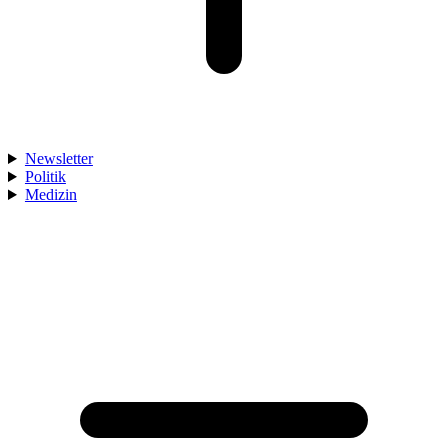
Newsletter
Politik
Medizin