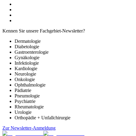
Kennen Sie unsere Fachgebiet-Newsletter?
Dermatologie
Diabetologie
Gastroenterologie
Gynäkologie
Infektiologie
Kardiologie
Neurologie
Onkologie
Ophthalmologie
Pädiatrie
Pneumologie
Psychiatrie
Rheumatologie
Urologie
Orthopädie + Unfallchirurgie
Zur Newsletter-Anmeldung