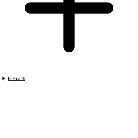
E-Health