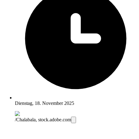
Dienstag, 18. November 2025
/Chalabala, stock.adobe.com