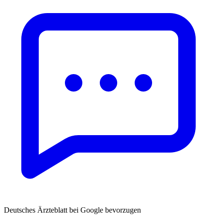
Deutsches Ärzteblatt bei Google bevorzugen