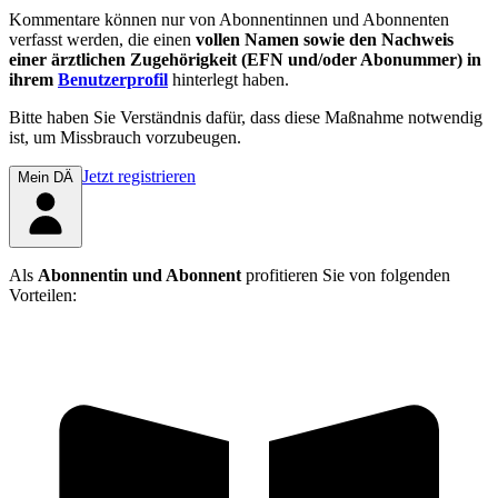
Kommentare können nur von Abonnentinnen und Abonnenten
verfasst werden, die einen
vollen Namen sowie den Nachweis
einer ärztlichen Zugehörigkeit (EFN und/oder Abonummer) in
ihrem
Benutzerprofil
hinterlegt haben.
Bitte haben Sie Verständnis dafür, dass diese Maßnahme notwendig
ist, um Missbrauch vorzubeugen.
Jetzt registrieren
Mein DÄ
Als
Abonnentin und Abonnent
profitieren Sie von folgenden
Vorteilen: