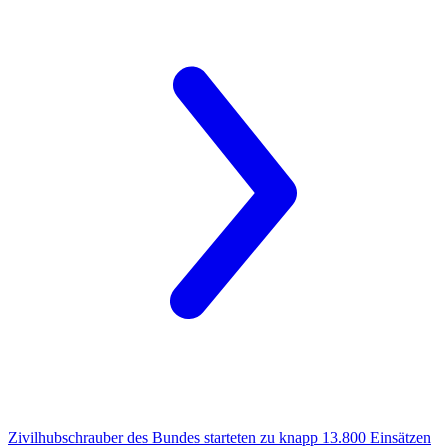
Zivilhubschrauber des Bundes
starteten zu knapp 13.800 Einsätzen