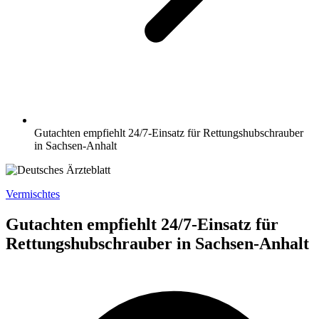
Gutachten empfiehlt 24/7-Einsatz für Rettungshubschrauber
in Sachsen-Anhalt
Vermischtes
Gutachten empfiehlt 24/7-Einsatz für
Rettungshubschrauber in Sachsen-Anhalt