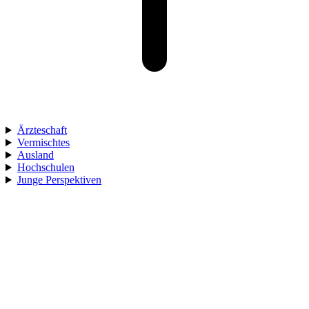
Ärzteschaft
Vermischtes
Ausland
Hochschulen
Junge Perspektiven