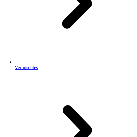
Vermischtes