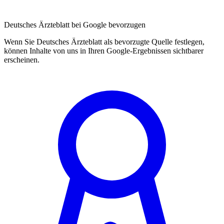
Deutsches Ärzteblatt bei Google bevorzugen
Wenn Sie Deutsches Ärzteblatt als bevorzugte Quelle festlegen,
können Inhalte von uns in Ihren Google-Ergebnissen sichtbarer
erscheinen.