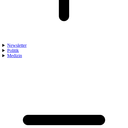
Newsletter
Politik
Medizin