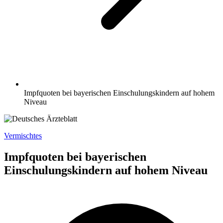
Impfquoten bei bayerischen Einschulungskindern auf hohem
Niveau
Vermischtes
Impfquoten bei bayerischen
Einschulungskindern auf hohem Niveau