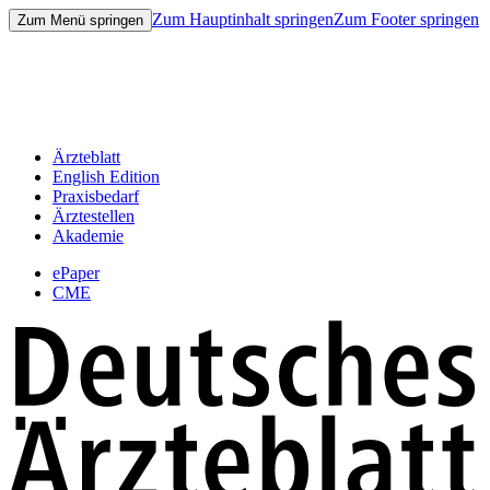
Zum Hauptinhalt springen
Zum Footer springen
Zum Menü springen
Ärzteblatt
English Edition
Praxisbedarf
Ärztestellen
Akademie
ePaper
CME