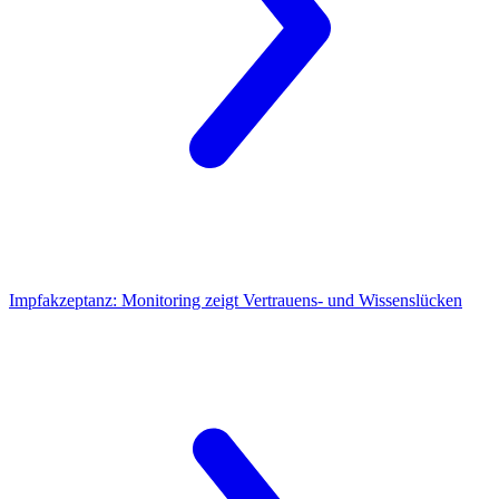
Impfakzeptanz:
Monitoring zeigt Vertrauens- und Wissenslücken