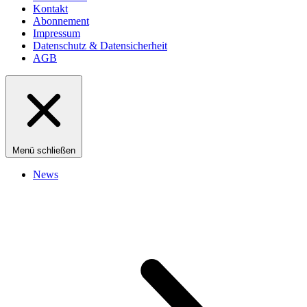
Kontakt
Abonnement
Impressum
Datenschutz & Datensicherheit
AGB
Menü schließen
News