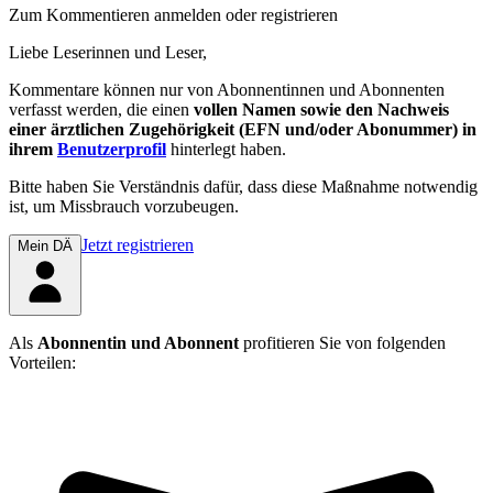
Zum Kommentieren anmelden oder registrieren
Liebe Leserinnen und Leser,
Kommentare können nur von Abonnentinnen und Abonnenten
verfasst werden, die einen
vollen Namen sowie den Nachweis
einer ärztlichen Zugehörigkeit (EFN und/oder Abonummer) in
ihrem
Benutzerprofil
hinterlegt haben.
Bitte haben Sie Verständnis dafür, dass diese Maßnahme notwendig
ist, um Missbrauch vorzubeugen.
Jetzt registrieren
Mein DÄ
Als
Abonnentin und Abonnent
profitieren Sie von folgenden
Vorteilen: