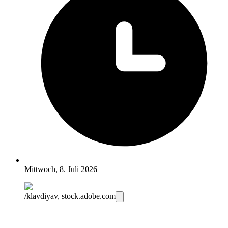
Mittwoch, 8. Juli 2026
/klavdiyav, stock.adobe.com