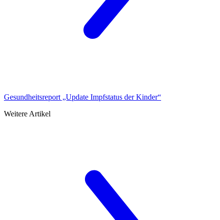
Gesundheitsreport „Update Impfstatus der Kinder“
Weitere Artikel