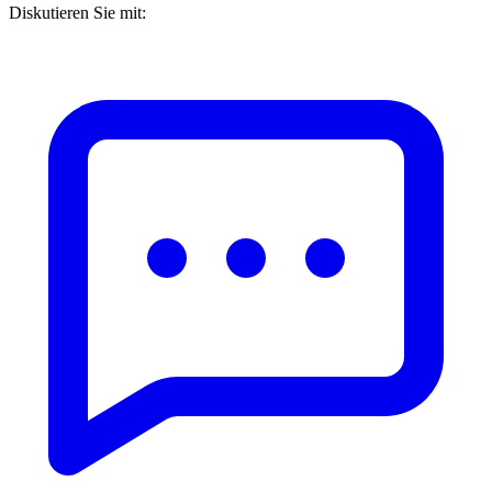
Diskutieren Sie mit: