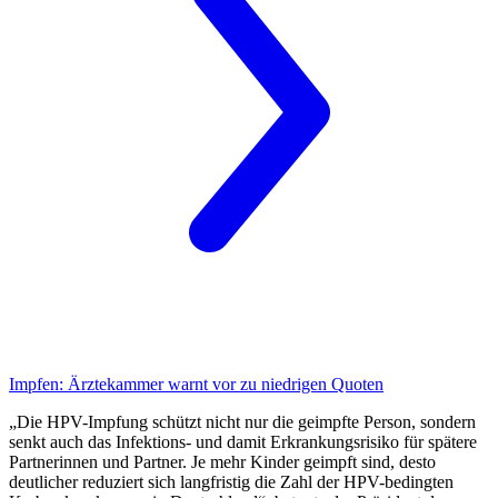
Impfen:
Ärztekammer warnt vor zu niedrigen Quoten
„Die HPV-Impfung schützt nicht nur die geimpfte Person, sondern
senkt auch das Infektions- und damit Erkrankungsrisiko für spätere
Partnerinnen und Partner. Je mehr Kinder geimpft sind, desto
deutlicher reduziert sich langfristig die Zahl der HPV-bedingten