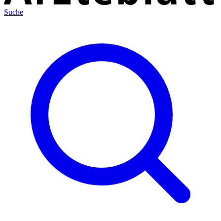
Suche