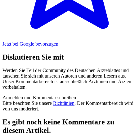
Jetzt bei Google bevorzugen
Diskutieren Sie mit
Werden Sie Teil der Community des Deutschen Ärzteblattes und
tauschen Sie sich mit unseren Autoren und anderen Lesern aus.
Unser Kommentarbereich ist ausschließlich Ärztinnen und Ärzten
vorbehalten.
Anmelden und Kommentar schreiben
Bitte beachten Sie unsere
Richtlinien
. Der Kommentarbereich wird
von uns moderiert.
Es gibt noch keine Kommentare zu
diesem Artikel.