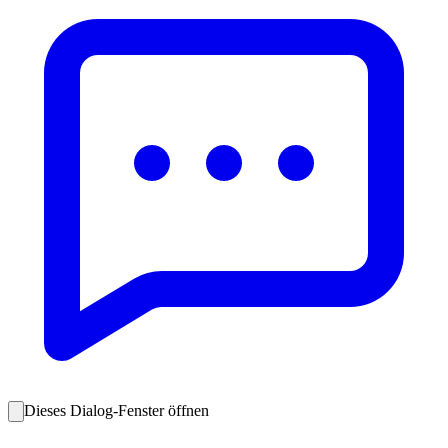
Dieses Dialog-Fenster öffnen