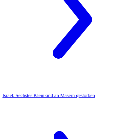
Israel:
Sechstes Kleinkind an Masern gestorben