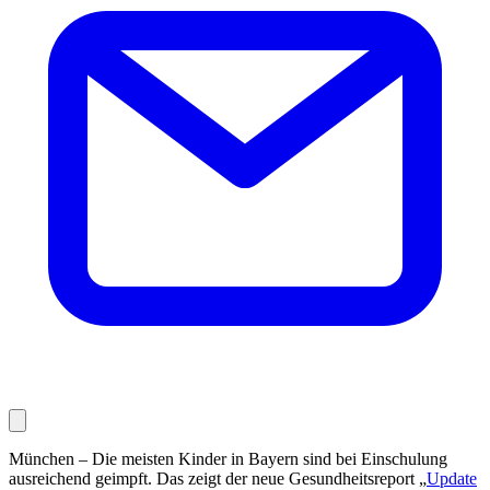
München – Die meisten Kinder in Bayern sind bei Einschulung
ausreichend geimpft. Das zeigt der neue Gesundheitsreport „
Update