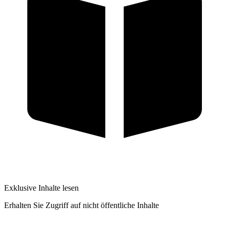
Exklusive Inhalte lesen
Erhalten Sie Zugriff auf nicht öffentliche Inhalte