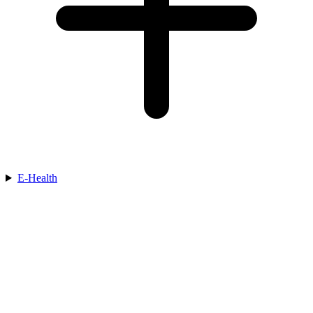
E-Health