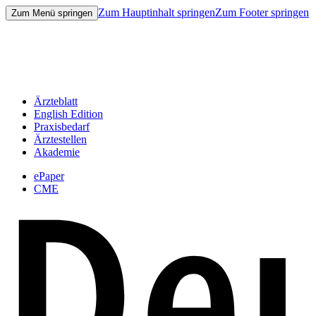
Zum Hauptinhalt springen
Zum Footer springen
Zum Menü springen
Ärzteblatt
English Edition
Praxisbedarf
Ärztestellen
Akademie
ePaper
CME