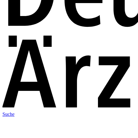
Suche