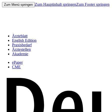
Zum Hauptinhalt springen
Zum Footer springen
Zum Menü springen
Ärzteblatt
English Edition
Praxisbedarf
Ärztestellen
Akademie
ePaper
CME