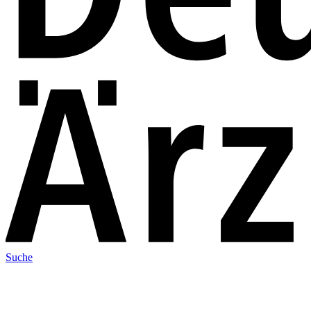
Suche