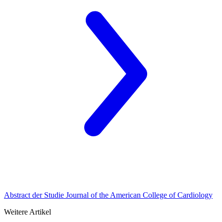
Abstract der Studie Journal of the American College of Cardiology
Weitere Artikel