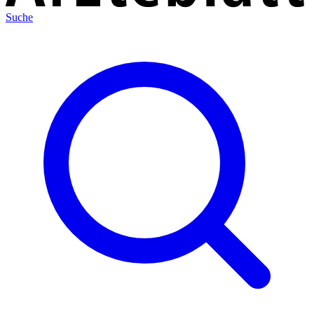
Suche