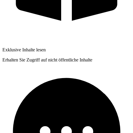
Exklusive Inhalte lesen
Erhalten Sie Zugriff auf nicht öffentliche Inhalte