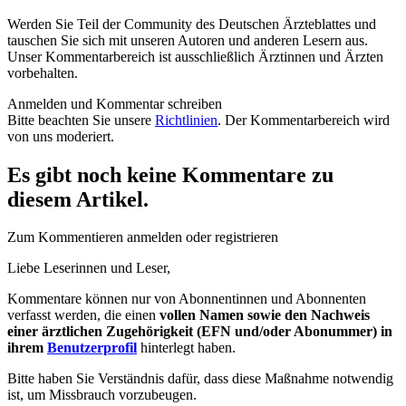
Werden Sie Teil der Community des Deutschen Ärzteblattes und
tauschen Sie sich mit unseren Autoren und anderen Lesern aus.
Unser Kommentarbereich ist ausschließlich Ärztinnen und Ärzten
vorbehalten.
Anmelden und Kommentar schreiben
Bitte beachten Sie unsere
Richtlinien
. Der Kommentarbereich wird
von uns moderiert.
Es gibt noch keine Kommentare zu
diesem Artikel.
Zum Kommentieren anmelden oder registrieren
Liebe Leserinnen und Leser,
Kommentare können nur von Abonnentinnen und Abonnenten
verfasst werden, die einen
vollen Namen sowie den Nachweis
einer ärztlichen Zugehörigkeit (EFN und/oder Abonummer) in
ihrem
Benutzerprofil
hinterlegt haben.
Bitte haben Sie Verständnis dafür, dass diese Maßnahme notwendig
ist, um Missbrauch vorzubeugen.