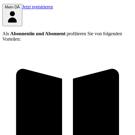
Jetzt registrieren
Mein DÄ
Als
Abonnentin und Abonnent
profitieren Sie von folgenden
Vorteilen: