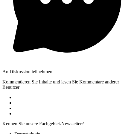
An Diskussion teilnehmen
Kommentieren Sie Inhalte und lesen Sie Kommentare anderer
Benutzer
Kennen Sie unsere Fachgebiet-Newsletter?
Dermatologie