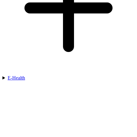
E-Health