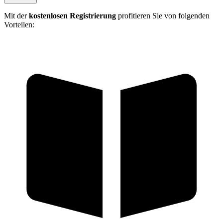
Mit der
kostenlosen Registrierung
profitieren Sie von folgenden
Vorteilen: