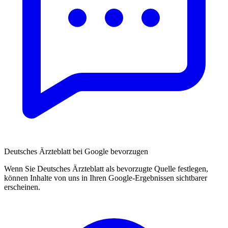
Deutsches Ärzteblatt bei Google bevorzugen
Wenn Sie Deutsches Ärzteblatt als bevorzugte Quelle festlegen,
können Inhalte von uns in Ihren Google-Ergebnissen sichtbarer
erscheinen.