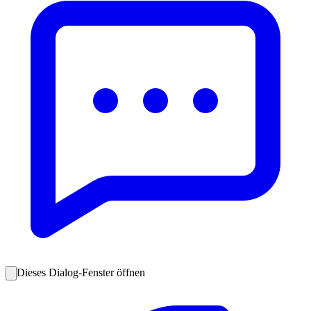
Dieses Dialog-Fenster öffnen