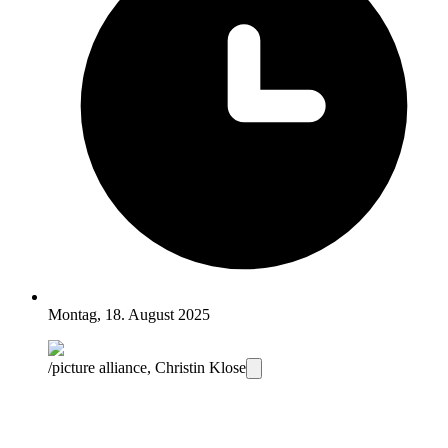
Montag, 18. August 2025
/picture alliance, Christin Klose