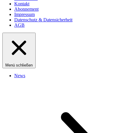
Kontakt
Abonnement
Impressum
Datenschutz & Datensicherheit
AGB
Menü schließen
News