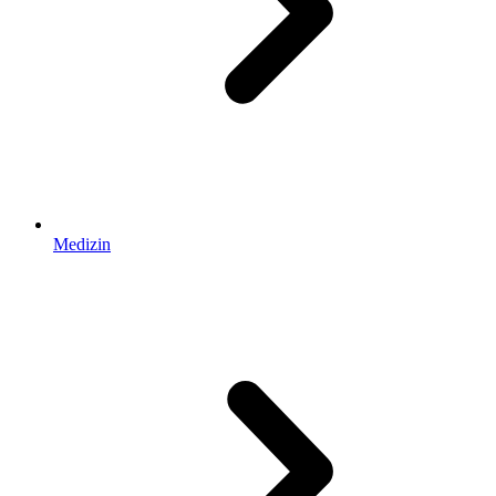
Medizin