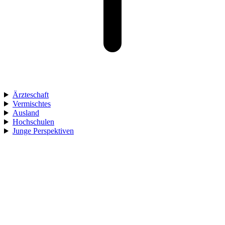
Ärzteschaft
Vermischtes
Ausland
Hochschulen
Junge Perspektiven