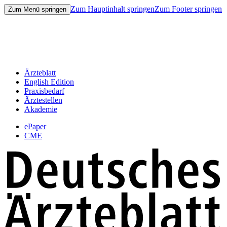
Zum Hauptinhalt springen
Zum Footer springen
Zum Menü springen
Ärzteblatt
English Edition
Praxisbedarf
Ärztestellen
Akademie
ePaper
CME