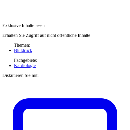
Exklusive Inhalte lesen
Erhalten Sie Zugriff auf nicht öffentliche Inhalte
Themen:
Blutdruck
Fachgebiete:
Kardiologie
Diskutieren Sie mit: