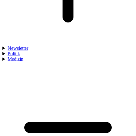
Newsletter
Politik
Medizin