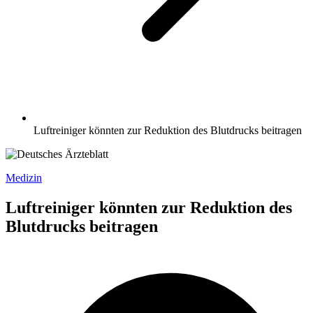
Luftreiniger könnten zur Reduktion des Blutdrucks beitragen
Medizin
Luftreiniger könnten zur Reduktion des
Blutdrucks beitragen