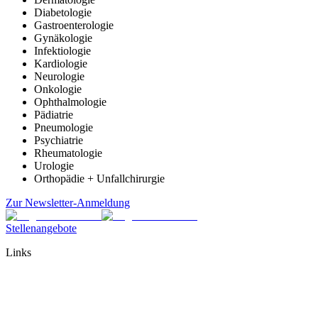
Diabetologie
Gastroenterologie
Gynäkologie
Infektiologie
Kardiologie
Neurologie
Onkologie
Ophthalmologie
Pädiatrie
Pneumologie
Psychiatrie
Rheumatologie
Urologie
Orthopädie + Unfallchirurgie
Zur Newsletter-Anmeldung
Stellenangebote
Links