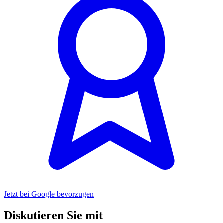
Jetzt bei Google bevorzugen
Diskutieren Sie mit