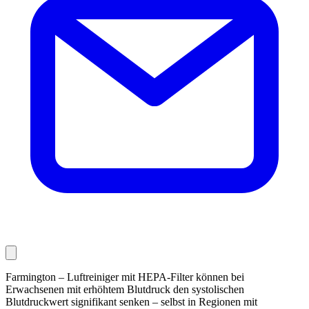
Farmington – Luftreiniger mit HEPA-Filter können bei
Erwachsenen mit erhöhtem Blutdruck den systolischen
Blutdruckwert signifikant senken – selbst in Regionen mit