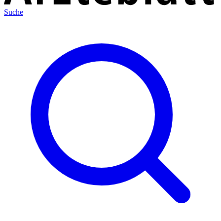
Suche