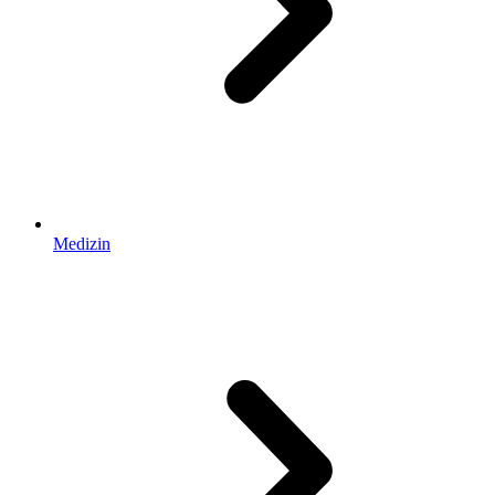
Medizin