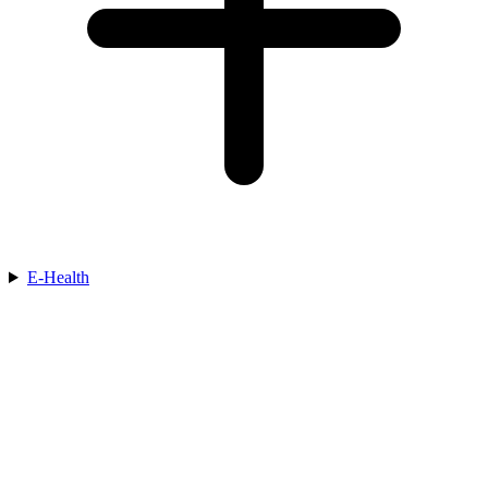
E-Health