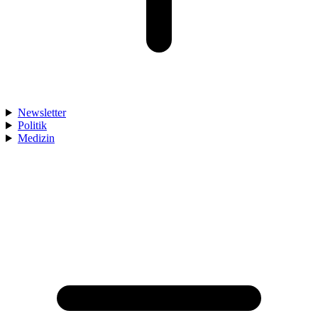
Newsletter
Politik
Medizin