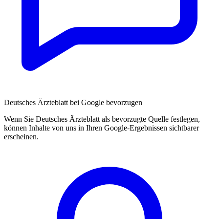
Deutsches Ärzteblatt bei Google bevorzugen
Wenn Sie Deutsches Ärzteblatt als bevorzugte Quelle festlegen,
können Inhalte von uns in Ihren Google-Ergebnissen sichtbarer
erscheinen.