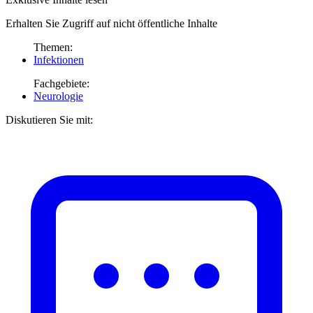
Erhalten Sie Zugriff auf nicht öffentliche Inhalte
Themen:
Infektionen
Fachgebiete:
Neurologie
Diskutieren Sie mit: