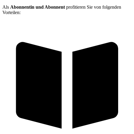
Als
Abonnentin und Abonnent
profitieren Sie von folgenden
Vorteilen: