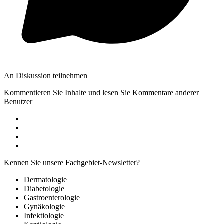
An Diskussion teilnehmen
Kommentieren Sie Inhalte und lesen Sie Kommentare anderer
Benutzer
Kennen Sie unsere Fachgebiet-Newsletter?
Dermatologie
Diabetologie
Gastroenterologie
Gynäkologie
Infektiologie