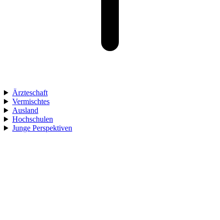
Ärzteschaft
Vermischtes
Ausland
Hochschulen
Junge Perspektiven