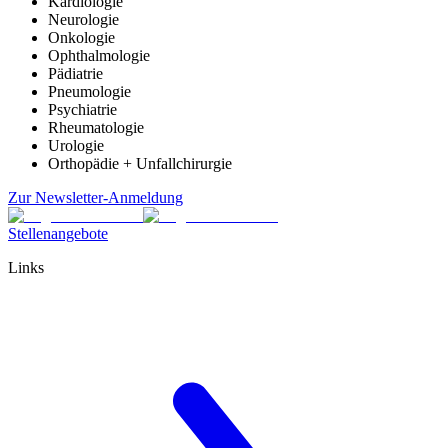
Kardiologie
Neurologie
Onkologie
Ophthalmologie
Pädiatrie
Pneumologie
Psychiatrie
Rheumatologie
Urologie
Orthopädie + Unfallchirurgie
Zur Newsletter-Anmeldung
Stellenangebote
Links