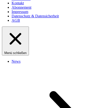
Kontakt
Abonnement
Impressum
Datenschutz & Datensicherheit
AGB
Menü schließen
News