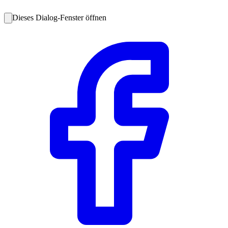
Dieses Dialog-Fenster öffnen