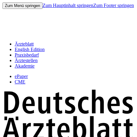
Zum Hauptinhalt springen
Zum Footer springen
Zum Menü springen
Ärzteblatt
English Edition
Praxisbedarf
Ärztestellen
Akademie
ePaper
CME