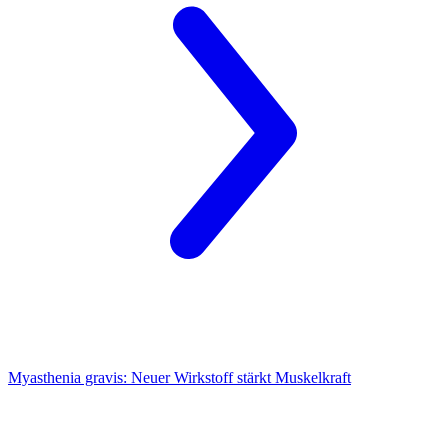
Myasthenia gravis:
Neuer Wirkstoff stärkt Muskelkraft