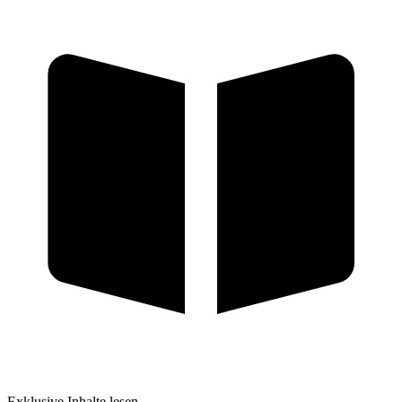
Exklusive Inhalte lesen