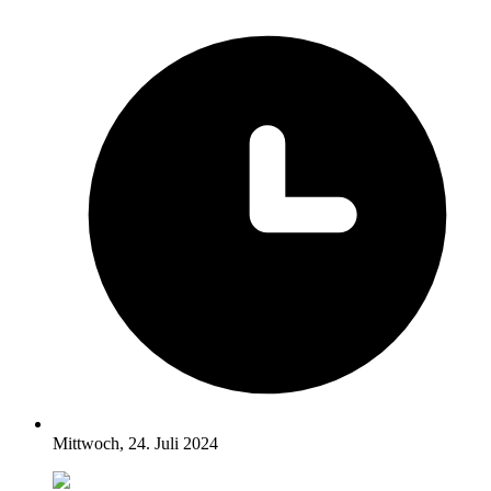
Mittwoch, 24. Juli 2024