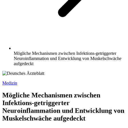
Mögliche Mechanismen zwischen Infektions-getriggerter
Neuroinflammation und Entwicklung von Muskelschwäche
aufgedeckt
Medizin
Mögliche Mechanismen zwischen
Infektions-getriggerter
Neuroinflammation und Entwicklung von
Muskelschwäche aufgedeckt