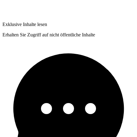
Exklusive Inhalte lesen
Erhalten Sie Zugriff auf nicht öffentliche Inhalte