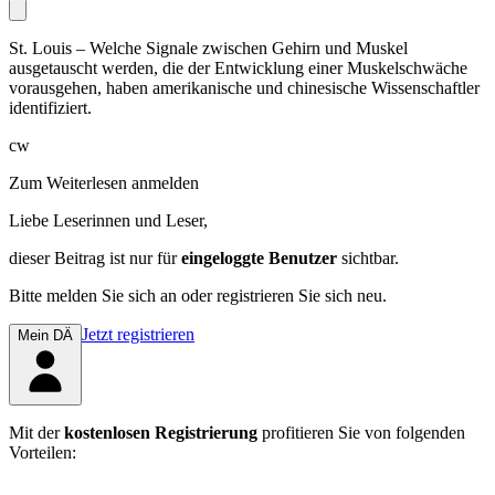
St. Louis – Welche Signale zwischen Gehirn und Muskel
ausgetauscht werden, die der Entwicklung einer Mus­kelschwäche
vorausgehen, haben amerikanische und chinesische Wissenschaftler
identifiziert.
cw
Zum Weiterlesen anmelden
Liebe Leserinnen und Leser,
dieser Beitrag
ist nur für
eingeloggte Benutzer
sichtbar.
Bitte melden Sie sich an oder registrieren Sie sich neu.
Jetzt registrieren
Mein DÄ
Mit der
kostenlosen Registrierung
profitieren Sie von folgenden
Vorteilen: