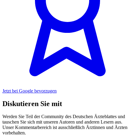
Jetzt bei Google bevorzugen
Diskutieren Sie mit
Werden Sie Teil der Community des Deutschen Ärzteblattes und
tauschen Sie sich mit unseren Autoren und anderen Lesern aus.
Unser Kommentarbereich ist ausschließlich Ärztinnen und Ärzten
vorbehalten.