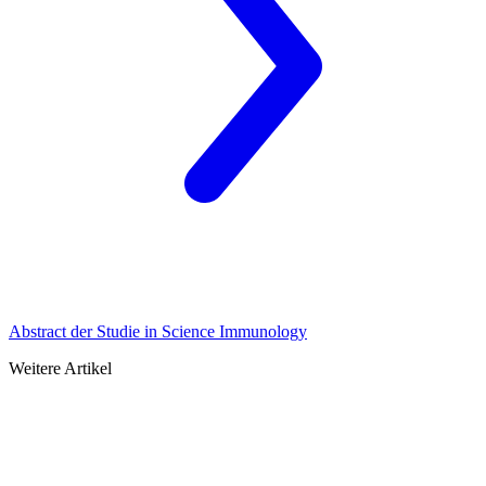
Abstract der Studie in Science Immunology
Weitere Artikel