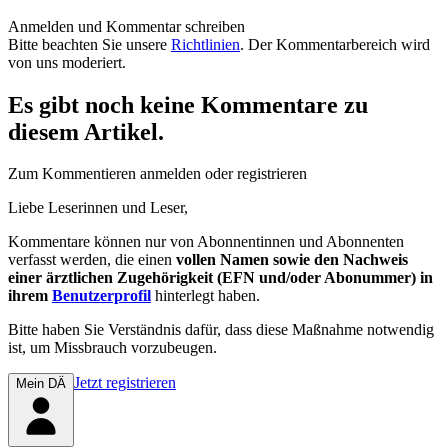
Anmelden und Kommentar schreiben
Bitte beachten Sie unsere
Richtlinien
. Der Kommentarbereich wird
von uns moderiert.
Es gibt noch keine Kommentare zu
diesem Artikel.
Zum Kommentieren anmelden oder registrieren
Liebe Leserinnen und Leser,
Kommentare können nur von Abonnentinnen und Abonnenten
verfasst werden, die einen
vollen Namen sowie den Nachweis
einer ärztlichen Zugehörigkeit (EFN und/oder Abonummer) in
ihrem
Benutzerprofil
hinterlegt haben.
Bitte haben Sie Verständnis dafür, dass diese Maßnahme notwendig
ist, um Missbrauch vorzubeugen.
Jetzt registrieren
Mein DÄ