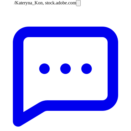
/Kateryna_Kon, stock.adobe.com