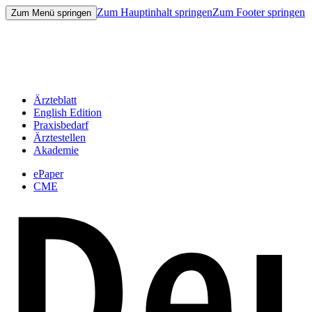
Zum Hauptinhalt springen
Zum Footer springen
Zum Menü springen
Ärzteblatt
English Edition
Praxisbedarf
Ärztestellen
Akademie
ePaper
CME