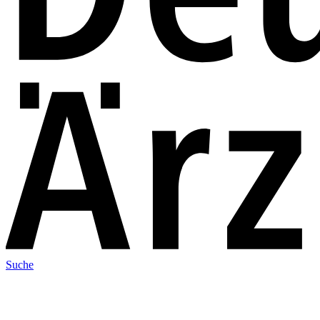
Suche