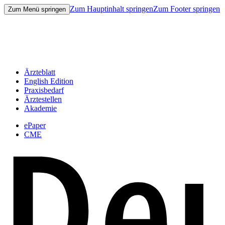
Zum Hauptinhalt springen
Zum Footer springen
Zum Menü springen
Ärzteblatt
English Edition
Praxisbedarf
Ärztestellen
Akademie
ePaper
CME