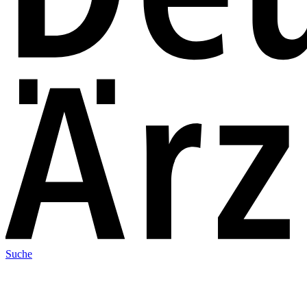
Suche