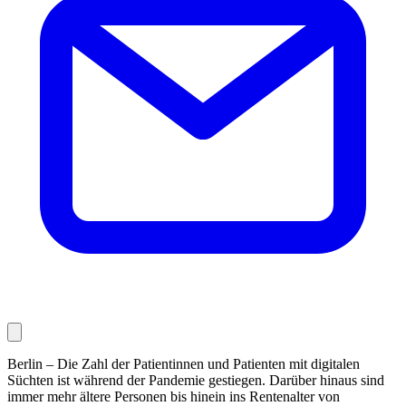
Berlin – Die Zahl der Patientinnen und Patienten mit digitalen
Süchten ist während der Pandemie gestiegen. Darüber hinaus sind
immer mehr ältere Personen bis hinein ins Rentenalter von