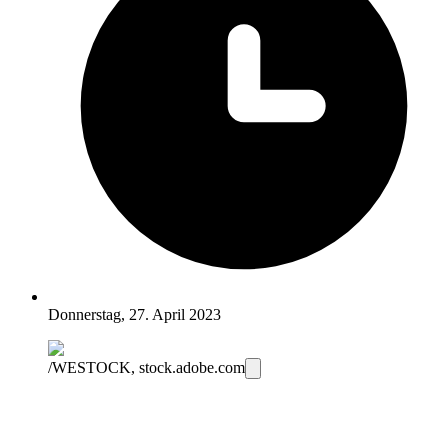
Donnerstag, 27. April 2023
/WESTOCK, stock.adobe.com