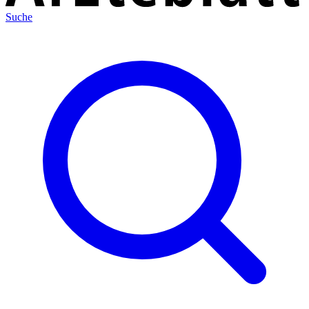
Suche