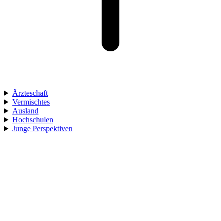
Ärzteschaft
Vermischtes
Ausland
Hochschulen
Junge Perspektiven