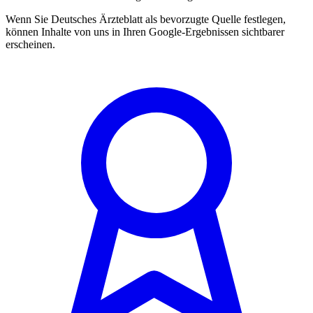
Wenn Sie Deutsches Ärzteblatt als bevorzugte Quelle festlegen,
können Inhalte von uns in Ihren Google-Ergebnissen sichtbarer
erscheinen.