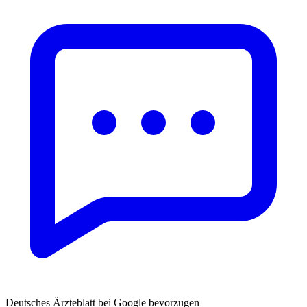
Deutsches Ärzteblatt bei Google bevorzugen