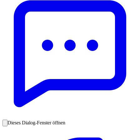
Dieses Dialog-Fenster öffnen