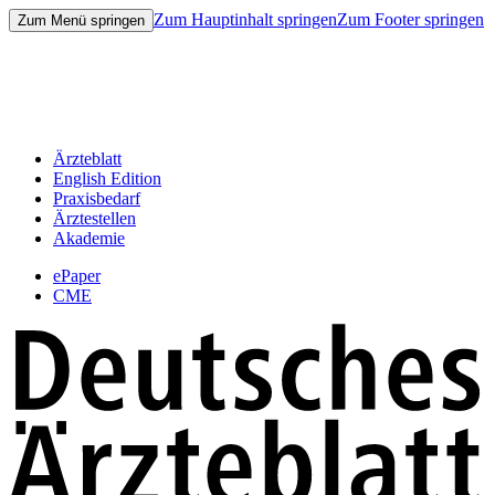
Zum Hauptinhalt springen
Zum Footer springen
Zum Menü springen
Ärzteblatt
English Edition
Praxisbedarf
Ärztestellen
Akademie
ePaper
CME