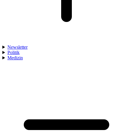
Newsletter
Politik
Medizin