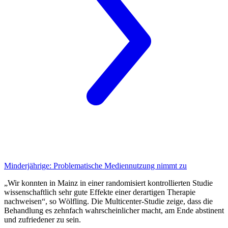
Minderjährige:
Problematische Mediennutzung nimmt zu
„Wir konnten in Mainz in einer randomisiert kontrollierten Studie
wissenschaftlich sehr gute Effekte einer derartigen Therapie
nachweisen“, so Wölfling. Die Multicenter-Studie zeige, dass die
Behandlung es zehnfach wahrscheinlicher macht, am Ende abstinent
und zufriedener zu sein.