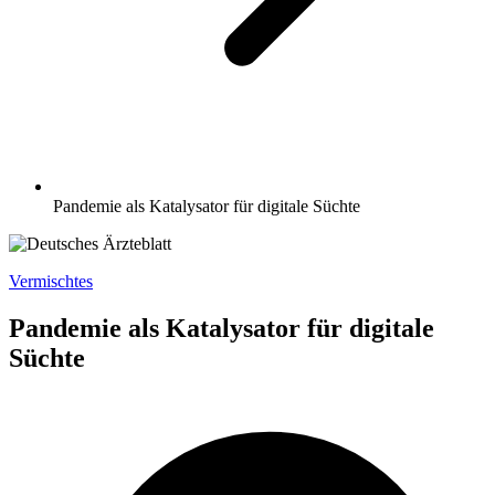
Pandemie als Katalysator für digitale Süchte
Vermischtes
Pandemie als Katalysator für digitale
Süchte