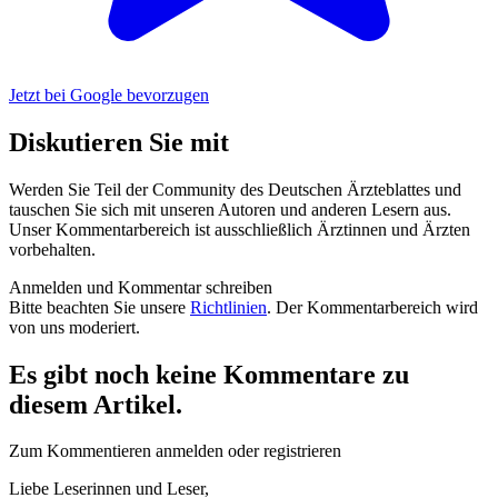
Jetzt bei Google bevorzugen
Diskutieren Sie mit
Werden Sie Teil der Community des Deutschen Ärzteblattes und
tauschen Sie sich mit unseren Autoren und anderen Lesern aus.
Unser Kommentarbereich ist ausschließlich Ärztinnen und Ärzten
vorbehalten.
Anmelden und Kommentar schreiben
Bitte beachten Sie unsere
Richtlinien
. Der Kommentarbereich wird
von uns moderiert.
Es gibt noch keine Kommentare zu
diesem Artikel.
Zum Kommentieren anmelden oder registrieren
Liebe Leserinnen und Leser,