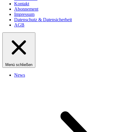
Kontakt
Abonnement
Impressum
Datenschutz & Datensicherheit
AGB
Menü schließen
News