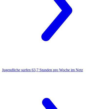
Jugendliche surfen
63,7 Stunden pro Woche im Netz