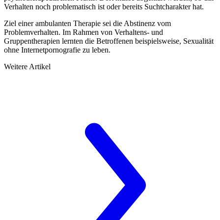
Verhalten noch problematisch ist oder bereits Suchtcharakter hat.
Ziel einer ambulanten Therapie sei die Abstinenz vom
Problemverhalten. Im Rahmen von Verhaltens- und
Gruppentherapien lernten die Betroffenen beispielsweise, Sexualität
ohne Internetpornografie zu leben.
Weitere Artikel