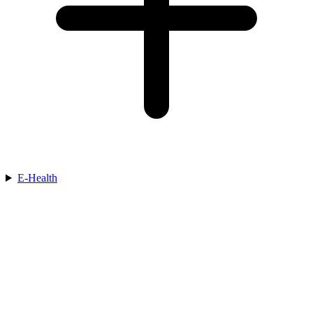
E-Health