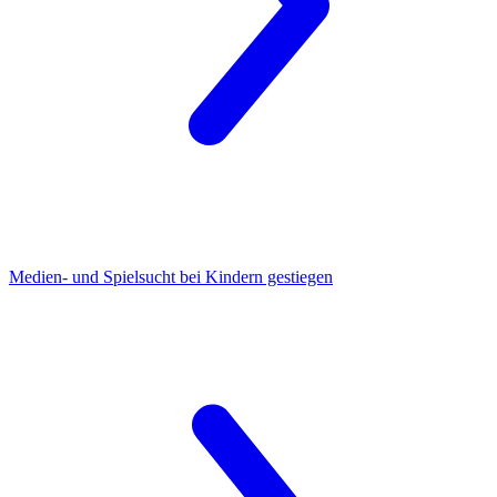
Medien- und Spielsucht
bei Kindern gestiegen