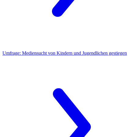
Umfrage:
Mediensucht von Kindern und Jugendlichen gestiegen