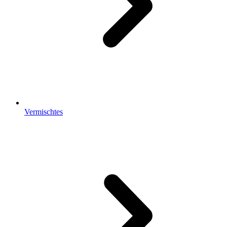
Vermischtes