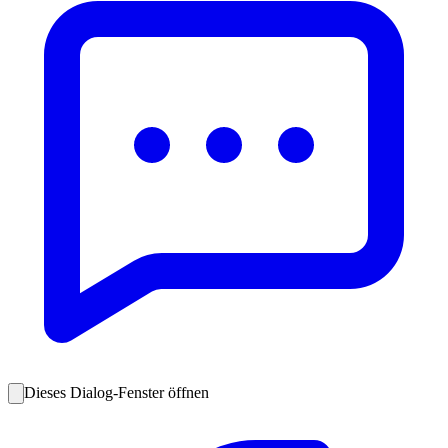
Dieses Dialog-Fenster öffnen