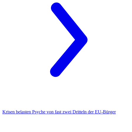
Krisen belasten Psyche
von fast zwei Dritteln der EU-Bürger