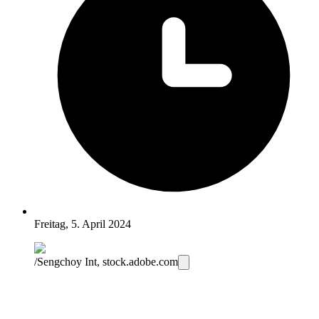
Freitag, 5. April 2024
/Sengchoy Int, stock.adobe.com