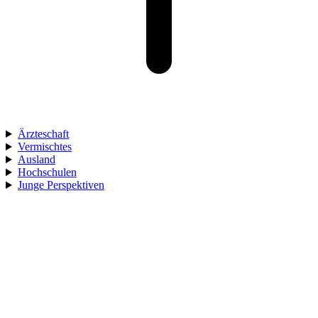
Ärzteschaft
Vermischtes
Ausland
Hochschulen
Junge Perspektiven