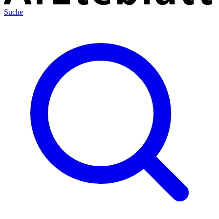
Suche