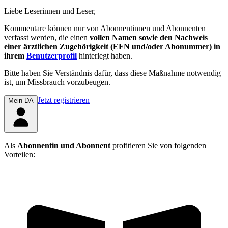
Liebe Leserinnen und Leser,
Kommentare können nur von Abonnentinnen und Abonnenten
verfasst werden, die einen
vollen Namen sowie den Nachweis
einer ärztlichen Zugehörigkeit (EFN und/oder Abonummer) in
ihrem
Benutzerprofil
hinterlegt haben.
Bitte haben Sie Verständnis dafür, dass diese Maßnahme notwendig
ist, um Missbrauch vorzubeugen.
Jetzt registrieren
Mein DÄ
Als
Abonnentin und Abonnent
profitieren Sie von folgenden
Vorteilen: