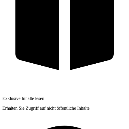
Exklusive Inhalte lesen
Erhalten Sie Zugriff auf nicht öffentliche Inhalte