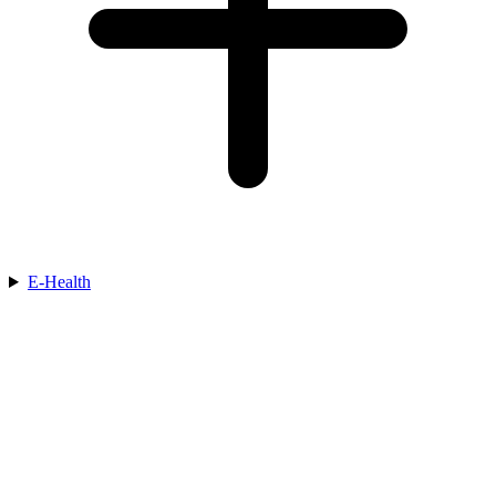
E-Health