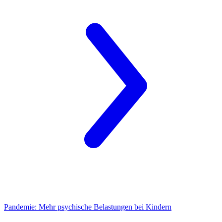
Pandemie:
Mehr psychische Belastungen bei Kindern