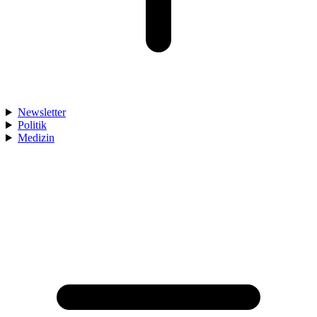
Newsletter
Politik
Medizin