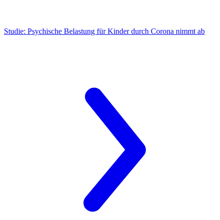
Studie:
Psychische Belastung für Kinder durch Corona nimmt ab