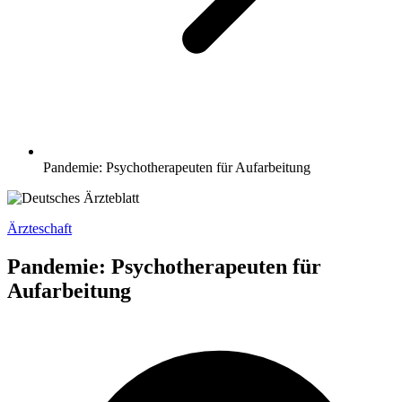
Pandemie: Psychotherapeuten für Aufarbeitung
Ärzteschaft
Pandemie: Psychotherapeuten für
Aufarbeitung