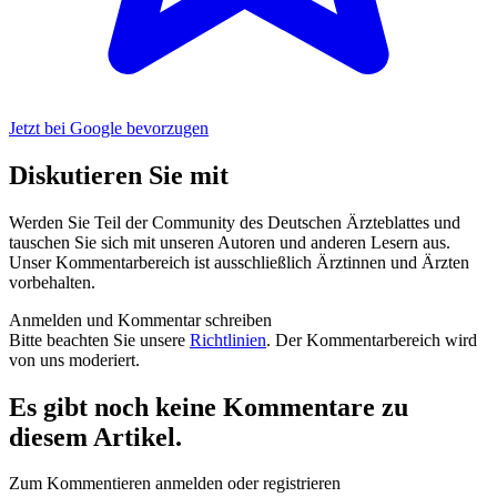
Jetzt bei Google bevorzugen
Diskutieren Sie mit
Werden Sie Teil der Community des Deutschen Ärzteblattes und
tauschen Sie sich mit unseren Autoren und anderen Lesern aus.
Unser Kommentarbereich ist ausschließlich Ärztinnen und Ärzten
vorbehalten.
Anmelden und Kommentar schreiben
Bitte beachten Sie unsere
Richtlinien
. Der Kommentarbereich wird
von uns moderiert.
Es gibt noch keine Kommentare zu
diesem Artikel.
Zum Kommentieren anmelden oder registrieren