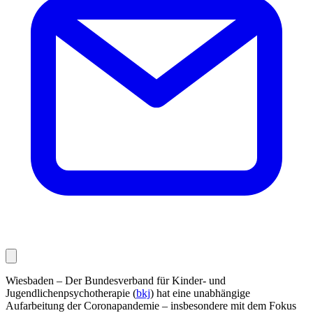
Wiesbaden – Der Bundesverband für Kinder- und
Jugendlichenpsychotherapie (
bkj
) hat eine unabhängige
Aufarbeitung der Coronapandemie – insbesondere mit dem Fokus