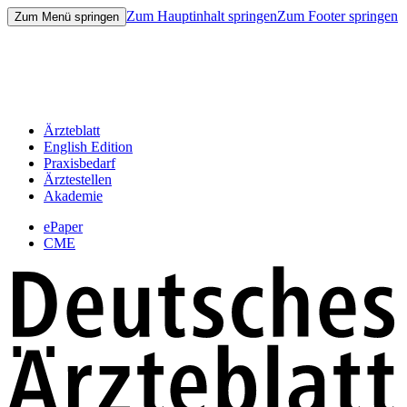
Zum Hauptinhalt springen
Zum Footer springen
Zum Menü springen
Ärzteblatt
English Edition
Praxisbedarf
Ärztestellen
Akademie
ePaper
CME