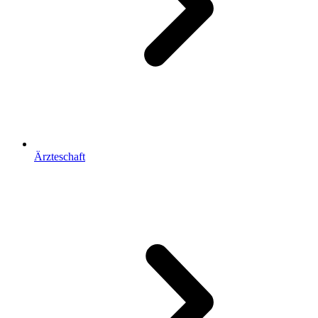
Ärzteschaft