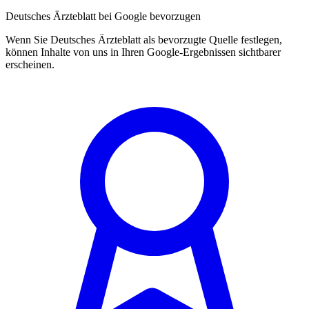
Deutsches Ärzteblatt bei Google bevorzugen
Wenn Sie Deutsches Ärzteblatt als bevorzugte Quelle festlegen,
können Inhalte von uns in Ihren Google-Ergebnissen sichtbarer
erscheinen.