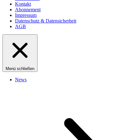
Kontakt
Abonnement
Impressum
Datenschutz & Datensicherheit
AGB
Menü schließen
News