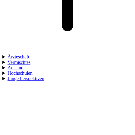
Ärzteschaft
Vermischtes
Ausland
Hochschulen
Junge Perspektiven