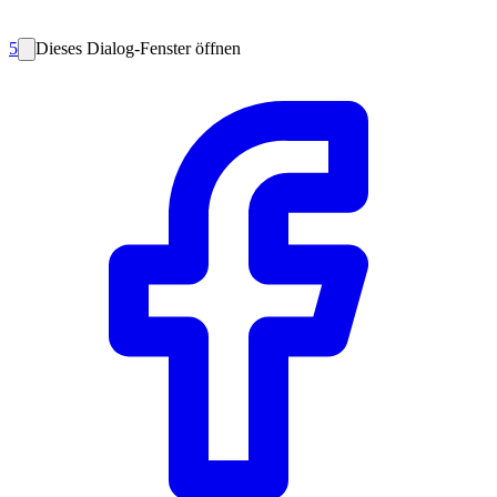
5
Dieses Dialog-Fenster öffnen