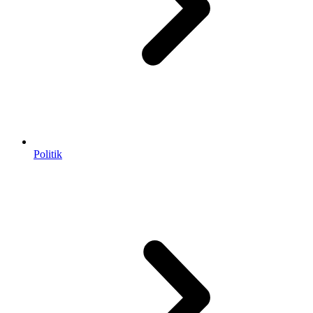
Politik