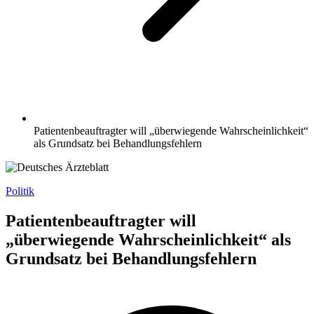
Patientenbeauftragter will „überwiegende Wahrscheinlichkeit“
als Grundsatz bei Behandlungsfehlern
Politik
Patientenbeauftragter will
„überwiegende Wahrscheinlichkeit“ als
Grundsatz bei Behandlungsfehlern