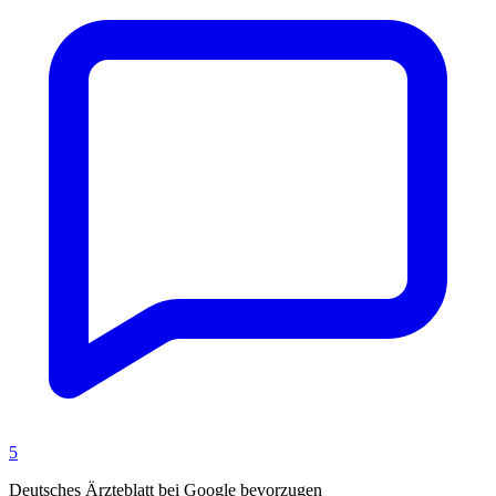
5
Deutsches Ärzteblatt bei Google bevorzugen