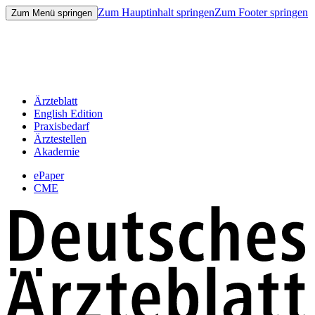
Zum Hauptinhalt springen
Zum Footer springen
Zum Menü springen
Ärzteblatt
English Edition
Praxisbedarf
Ärztestellen
Akademie
ePaper
CME