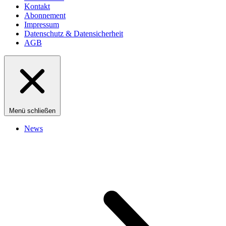
Kontakt
Abonnement
Impressum
Datenschutz & Datensicherheit
AGB
Menü schließen
News