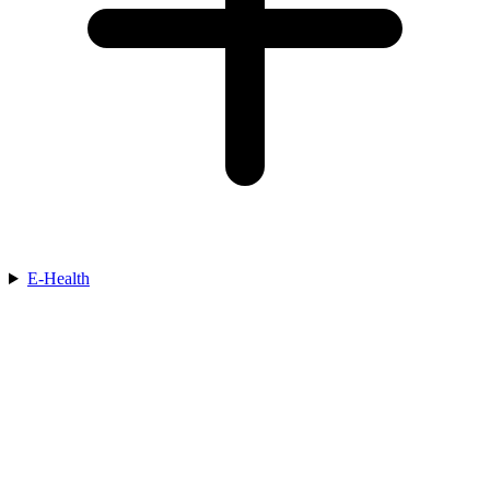
E-Health