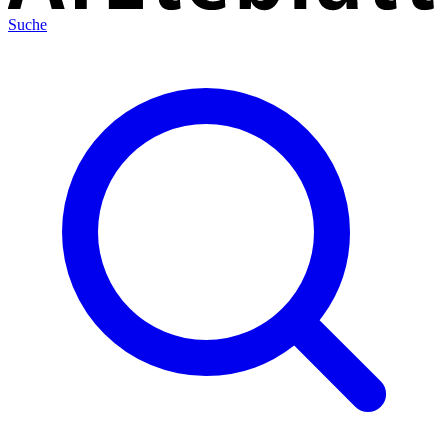
Suche