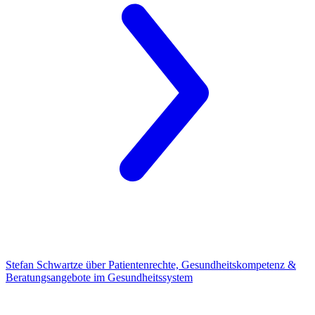
Stefan Schwartze
über Patientenrechte, Gesundheitskompetenz &
Beratungsangebote im Gesundheitssystem