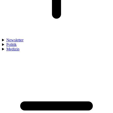
Newsletter
Politik
Medizin