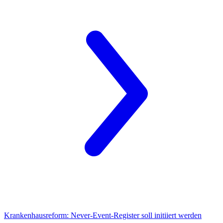
Krankenhausreform:
Never-Event-Register soll initiiert werden