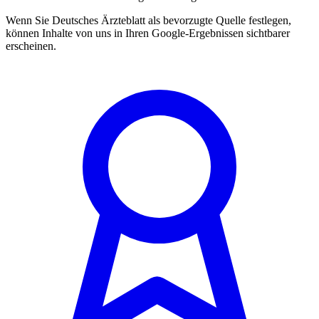
Wenn Sie Deutsches Ärzteblatt als bevorzugte Quelle festlegen,
können Inhalte von uns in Ihren Google-Ergebnissen sichtbarer
erscheinen.