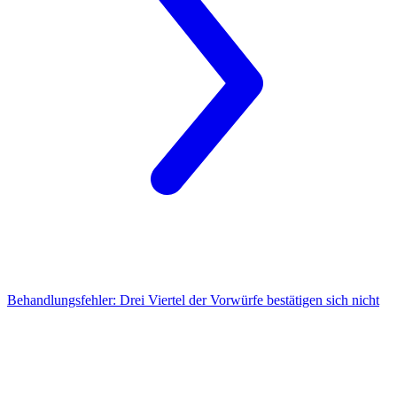
Behandlungsfehler:
Drei Viertel der Vorwürfe bestätigen sich nicht