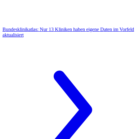
Bundesklinikatlas:
Nur 13 Kliniken haben eigene Daten im Vorfeld
aktualisiert