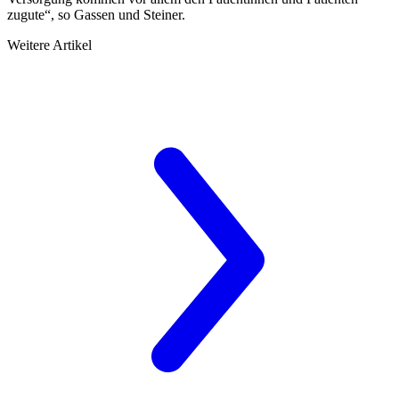
zugute“, so Gassen und Steiner.
Weitere Artikel