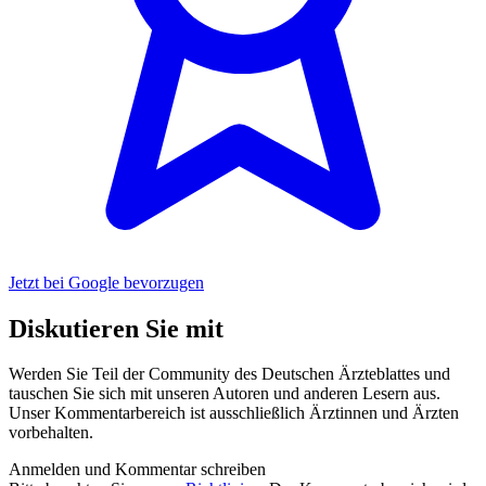
Jetzt bei Google bevorzugen
Diskutieren Sie mit
Werden Sie Teil der Community des Deutschen Ärzteblattes und
tauschen Sie sich mit unseren Autoren und anderen Lesern aus.
Unser Kommentarbereich ist ausschließlich Ärztinnen und Ärzten
vorbehalten.
Anmelden und Kommentar schreiben