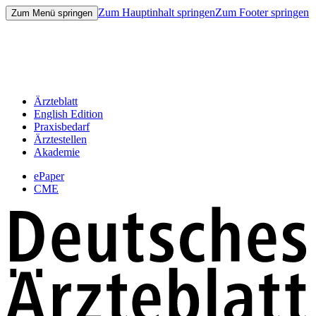
Zum Hauptinhalt springen
Zum Footer springen
Zum Menü springen
Ärzteblatt
English Edition
Praxisbedarf
Ärztestellen
Akademie
ePaper
CME