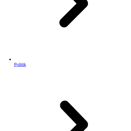
Politik