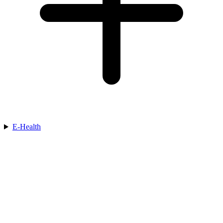
E-Health