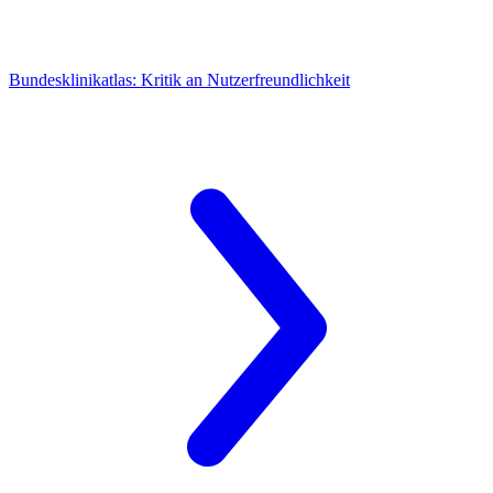
Bundesklinikatlas: Kritik an Nutzerfreundlichkeit