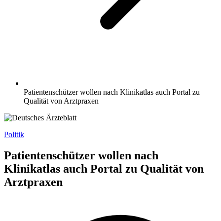
Patientenschützer wollen nach Klinikatlas auch Portal zu
Qualität von Arztpraxen
Politik
Patientenschützer wollen nach
Klinikatlas auch Portal zu Qualität von
Arztpraxen