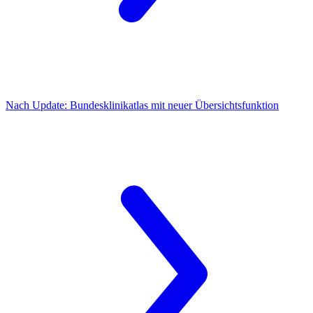
Nach Update:
Bundesklinikatlas mit neuer Übersichtsfunktion