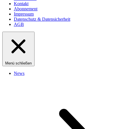
Kontakt
Abonnement
Impressum
Datenschutz & Datensicherheit
AGB
Menü schließen
News