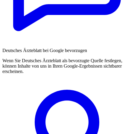
Deutsches Ärzteblatt bei Google bevorzugen
Wenn Sie Deutsches Ärzteblatt als bevorzugte Quelle festlegen,
können Inhalte von uns in Ihren Google-Ergebnissen sichtbarer
erscheinen.