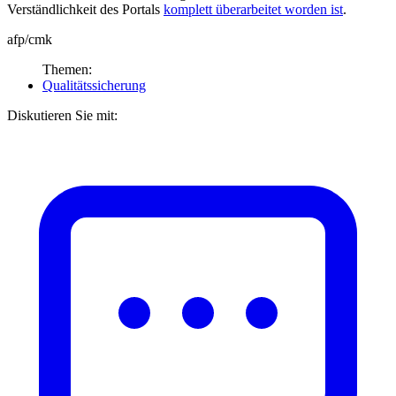
Verständlichkeit des Portals
komplett überarbeitet worden ist
.
afp/cmk
Themen:
Qualitätssicherung
Diskutieren Sie mit: