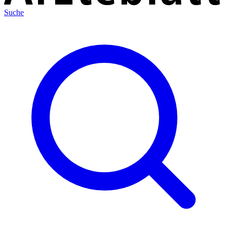
Suche