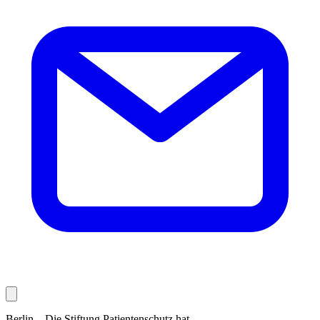
Berlin – Die Stiftung Patientenschutz hat