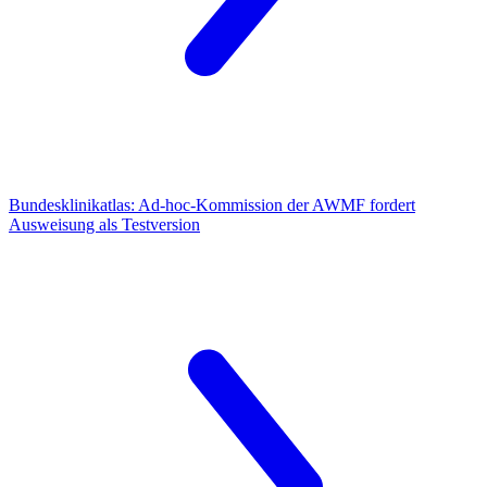
Bundesklinikatlas:
Ad-hoc-Kommission der AWMF fordert
Ausweisung als Testversion