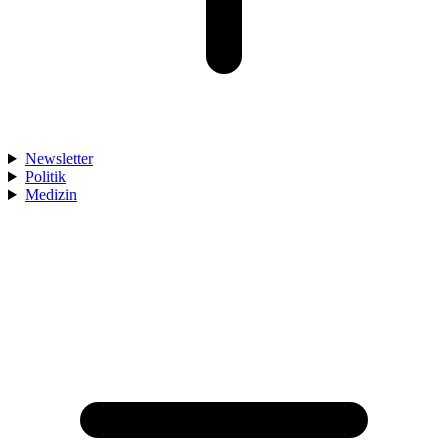
Newsletter
Politik
Medizin