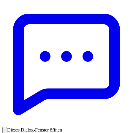
Dieses Dialog-Fenster öffnen