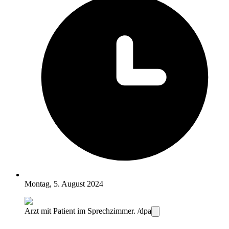
Montag, 5. August 2024
Arzt mit Patient im Sprechzimmer. /dpa