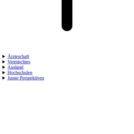
Ärzteschaft
Vermischtes
Ausland
Hochschulen
Junge Perspektiven