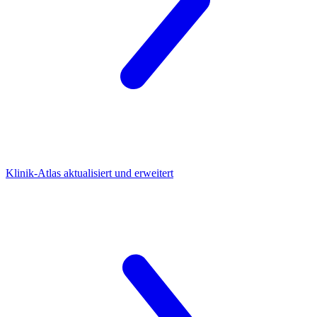
Klinik-Atlas
aktualisiert und erweitert