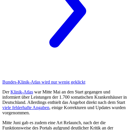
Bundes-Klinik-Atlas
wird nur wenig geklickt
Der
Klinik-Atlas
war Mitte Mai an den Start gegangen und
informiert über Leistungen der 1.700 somatischen Krankenhäuser in
Deutschland. Allerdings enthielt das Angebot direkt nach dem Start
viele fehlerhafte Angaben
, einige Korrekturen und Updates wurden
vorgenommen.
Mitte Juni gab es zudem eine Art Relaunch, nach der die
Funktionsweise des Portals aufgrund deutlicher Kritik an der