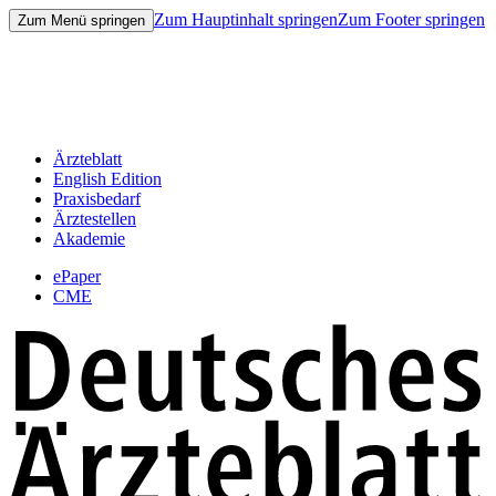
Zum Hauptinhalt springen
Zum Footer springen
Zum Menü springen
Ärzteblatt
English Edition
Praxisbedarf
Ärztestellen
Akademie
ePaper
CME