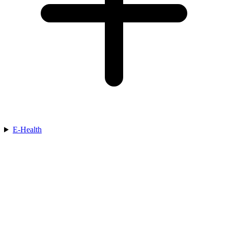
E-Health