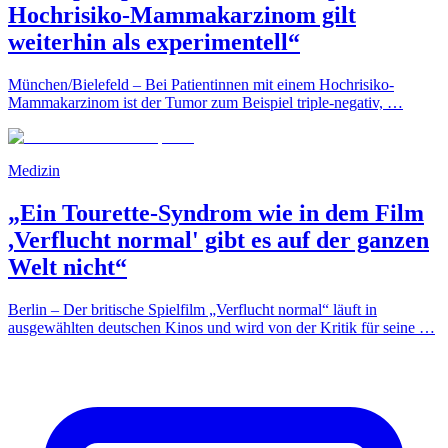
Hochrisiko-Mammakarzinom gilt
weiterhin als experimentell“
München/Bielefeld – Bei Patientinnen mit einem Hochrisiko-
Mammakarzinom ist der Tumor zum Beispiel triple-negativ, …
Medizin
„Ein Tourette-Syndrom wie in dem Film
,Verflucht normal' gibt es auf der ganzen
Welt nicht“
Berlin – Der britische Spielfilm „Verflucht normal“ läuft in
ausgewählten deutschen Kinos und wird von der Kritik für seine …