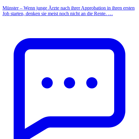
Münster – Wenn junge Ärzte nach ihrer Approbation in ihren ersten
Job starten, denken sie meist noch nicht an die Rente. …