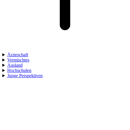
Ärzteschaft
Vermischtes
Ausland
Hochschulen
Junge Perspektiven