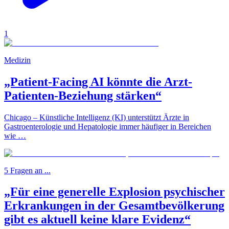
1
Medizin
„Patient-Facing AI könnte die Arzt-
Patienten-Beziehung stärken“
Chicago – Künstliche Intelligenz (KI) unterstützt Ärzte in
Gastroenterologie und Hepatologie immer häufiger in Bereichen
wie …
5 Fragen an ...
„Für eine generelle Explosion psychischer
Erkrankungen in der Gesamtbevölkerung
gibt es aktuell keine klare Evidenz“