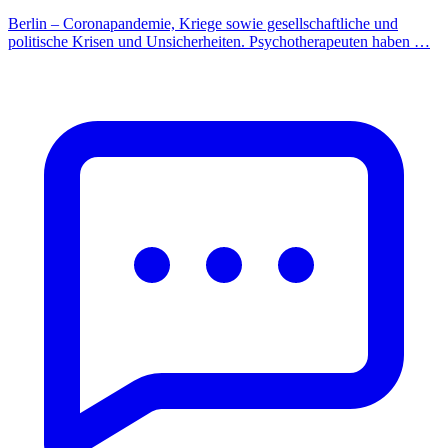
Berlin – Coronapandemie, Kriege sowie gesellschaftliche und
politische Krisen und Unsicherheiten. Psychotherapeuten haben …