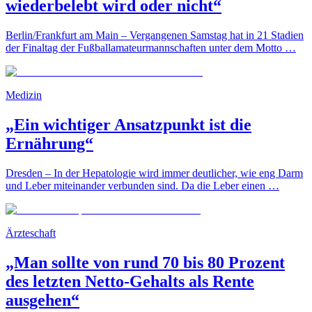
wiederbelebt wird oder nicht“
Berlin/Frankfurt am Main – Vergangenen Samstag hat in 21 Stadien
der Finaltag der Fußballamateurmannschaften unter dem Motto …
Medizin
„Ein wichtiger Ansatzpunkt ist die
Ernährung“
Dresden – In der Hepatologie wird immer deutlicher, wie eng Darm
und Leber miteinander verbunden sind. Da die Leber einen …
Ärzteschaft
„Man sollte von rund 70 bis 80 Prozent
des letzten Netto-Gehalts als Rente
ausgehen“