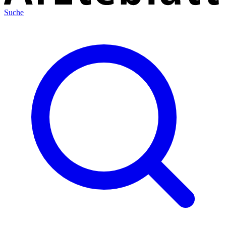
Suche