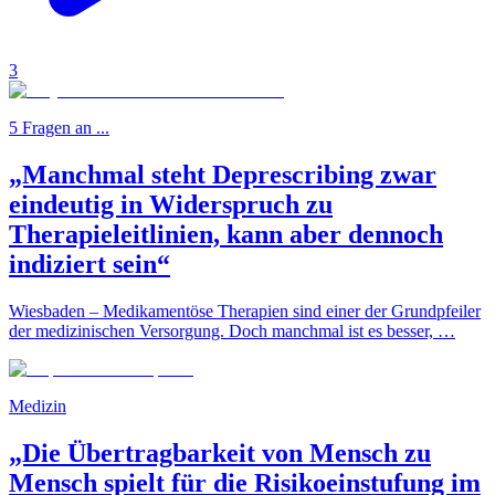
3
5 Fragen an ...
„Manchmal steht Deprescribing zwar
eindeutig in Widerspruch zu
Therapieleitlinien, kann aber dennoch
indiziert sein“
Wiesbaden – Medikamentöse Therapien sind einer der Grundpfeiler
der medizinischen Versorgung. Doch manchmal ist es besser, …
Medizin
„Die Übertragbarkeit von Mensch zu
Mensch spielt für die Risikoeinstufung im