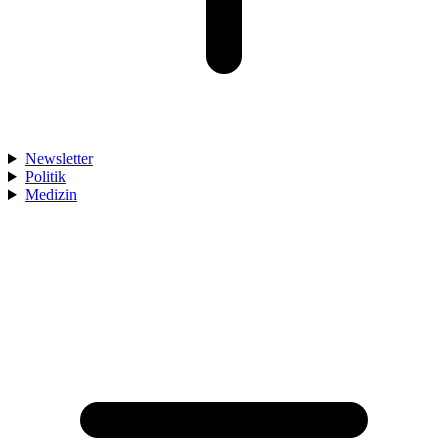
Newsletter
Politik
Medizin