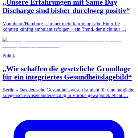
„Unsere Erfahrungen mit Same Day
Discharge sind bisher durchweg positiv“
Mannheim/Hamburg – Immer mehr kardiologische Eingriffe
könnten künftig ambulant erfolgen – ein Trend, der nicht nur …
Politik
„Wir schaffen die gesetzliche Grundlage
für ein integriertes Gesundheitslagebild“
Berlin – Das deutsche Gesundheitswesen ist nicht für eine mögliche
kriegerische Auseinandersetzung in Europa gewappnet. Nicht …