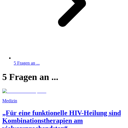
5 Fragen an ...
5 Fragen an ...
Medizin
„Für eine funktionelle HIV-Heilung sind
Kombinationstherapien am