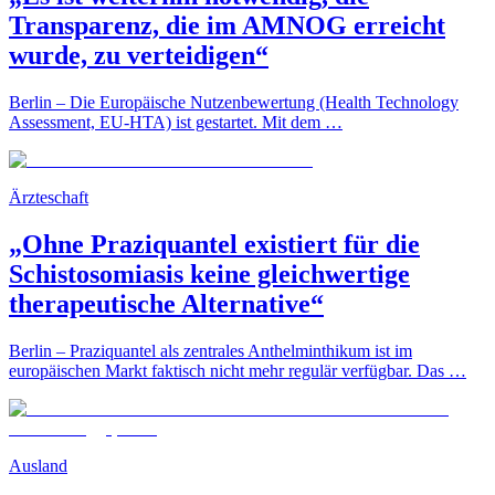
Transparenz, die im AMNOG erreicht
wurde, zu verteidigen“
Berlin – Die Europäische Nutzenbewertung (Health Technology
Assessment, EU-HTA) ist gestartet. Mit dem …
Ärzteschaft
„Ohne Praziquantel existiert für die
Schistosomiasis keine gleichwertige
therapeutische Alternative“
Berlin – Praziquantel als zentrales Anthelminthikum ist im
europäischen Markt faktisch nicht mehr regulär verfügbar. Das …
Ausland