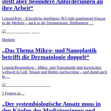
stellt aber besondere Anforderungen an
ihre Arbeit“
Leipzig/Kiel – Künstliche Intelligenz (KI) hält zunehmend Einzug
in die Medizin – auch in die Dermatologie. Bildbasierte …
Medizin
„Das Thema Mikro- und Nanoplastik
betrifft die Dermatologie doppelt“
Leipzig/Regensburg – Mikro- und Nanoplastik sind inzwischen
weltweit in Luft, Wasser und Böden nachweisbar – und damit auch
in …
5 Fragen an ...
„Der systembiologische Ansatz muss in
den Köpfen der Medizinerinnen und