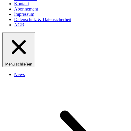
Kontakt
Abonnement
Impressum
Datenschutz & Datensicherheit
AGB
Menü schließen
News