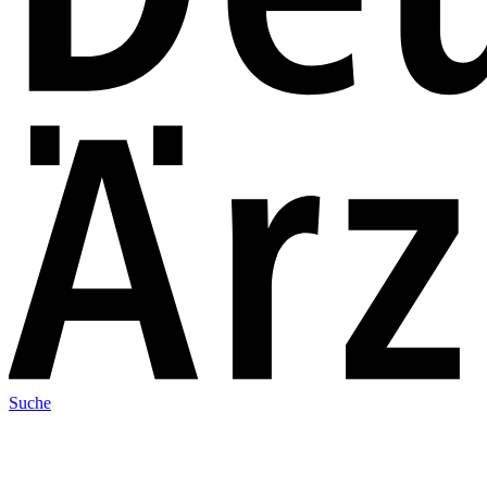
Suche