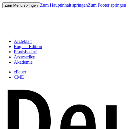
Zum Hauptinhalt springen
Zum Footer springen
Zum Menü springen
Ärzteblatt
English Edition
Praxisbedarf
Ärztestellen
Akademie
ePaper
CME