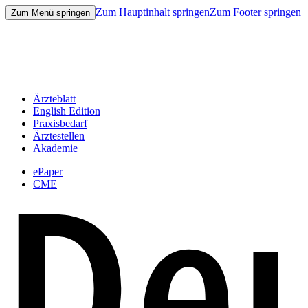
Zum Hauptinhalt springen
Zum Footer springen
Zum Menü springen
Ärzteblatt
English Edition
Praxisbedarf
Ärztestellen
Akademie
ePaper
CME