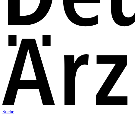
Suche