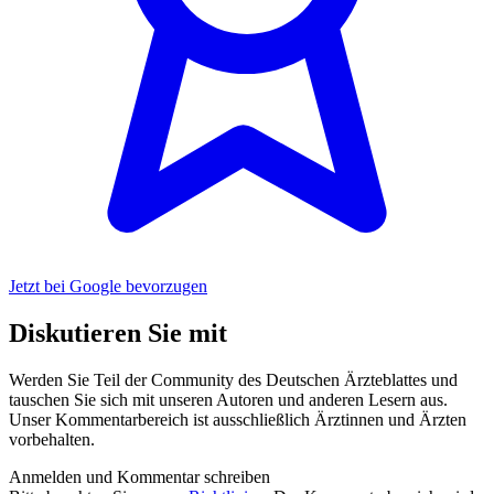
Jetzt bei Google bevorzugen
Diskutieren Sie mit
Werden Sie Teil der Community des Deutschen Ärzteblattes und
tauschen Sie sich mit unseren Autoren und anderen Lesern aus.
Unser Kommentarbereich ist ausschließlich Ärztinnen und Ärzten
vorbehalten.
Anmelden und Kommentar schreiben