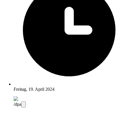
Freitag, 19. April 2024
/dpa