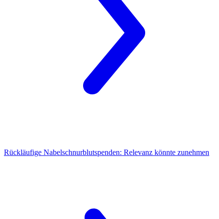
Rückläufige Nabelschnurblutspenden:
Relevanz könnte zunehmen