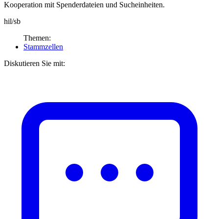
Kooperation mit Spenderdateien und Sucheinheiten.
hil/sb
Themen:
Stammzellen
Diskutieren Sie mit: