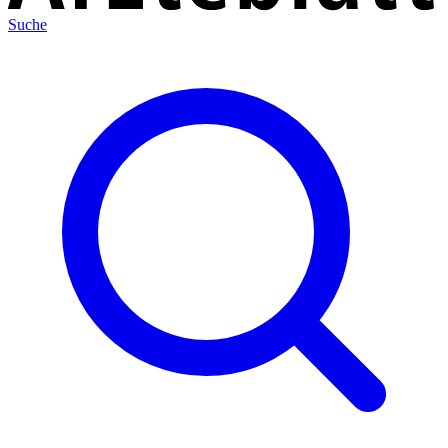
Suche