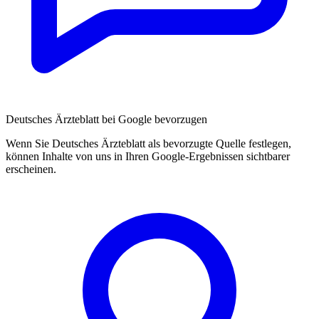
Deutsches Ärzteblatt bei Google bevorzugen
Wenn Sie Deutsches Ärzteblatt als bevorzugte Quelle festlegen,
können Inhalte von uns in Ihren Google-Ergebnissen sichtbarer
erscheinen.