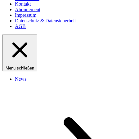
Kontakt
Abonnement
Impressum
Datenschutz & Datensicherheit
AGB
Menü schließen
News