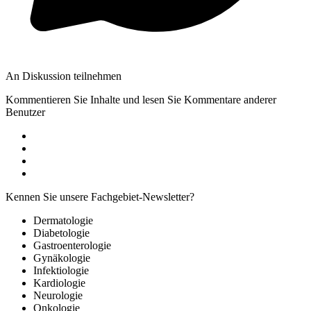
An Diskussion teilnehmen
Kommentieren Sie Inhalte und lesen Sie Kommentare anderer
Benutzer
Kennen Sie unsere Fachgebiet-Newsletter?
Dermatologie
Diabetologie
Gastroenterologie
Gynäkologie
Infektiologie
Kardiologie
Neurologie
Onkologie