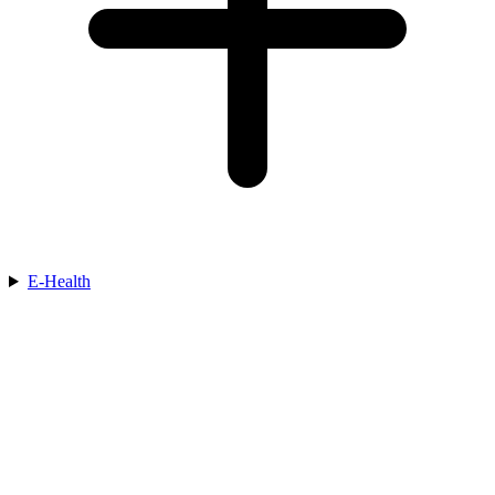
E-Health