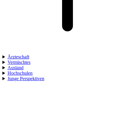
Ärzteschaft
Vermischtes
Ausland
Hochschulen
Junge Perspektiven