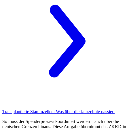
Transplantierte Stammzellen:
Was über die Jahrzehnte passiert
So muss der Spenderprozess koordiniert werden – auch über die
deutschen Grenzen hinaus. Diese Aufgabe übernimmt das ZKRD in