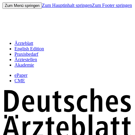
Zum Hauptinhalt springen
Zum Footer springen
Zum Menü springen
Ärzteblatt
English Edition
Praxisbedarf
Ärztestellen
Akademie
ePaper
CME