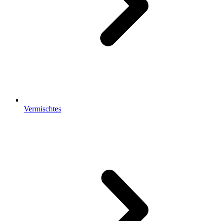
Vermischtes