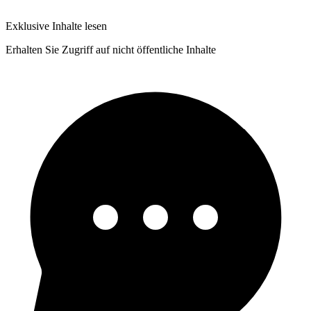
Exklusive Inhalte lesen
Erhalten Sie Zugriff auf nicht öffentliche Inhalte