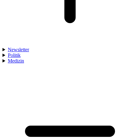
Newsletter
Politik
Medizin