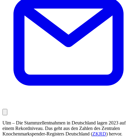
Ulm – Die Stammzellentnahmen in Deutschland lagen 2023 auf
einem Rekordniveau. Das geht aus den Zah­len des Zentralen
Knochenmarkspender-Registers Deutschland (
ZKRD
) hervor.