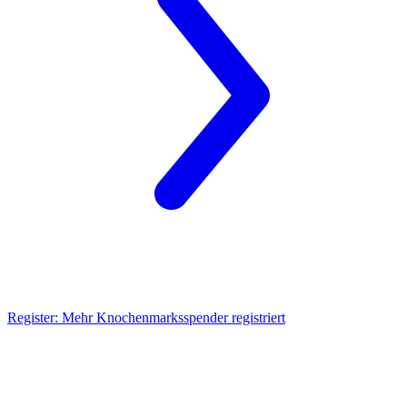
Register:
Mehr Knochenmarksspender registriert