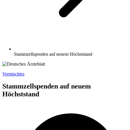
Stammzellspenden auf neuem Höchststand
Vermischtes
Stammzellspenden auf neuem
Höchststand