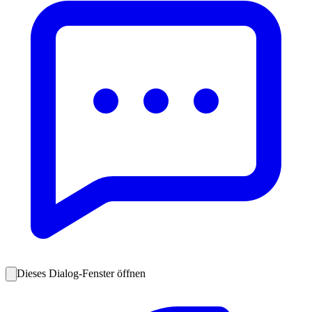
Dieses Dialog-Fenster öffnen