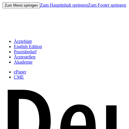
Zum Hauptinhalt springen
Zum Footer springen
Zum Menü springen
Ärzteblatt
English Edition
Praxisbedarf
Ärztestellen
Akademie
ePaper
CME