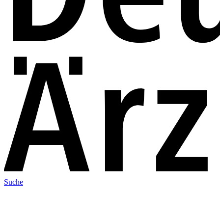
Suche