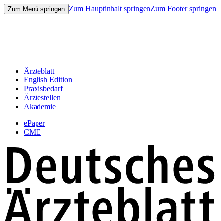
Zum Hauptinhalt springen
Zum Footer springen
Zum Menü springen
Ärzteblatt
English Edition
Praxisbedarf
Ärztestellen
Akademie
ePaper
CME