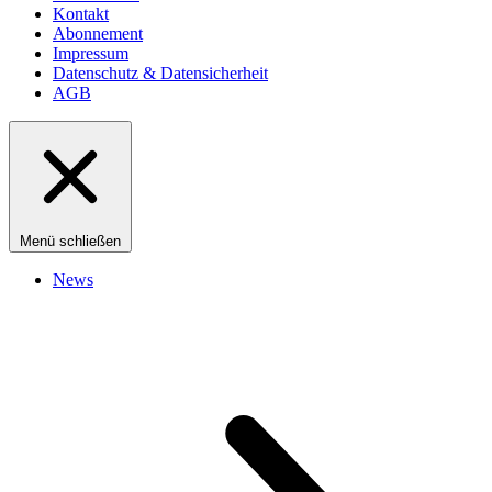
Kontakt
Abonnement
Impressum
Datenschutz & Datensicherheit
AGB
Menü schließen
News