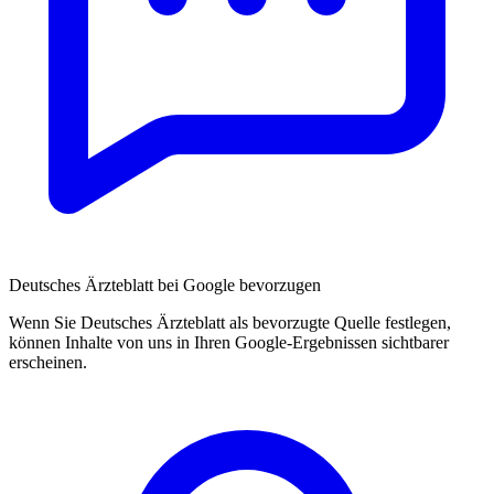
Deutsches Ärzteblatt bei Google bevorzugen
Wenn Sie Deutsches Ärzteblatt als bevorzugte Quelle festlegen,
können Inhalte von uns in Ihren Google-Ergebnissen sichtbarer
erscheinen.