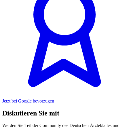
Jetzt bei Google bevorzugen
Diskutieren Sie mit
Werden Sie Teil der Community des Deutschen Ärzteblattes und