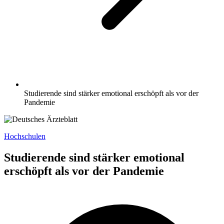
Studierende sind stärker emotional erschöpft als vor der
Pandemie
Hochschulen
Studierende sind stärker emotional
erschöpft als vor der Pandemie