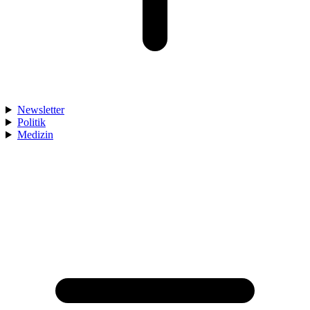
Newsletter
Politik
Medizin