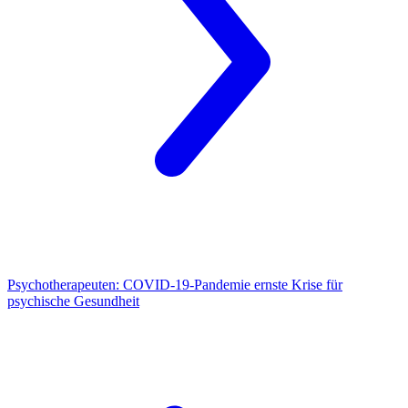
Psychotherapeuten:
COVID-19-Pandemie ernste Krise für
psychische Gesundheit