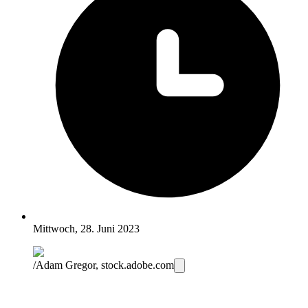
Mittwoch, 28. Juni 2023
/Adam Gregor, stock.adobe.com