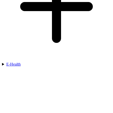
E-Health