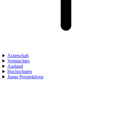
Ärzteschaft
Vermischtes
Ausland
Hochschulen
Junge Perspektiven