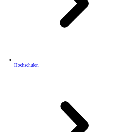
Hochschulen