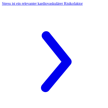
Stress
ist ein relevanter kardiovaskulärer Risikofaktor