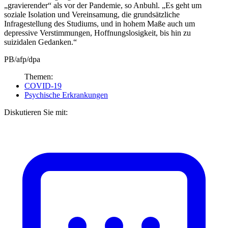
„gravierender“ als vor der Pandemie, so Anbuhl. „Es geht um
soziale Isolation und Vereinsamung, die grundsätzliche
Infragestellung des Studiums, und in hohem Maße auch um
depressive Verstimmungen, Hoffnungslosigkeit, bis hin zu
suizidalen Gedanken.“
PB/afp/dpa
Themen:
COVID-19
Psychische Erkrankungen
Diskutieren Sie mit: