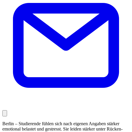
Berlin – Studierende fühlen sich nach eigenen Angaben stärker
emotional belastet und gestresst. Sie leiden stärker unter Rücken-