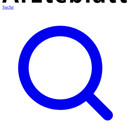
Suche