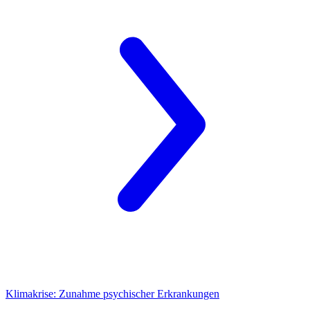
Klimakrise:
Zunahme psychischer Erkrankungen