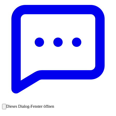
Dieses Dialog-Fenster öffnen