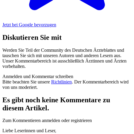
Jetzt bei Google bevorzugen
Diskutieren Sie mit
Werden Sie Teil der Community des Deutschen Ärzteblattes und
tauschen Sie sich mit unseren Autoren und anderen Lesern aus.
Unser Kommentarbereich ist ausschließlich Ärztinnen und Ärzten
vorbehalten.
Anmelden und Kommentar schreiben
Bitte beachten Sie unsere
Richtlinien
. Der Kommentarbereich wird
von uns moderiert.
Es gibt noch keine Kommentare zu
diesem Artikel.
Zum Kommentieren anmelden oder registrieren
Liebe Leserinnen und Leser,