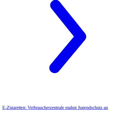
E-Zigaretten:
Verbraucherzentrale mahnt Jugendschutz an