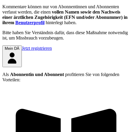
Kommentare können nur von Abonnentinnen und Abonnenten
verfasst werden, die einen
vollen Namen sowie den Nachweis
einer ärztlichen Zugehörigkeit (EFN und/oder Abonummer) in
ihrem
Benutzerprofil
hinterlegt haben.
Bitte haben Sie Verständnis dafür, dass diese Maßnahme notwendig
ist, um Missbrauch vorzubeugen.
Jetzt registrieren
Mein DÄ
Als
Abonnentin und Abonnent
profitieren Sie von folgenden
Vorteilen: