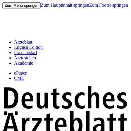
Zum Hauptinhalt springen
Zum Footer springen
Zum Menü springen
Ärzteblatt
English Edition
Praxisbedarf
Ärztestellen
Akademie
ePaper
CME