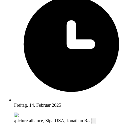
Freitag, 14. Februar 2025
/picture alliance, Sipa USA, Jonathan Raa