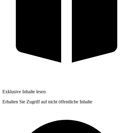
Exklusive Inhalte lesen
Erhalten Sie Zugriff auf nicht öffentliche Inhalte