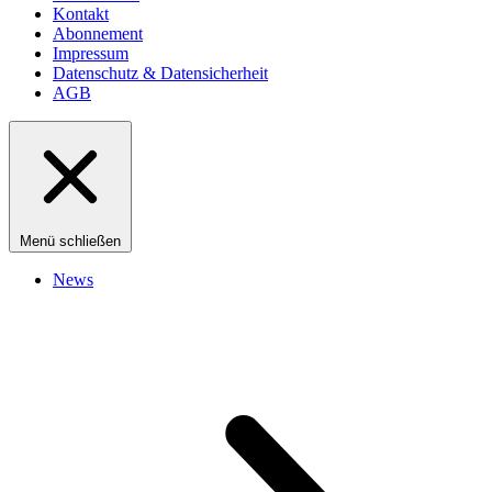
Kontakt
Abonnement
Impressum
Datenschutz & Datensicherheit
AGB
Menü schließen
News