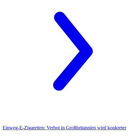
Einweg-E-Zigaretten:
Verbot in Großbritannien wird konkreter