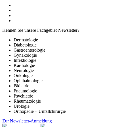
Kennen Sie unsere Fachgebiet-Newsletter?
Dermatologie
Diabetologie
Gastroenterologie
Gynäkologie
Infektiologie
Kardiologie
Neurologie
Onkologie
Ophthalmologie
Pädiatrie
Pneumologie
Psychiatrie
Rheumatologie
Urologie
Orthopädie + Unfallchirurgie
Zur Newsletter-Anmeldung