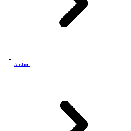
Ausland