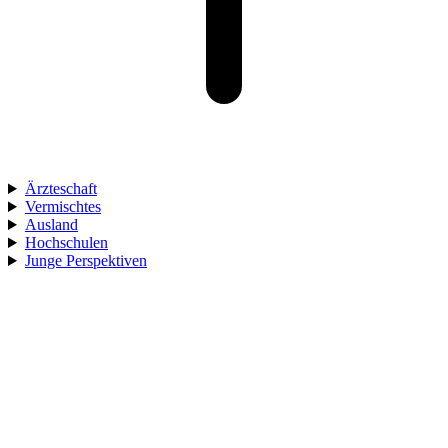
Ärzteschaft
Vermischtes
Ausland
Hochschulen
Junge Perspektiven