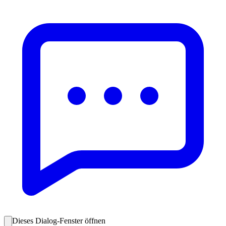
Dieses Dialog-Fenster öffnen