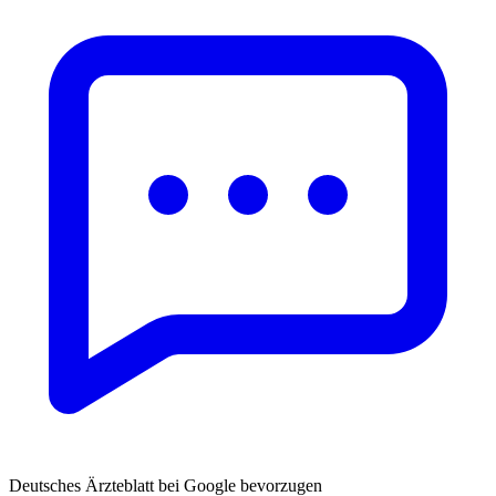
Deutsches Ärzteblatt bei Google bevorzugen