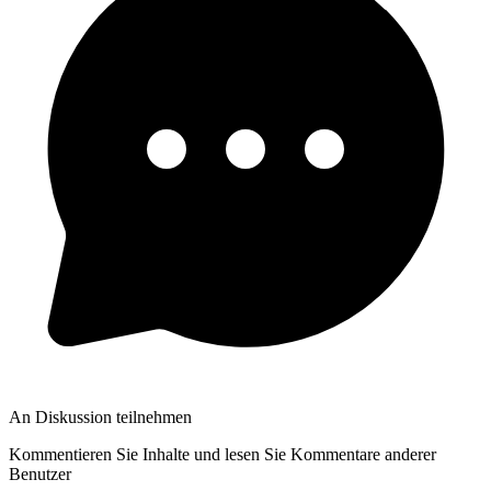
An Diskussion teilnehmen
Kommentieren Sie Inhalte und lesen Sie Kommentare anderer
Benutzer