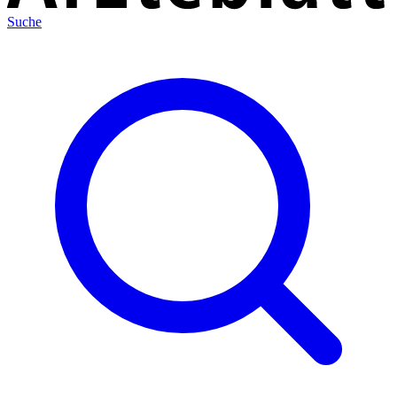
Suche