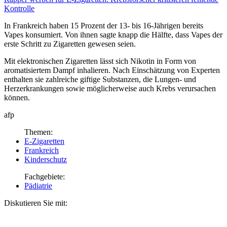
Kontrolle
In Frankreich haben 15 Prozent der 13- bis 16-Jährigen bereits
Vapes konsumiert. Von ihnen sagte knapp die Hälfte, dass Vapes der
erste Schritt zu Zigaretten gewesen seien.
Mit elektronischen Zigaretten lässt sich Nikotin in Form von
aromatisiertem Dampf inhalieren. Nach Einschätzung von Experten
enthalten sie zahlreiche giftige Substanzen, die Lungen- und
Herzerkrankungen sowie möglicherweise auch Krebs verursachen
können.
afp
Themen:
E-Zigaretten
Frankreich
Kinderschutz
Fachgebiete:
Pädiatrie
Diskutieren Sie mit: