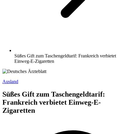
Süßes Gift zum Taschengeldtarif: Frankreich verbietet
Einweg-E-Zigaretten
Ausland
Süßes Gift zum Taschengeldtarif:
Frankreich verbietet Einweg-E-
Zigaretten