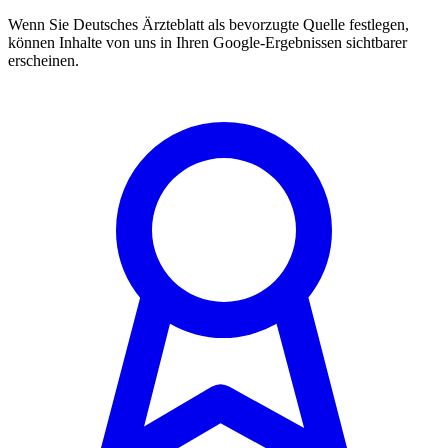
Wenn Sie Deutsches Ärzteblatt als bevorzugte Quelle festlegen,
können Inhalte von uns in Ihren Google-Ergebnissen sichtbarer
erscheinen.