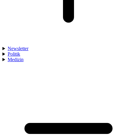
Newsletter
Politik
Medizin