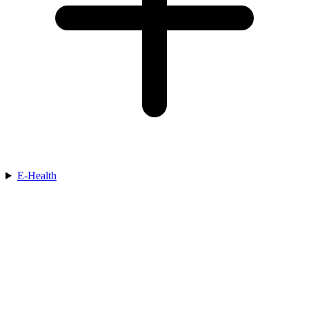
E-Health