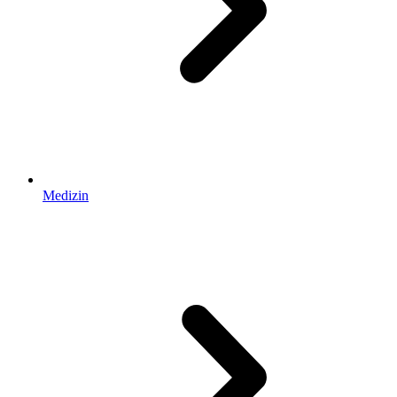
Medizin