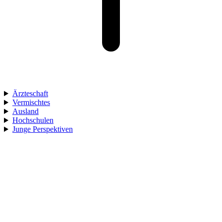
Ärzteschaft
Vermischtes
Ausland
Hochschulen
Junge Perspektiven