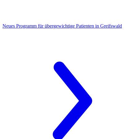
Neues Programm für übergewichtige Patienten
in Greifswald