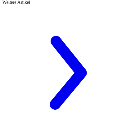
Weitere Artikel