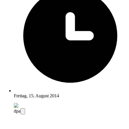
Freitag, 15. August 2014
dpa