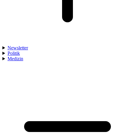
Newsletter
Politik
Medizin