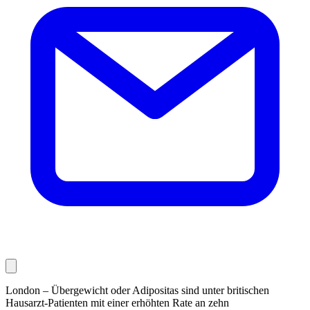
London – Übergewicht oder Adipositas sind unter britischen
Hausarzt-Patienten mit einer erhöhten Rate an zehn