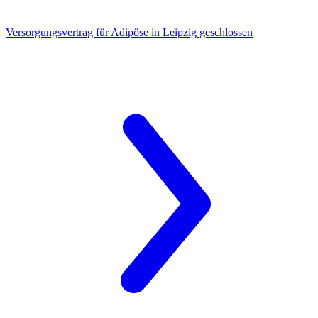
Versorgungsvertrag für Adipöse
in Leipzig geschlossen