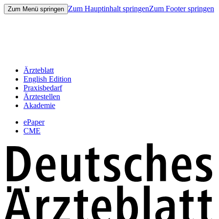
Zum Hauptinhalt springen
Zum Footer springen
Zum Menü springen
Ärzteblatt
English Edition
Praxisbedarf
Ärztestellen
Akademie
ePaper
CME