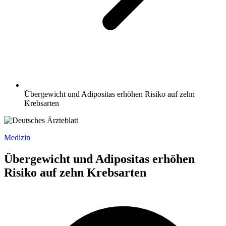
Übergewicht und Adipositas erhöhen Risiko auf zehn
Krebsarten
Medizin
Übergewicht und Adipositas erhöhen
Risiko auf zehn Krebsarten