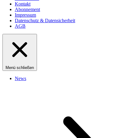
Kontakt
Abonnement
Impressum
Datenschutz & Datensicherheit
AGB
Menü schließen
News