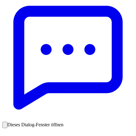
Dieses Dialog-Fenster öffnen