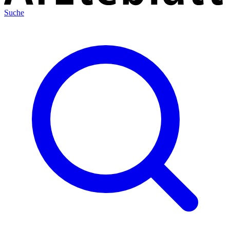
Suche