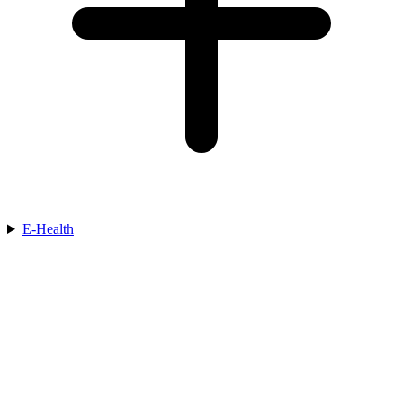
E-Health