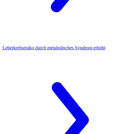
Leberkrebsrisiko
durch metabolisches Syndrom erhöht