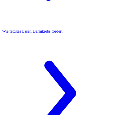
Wie fettiges Essen
Darmkrebs fördert