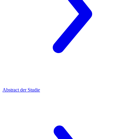
Abstract der Studie