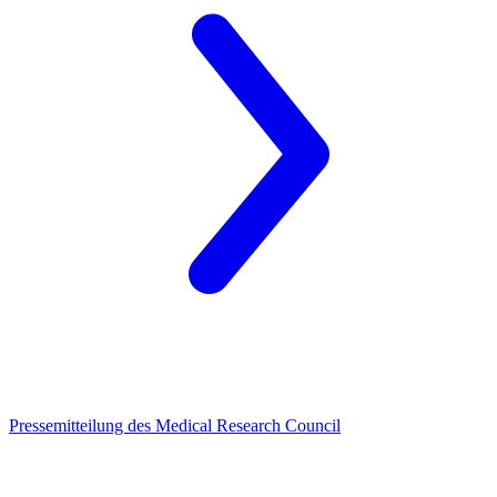
Pressemitteilung des Medical Research Council