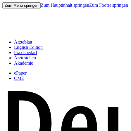
Zum Hauptinhalt springen
Zum Footer springen
Zum Menü springen
Ärzteblatt
English Edition
Praxisbedarf
Ärztestellen
Akademie
ePaper
CME