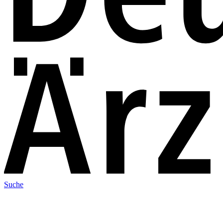
Suche