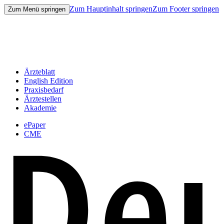
Zum Hauptinhalt springen
Zum Footer springen
Zum Menü springen
Ärzteblatt
English Edition
Praxisbedarf
Ärztestellen
Akademie
ePaper
CME