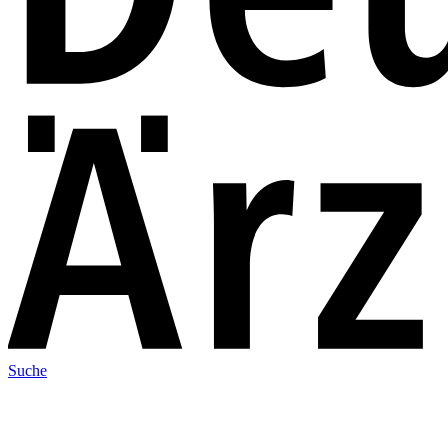
Suche