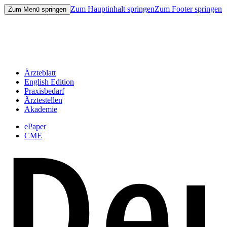
Zum Hauptinhalt springen
Zum Footer springen
Zum Menü springen
Ärzteblatt
English Edition
Praxisbedarf
Ärztestellen
Akademie
ePaper
CME