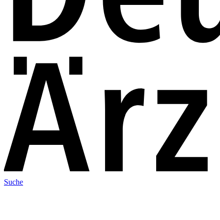
Suche