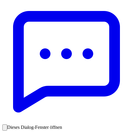
Dieses Dialog-Fenster öffnen