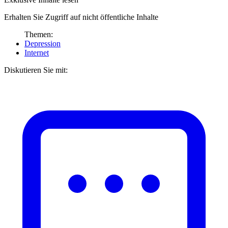
Erhalten Sie Zugriff auf nicht öffentliche Inhalte
Themen:
Depression
Internet
Diskutieren Sie mit: