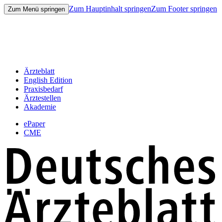
Zum Hauptinhalt springen
Zum Footer springen
Zum Menü springen
Ärzteblatt
English Edition
Praxisbedarf
Ärztestellen
Akademie
ePaper
CME