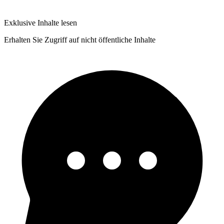
Exklusive Inhalte lesen
Erhalten Sie Zugriff auf nicht öffentliche Inhalte