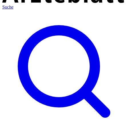
Suche