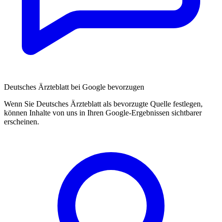
Deutsches Ärzteblatt bei Google bevorzugen
Wenn Sie Deutsches Ärzteblatt als bevorzugte Quelle festlegen,
können Inhalte von uns in Ihren Google-Ergebnissen sichtbarer
erscheinen.