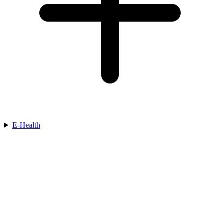
E-Health