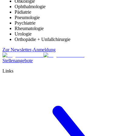
Onkologie
Ophthalmologie
Pädiatrie
Pneumologie
Psychiatrie
Rheumatologie
Urologie
Orthopädie + Unfallchirurgie
Zur Newsletter-Anmeldung
Stellenangebote
Links