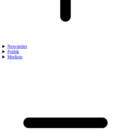
Newsletter
Politik
Medizin