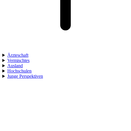
Ärzteschaft
Vermischtes
Ausland
Hochschulen
Junge Perspektiven