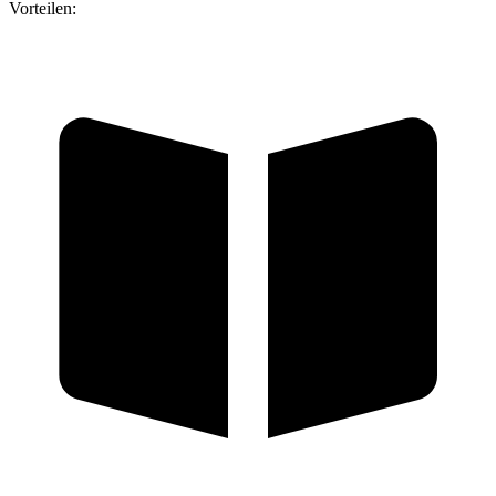
Vorteilen: