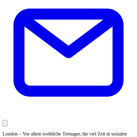
London – Vor allem weibliche Teenager, die viel Zeit in sozialen