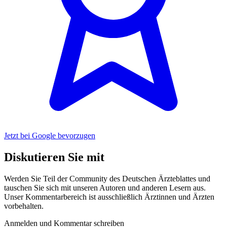
Jetzt bei Google bevorzugen
Diskutieren Sie mit
Werden Sie Teil der Community des Deutschen Ärzteblattes und
tauschen Sie sich mit unseren Autoren und anderen Lesern aus.
Unser Kommentarbereich ist ausschließlich Ärztinnen und Ärzten
vorbehalten.
Anmelden und Kommentar schreiben