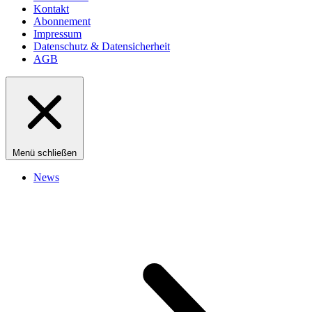
Kontakt
Abonnement
Impressum
Datenschutz & Datensicherheit
AGB
Menü schließen
News