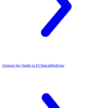
Abstract der Studie in EClinicalMedicine