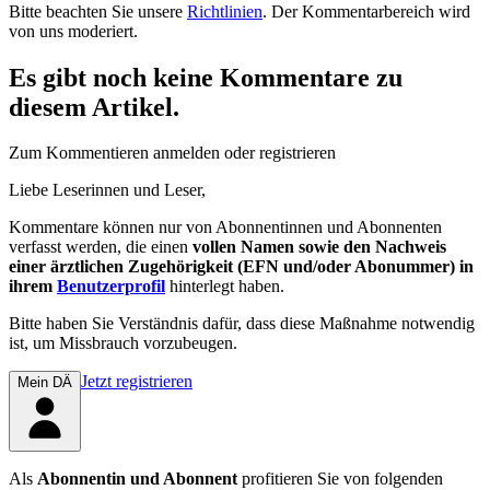
Bitte beachten Sie unsere
Richtlinien
. Der Kommentarbereich wird
von uns moderiert.
Es gibt noch keine Kommentare zu
diesem Artikel.
Zum Kommentieren anmelden oder registrieren
Liebe Leserinnen und Leser,
Kommentare können nur von Abonnentinnen und Abonnenten
verfasst werden, die einen
vollen Namen sowie den Nachweis
einer ärztlichen Zugehörigkeit (EFN und/oder Abonummer) in
ihrem
Benutzerprofil
hinterlegt haben.
Bitte haben Sie Verständnis dafür, dass diese Maßnahme notwendig
ist, um Missbrauch vorzubeugen.
Jetzt registrieren
Mein DÄ
Als
Abonnentin und Abonnent
profitieren Sie von folgenden