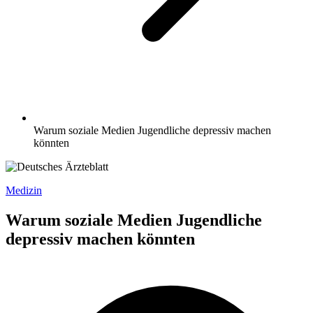
Warum soziale Medien Jugendliche depressiv machen
könnten
Medizin
Warum soziale Medien Jugendliche
depressiv machen könnten