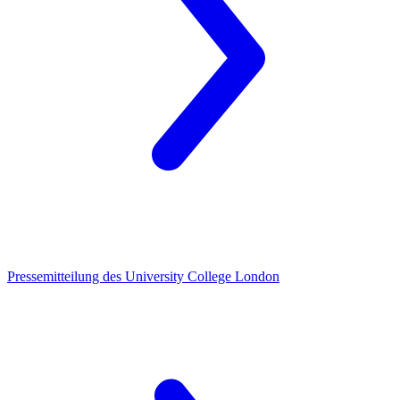
Pressemitteilung des University College London