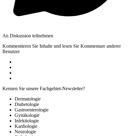
An Diskussion teilnehmen
Kommentieren Sie Inhalte und lesen Sie Kommentare anderer
Benutzer
Kennen Sie unsere Fachgebiet-Newsletter?
Dermatologie
Diabetologie
Gastroenterologie
Gynäkologie
Infektiologie
Kardiologie
Neurologie