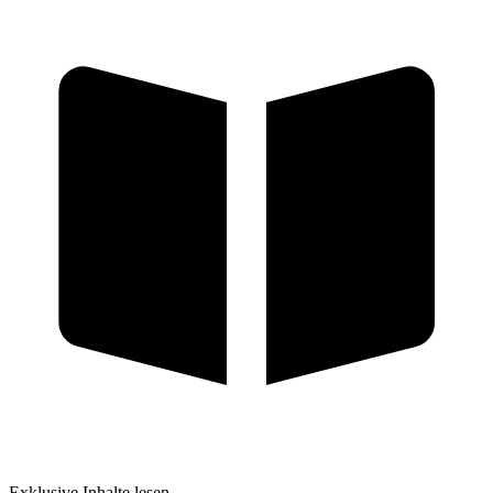
Exklusive Inhalte lesen