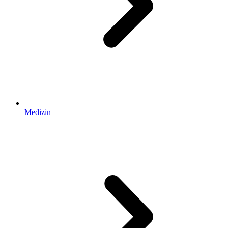
Medizin