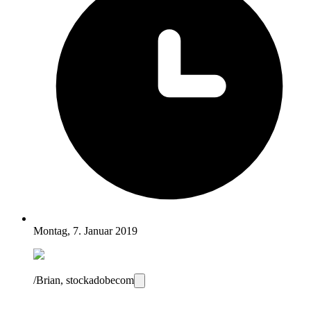
Montag, 7. Januar 2019
/Brian, stockadobecom