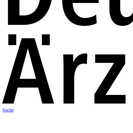
Suche