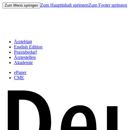
Zum Hauptinhalt springen
Zum Footer springen
Zum Menü springen
Ärzteblatt
English Edition
Praxisbedarf
Ärztestellen
Akademie
ePaper
CME